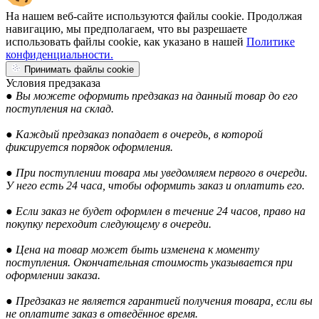
На нашем веб-сайте используются файлы cookie. Продолжая
навигацию, мы предполагаем, что вы разрешаете
использовать файлы cookie, как указано в нашей
Политике
конфиденциальности.
Принимать файлы cookie
Условия предзаказа
● Вы можете оформить предзаказ на данный товар до его
поступления на склад.
● Каждый предзаказ попадает в очередь, в которой
фиксируется порядок оформления.
● При поступлении товара мы уведомляем первого в очереди.
У него есть 24 часа, чтобы оформить заказ и оплатить его.
● Если заказ не будет оформлен в течение 24 часов, право на
покупку переходит следующему в очереди.
● Цена на товар может быть изменена к моменту
поступления. Окончательная стоимость указывается при
оформлении заказа.
● Предзаказ не является гарантией получения товара, если вы
не оплатите заказ в отведённое время.