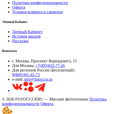
Политика конфиденциальности
Оферта
Условия возврата и гарантии
Личный Кабинет
Личный Кабинет
История заказов
Рассылка
Контакты
г. Москва, Проспект Вернадского, 15
Для Москвы
+7(495)032-77-26
Для регионов России (Бесплатный)
8(800)301-42-73
e-mail:
info@fotocccp.ru
© 2026 FOTOCCCP.RU — Магазин фототехники
Политика
конфиденциальности
Оферта