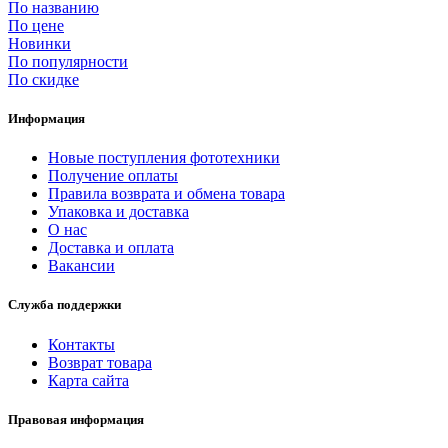
По названию
По цене
Новинки
По популярности
По скидке
Информация
Новые поступления фототехники
Получение оплаты
Правила возврата и обмена товара
Упаковка и доставка
О нас
Доставка и оплата
Вакансии
Служба поддержки
Контакты
Возврат товара
Карта сайта
Правовая информация