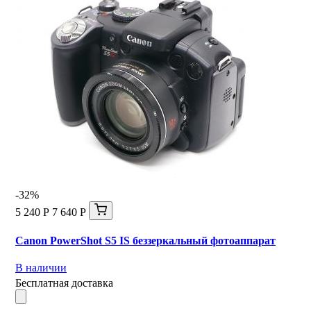
-32%
5 240 Р
7 640 Р
Canon PowerShot S5 IS беззеркальный фотоаппарат
В наличии
Бесплатная доставка