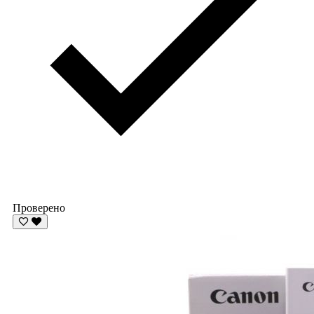
Проверено