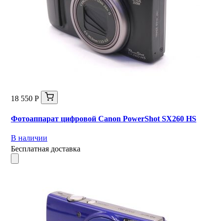
18 550 Р
Фотоаппарат цифровой Canon PowerShot SX260 HS
В наличии
Бесплатная доставка