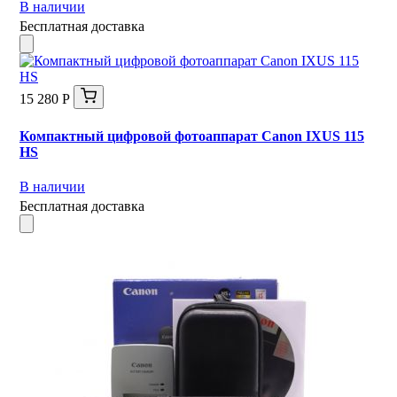
В наличии
Бесплатная доставка
15 280 Р
Компактный цифровой фотоаппарат Canon IXUS 115
HS
В наличии
Бесплатная доставка