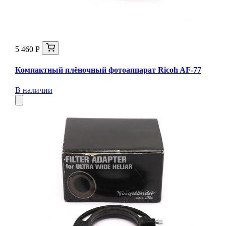
5 460 Р
Компактный плёночный фотоаппарат Ricoh AF-77
В наличии