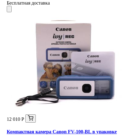
Бесплатная доставка
12 010 Р
Компактная камера Canon FV-100-BL в упаковке