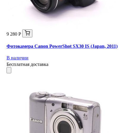
9 280 Р
Фотокамера Canon PowerShot SX30 IS (Japan, 2011)
В наличии
Бесплатная доставка