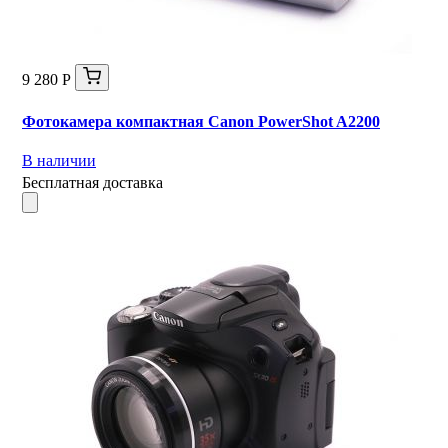
9 280 Р
Фотокамера компактная Canon PowerShot A2200
В наличии
Бесплатная доставка