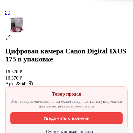
Цифровая камера Canon Digital IXUS
175 в упаковке
16 370 Р
16 370 ₽
Арт: 28642
Товар продан
Этот товар закончился, но вы можете подписаться на уведомление
или посмотреть похожие товары
Уведомить о наличии
Смотреть похожие товары