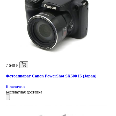
7 640 Р
Фотоаппарат Canon PowerShot SX500 IS (Japan)
В наличии
Бесплатная доставка