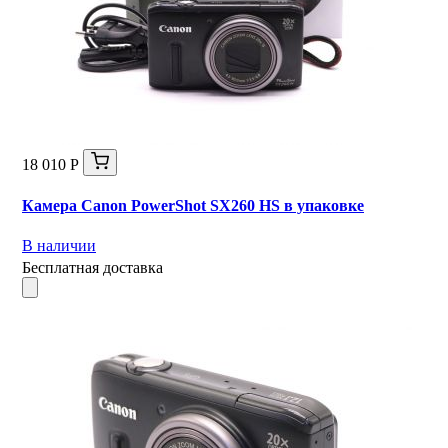
18 010 Р
Камера Canon PowerShot SX260 HS в упаковке
В наличии
Бесплатная доставка