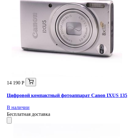
14 190 Р
Цифровой компактный фотоаппарат Canon IXUS 135
В наличии
Бесплатная доставка