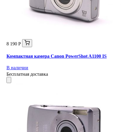
8 190 Р
Компактная камера Canon PowerShot A1100 IS
В наличии
Бесплатная доставка