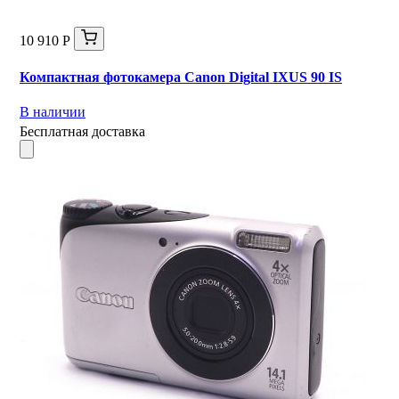
10 910 Р
Компактная фотокамера Canon Digital IXUS 90 IS
В наличии
Бесплатная доставка