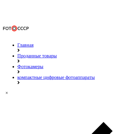
Главная
Проданные товары
Фотокамеры
компактные цифровые фотоаппараты
×