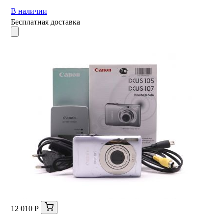
В наличии
Бесплатная доставка
12 010 Р