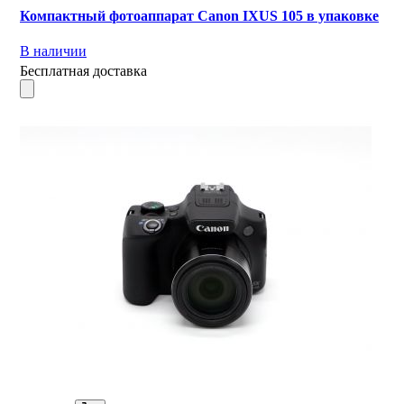
Компактный фотоаппарат Canon IXUS 105 в упаковке
В наличии
Бесплатная доставка