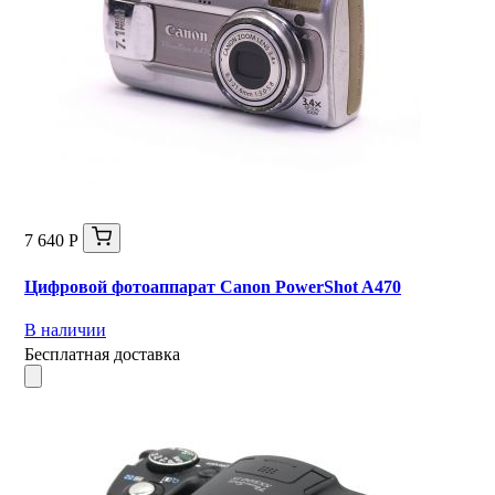
7 640 Р
Цифровой фотоаппарат Canon PowerShot A470
В наличии
Бесплатная доставка