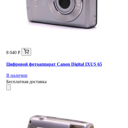
8 040 Р
Цифровой фотоаппарат Canon Digital IXUS 65
В наличии
Бесплатная доставка