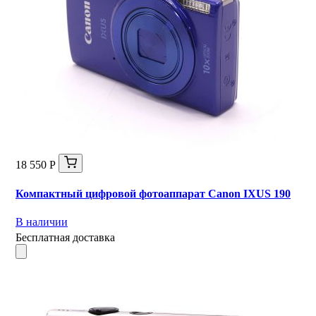
18 550 Р
Компактный цифровой фотоаппарат Canon IXUS 190
В наличии
Бесплатная доставка