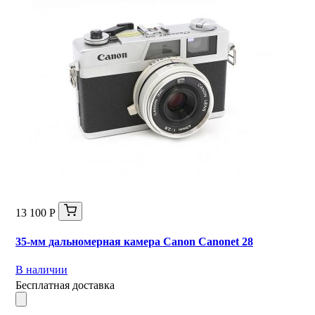
13 100 Р
35-мм дальномерная камера Canon Canonet 28
В наличии
Бесплатная доставка