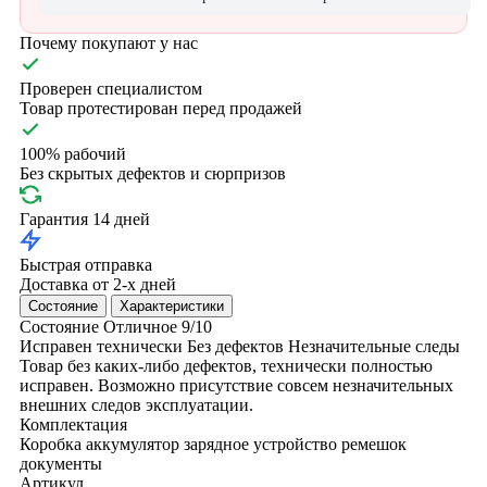
Почему покупают у нас
Проверен специалистом
Товар протестирован перед продажей
100% рабочий
Без скрытых дефектов и сюрпризов
Гарантия 14 дней
Быстрая отправка
Доставка от 2-х дней
Состояние
Характеристики
Состояние
Отличное
9/10
Исправен технически
Без дефектов
Незначительные следы
Товар без каких-либо дефектов, технически полностью
исправен. Возможно присутствие совсем незначительных
внешних следов эксплуатации.
Комплектация
Коробка
аккумулятор
зарядное устройство
ремешок
документы
Артикул