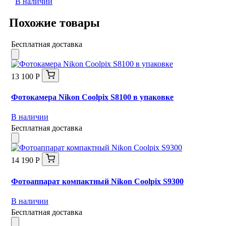
В наличии
Похожие товары
Бесплатная доставка
13 100 Р
Фотокамера Nikon Coolpix S8100 в упаковке
В наличии
Бесплатная доставка
14 190 Р
Фотоаппарат компактный Nikon Coolpix S9300
В наличии
Бесплатная доставка