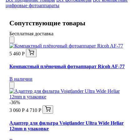
цифровые фотоаппараты
Сопутствующие товары
Бесплатная доставка
5 460 Р
Компактный плёночный фотоаппарат Ricoh AF-77
В наличии
-36%
3 060 Р
4 710 Р
Адаптер для фильтра Voigtlander Ultra Wide Heliar
12mm в упаковке