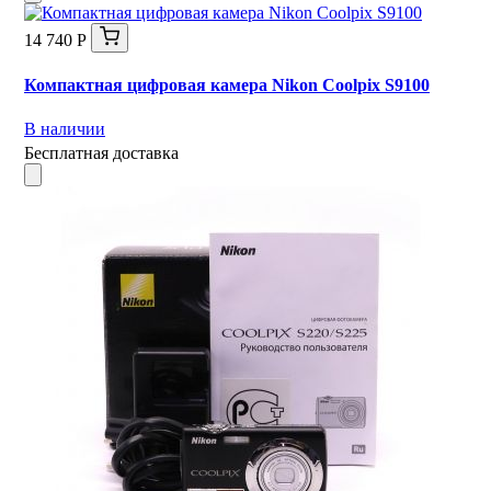
14 740 Р
Компактная цифровая камера Nikon Coolpix S9100
В наличии
Бесплатная доставка