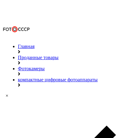
Главная
Проданные товары
Фотокамеры
компактные цифровые фотоаппараты
×