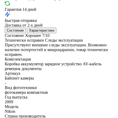
Гарантия 14 дней
Быстрая отправка
Доставка от 2-х дней
Состояние
Характеристики
Состояние
Хорошее
7/10
Технически исправен
Следы эксплуатации
Присутствуют внешние следы эксплуатации. Возможно
наличие потертостей и микроцарапин, товар технически
исправен.
Комплектация
Коробка
аккумулятор
зарядное устройство
AV-кабель
ремешок
документы
Артикул
Байонет камеры
-
Вид фототехники
фотокамера компактная
Год выпуска
2009
Модель
Nikon
Страна производитель