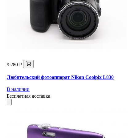
9 280 Р
Любительский фотоаппарат Nikon Coolpix L830
В наличии
Бесплатная доставка