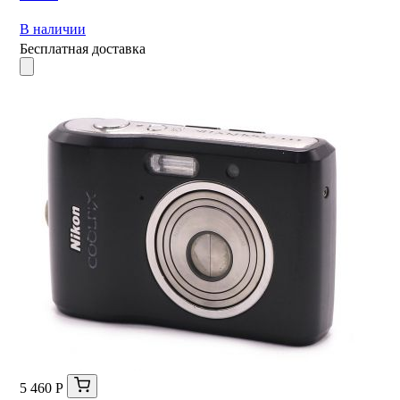
В наличии
Бесплатная доставка
5 460 Р