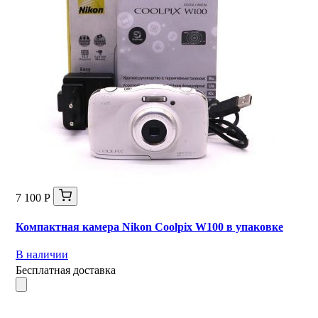
7 100 Р
Компактная камера Nikon Coolpix W100 в упаковке
В наличии
Бесплатная доставка