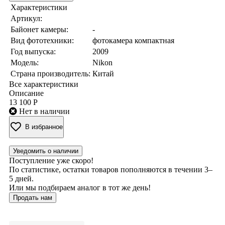
Характеристики
Артикул:
Байонет камеры:
-
Вид фототехники:
фотокамера компактная
Год выпуска:
2009
Модель:
Nikon
Страна производитель:
Китай
Все характеристики
Описание
13 100 Р
Нет в наличии
В избранное
Уведомить о наличии
Поступление уже скоро!
По статистике, остатки товаров пополняются в течении 3–
5 дней.
Или мы подбираем аналог в тот же день!
Продать нам