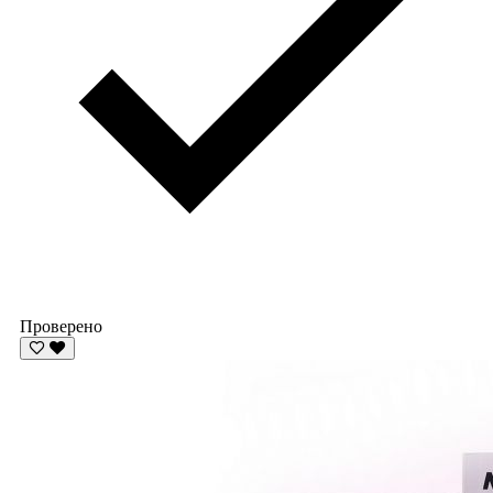
Проверено