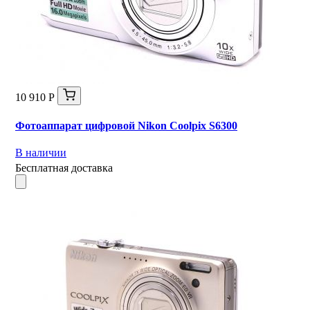
10 910 Р
Фотоаппарат цифровой Nikon Coolpix S6300
В наличии
Бесплатная доставка