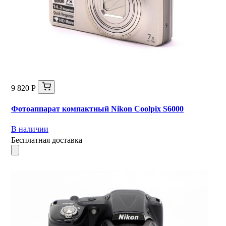
9 820 Р
Фотоаппарат компактный Nikon Coolpix S6000
В наличии
Бесплатная доставка