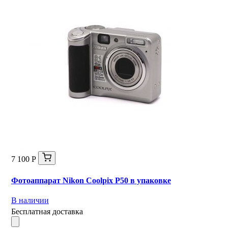
7 100 Р
Фотоаппарат Nikon Coolpix P50 в упаковке
В наличии
Бесплатная доставка