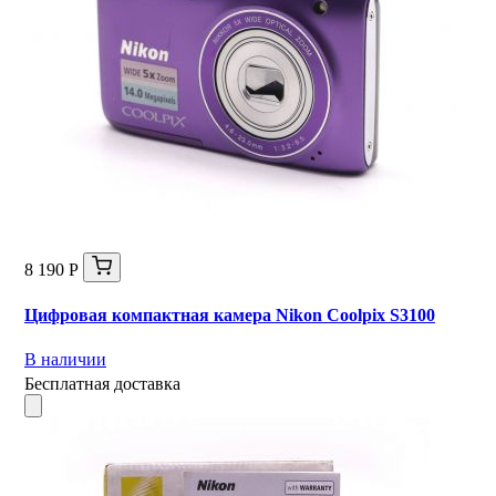
8 190 Р
Цифровая компактная камера Nikon Coolpix S3100
В наличии
Бесплатная доставка