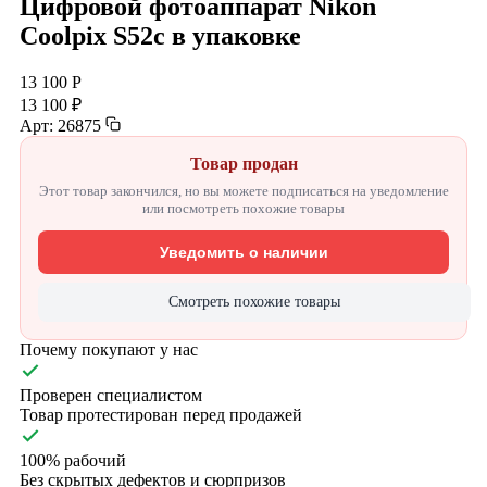
Цифровой фотоаппарат Nikon
Coolpix S52c в упаковке
13 100 Р
13 100 ₽
Арт: 26875
Товар продан
Этот товар закончился, но вы можете подписаться на уведомление
или посмотреть похожие товары
Уведомить о наличии
Смотреть похожие товары
Почему покупают у нас
Проверен специалистом
Товар протестирован перед продажей
100% рабочий
Без скрытых дефектов и сюрпризов