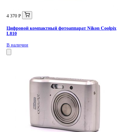
4 370 Р
Цифровой компактный фотоаппарат Nikon Coolpix
L810
В наличии