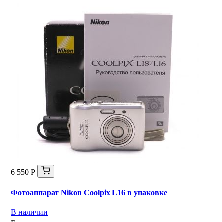
6 550 Р
Фотоаппарат Nikon Coolpix L16 в упаковке
В наличии