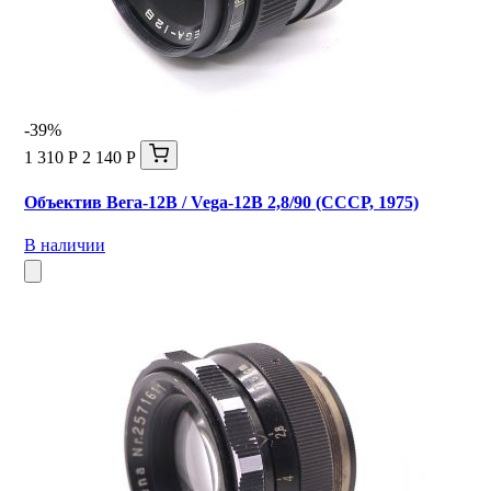
-39%
1 310 Р
2 140 Р
Объектив Вега-12В / Vega-12B 2,8/90 (СССР, 1975)
В наличии