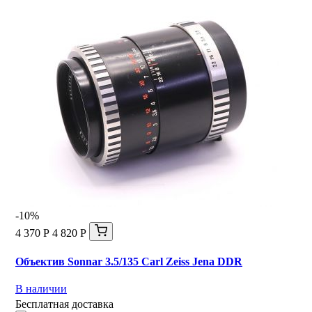
-10%
4 370 Р
4 820 Р
Объектив Sonnar 3.5/135 Carl Zeiss Jena DDR
В наличии
Бесплатная доставка