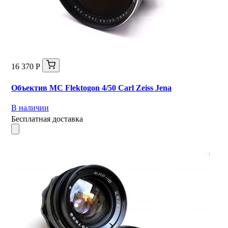
16 370 Р
Объектив MC Flektogon 4/50 Carl Zeiss Jena
В наличии
Бесплатная доставка