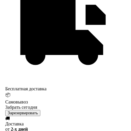
Бесплатная доставка
📦
Самовывоз
Забрать сегодня
Зарезервировать
🚚
Доставка
от
2-х дней