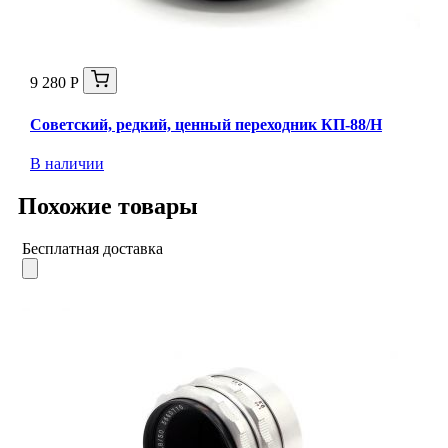
9 280 Р
Советский, редкий, ценный переходник КП-88/Н
В наличии
Похожие товары
Бесплатная доставка