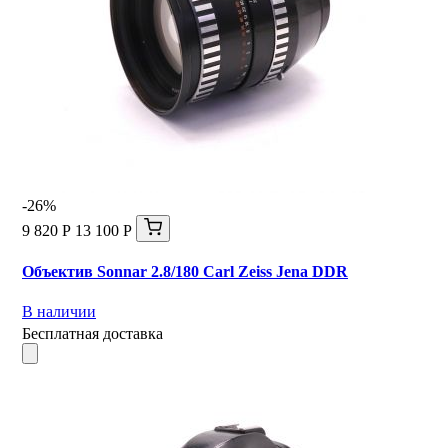
-26%
9 820 Р
13 100 Р
Объектив Sonnar 2.8/180 Carl Zeiss Jena DDR
В наличии
Бесплатная доставка