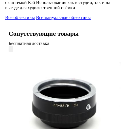
с системой К-6 Использования как в студии, так и на
выезде для художественной съёмки
Все объективы
Все мануальные объективы
Сопутствующие товары
Бесплатная доставка