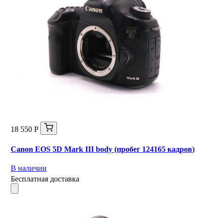
18 550 Р
Canon EOS 5D Mark III body (пробег 124165 кадров)
В наличии
Бесплатная доставка