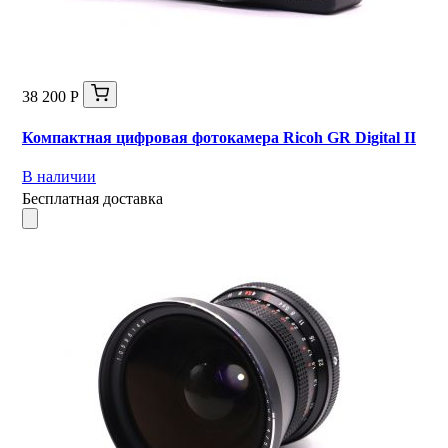
38 200 Р
Компактная цифровая фотокамера Ricoh GR Digital II
В наличии
Бесплатная доставка