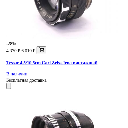
-28%
4 370 Р
6 010 Р
Tessar 4.5/10.5cm Carl Zeiss Jena винтажный
В наличии
Бесплатная доставка