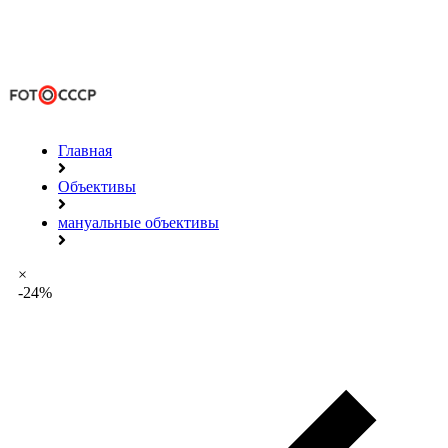
Главная
Объективы
мануальные объективы
×
-24%