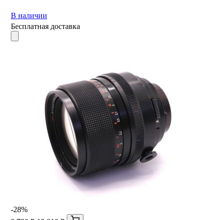
В наличии
Бесплатная доставка
-28%