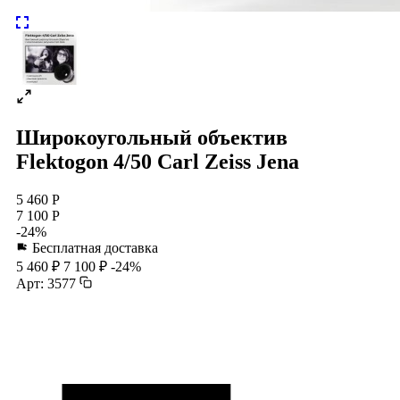
Широкоугольный объектив
Flektogon 4/50 Carl Zeiss Jena
5 460 Р
7 100 Р
-24%
Бесплатная доставка
5 460 ₽
7 100 ₽
-24%
Арт: 3577