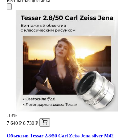
Бесплатная доставка
-13%
7 640 Р
8 730 Р
Объектив Tessar 2.8/50 Carl Zeiss Jena silver М42