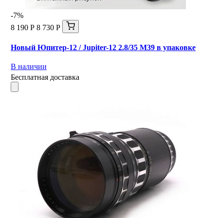
-7%
8 190 Р
8 730 Р
Новый Юпитер-12 / Jupiter-12 2.8/35 М39 в упаковке
В наличии
Бесплатная доставка