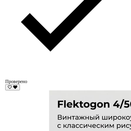
Проверено