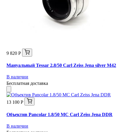
9 820 Р
Мануальный Tessar 2.8/50 Carl Zeiss Jena silver М42
В наличии
Бесплатная доставка
13 100 Р
Объектив Pancolar 1.8/50 MC Carl Zeiss Jena DDR
В наличии