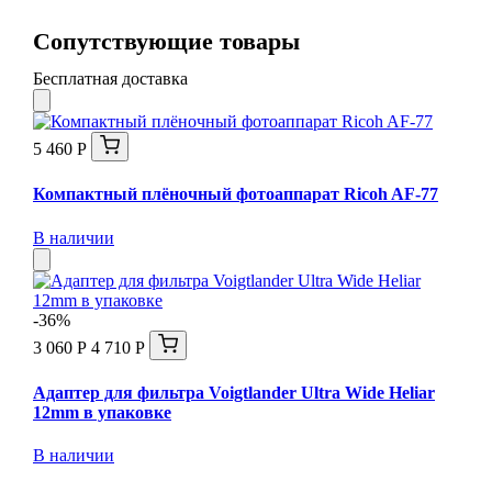
Сопутствующие товары
Бесплатная доставка
5 460 Р
Компактный плёночный фотоаппарат Ricoh AF-77
В наличии
-36%
3 060 Р
4 710 Р
Адаптер для фильтра Voigtlander Ultra Wide Heliar
12mm в упаковке
В наличии