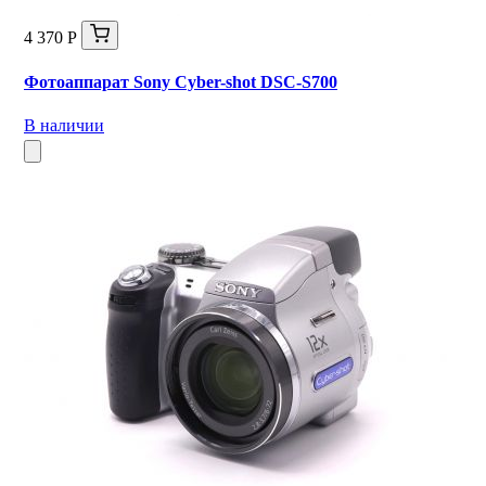
4 370 Р
Фотоаппарат Sony Cyber-shot DSC-S700
В наличии