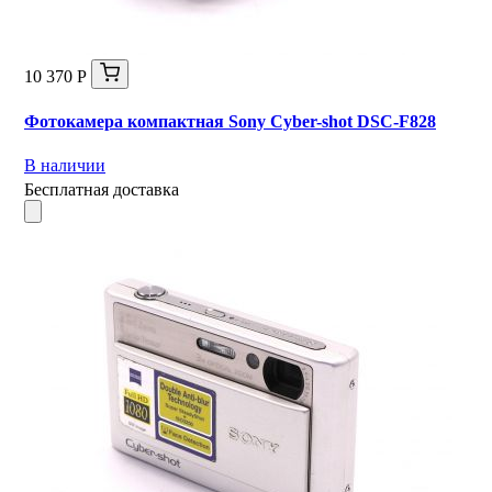
10 370 Р
Фотокамера компактная Sony Cyber-shot DSC-F828
В наличии
Бесплатная доставка