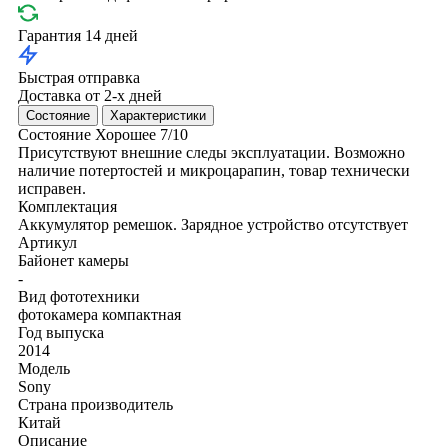
Гарантия 14 дней
Быстрая отправка
Доставка от 2-х дней
Состояние
Характеристики
Состояние
Хорошее
7/10
Присутствуют внешние следы эксплуатации. Возможно
наличие потертостей и микроцарапин, товар технически
исправен.
Комплектация
Аккумулятор
ремешок. Зарядное устройство отсутствует
Артикул
Байонет камеры
-
Вид фототехники
фотокамера компактная
Год выпуска
2014
Модель
Sony
Страна производитель
Китай
Описание