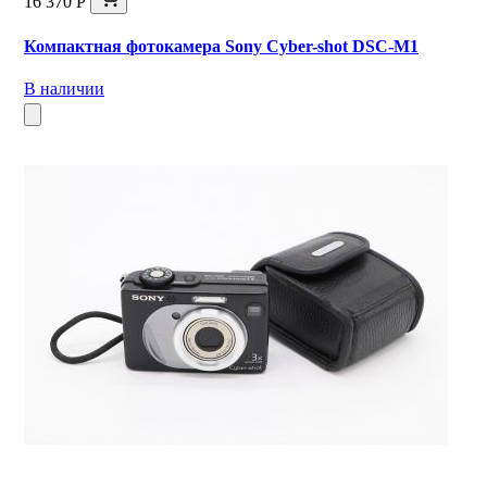
16 370 Р
Компактная фотокамера Sony Cyber-shot DSC-M1
В наличии