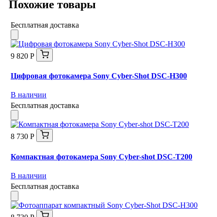
Похожие товары
Бесплатная доставка
9 820 Р
Цифровая фотокамера Sony Cyber-Shot DSC-H300
В наличии
Бесплатная доставка
8 730 Р
Компактная фотокамера Sony Cyber-shot DSC-T200
В наличии
Бесплатная доставка