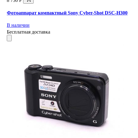
8 730 Р
Фотоаппарат компактный Sony Cyber-Shot DSC-H300
В наличии
Бесплатная доставка