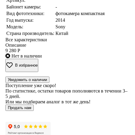
Артикул:
Байонет камеры:
-
Вид фототехники:
фотокамера компактная
Год выпуска:
2014
Модель:
Sony
Страна производитель:
Китай
Все характеристики
Описание
9 280 Р
Нет в наличии
В избранное
Уведомить о наличии
Поступление уже скоро!
По статистике, остатки товаров пополняются в течении 3–
5 дней.
Или мы подбираем аналог в тот же день!
Продать нам