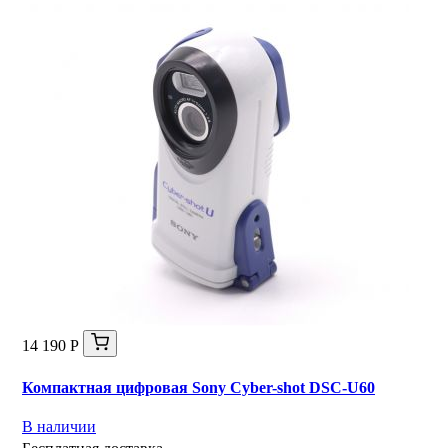
14 190 Р
Компактная цифровая Sony Cyber-shot DSC-U60
В наличии