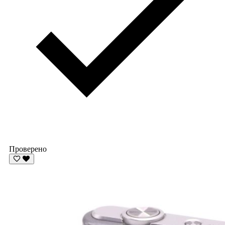
Проверено