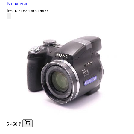
В наличии
Бесплатная доставка
5 460 Р