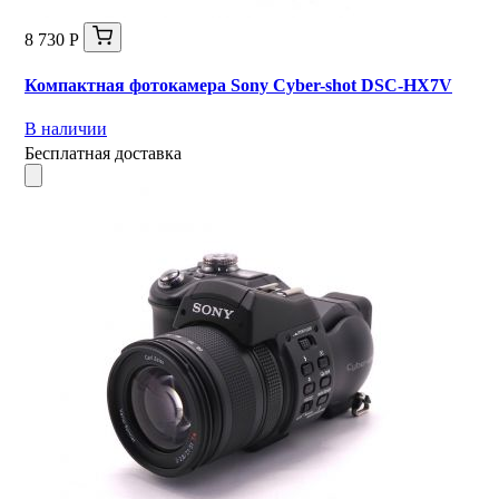
8 730 Р
Компактная фотокамера Sony Cyber-shot DSC-HX7V
В наличии
Бесплатная доставка