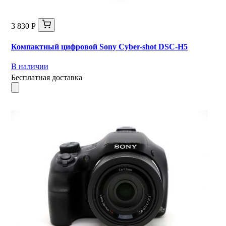
3 830 Р
Компактный цифровой Sony Cyber-shot DSC-H5
В наличии
Бесплатная доставка