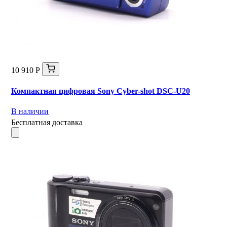
10 910 Р
Компактная цифровая Sony Cyber-shot DSC-U20
В наличии
Бесплатная доставка