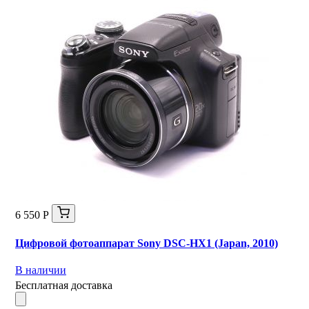
6 550 Р
Цифровой фотоаппарат Sony DSC-HX1 (Japan, 2010)
В наличии
Бесплатная доставка