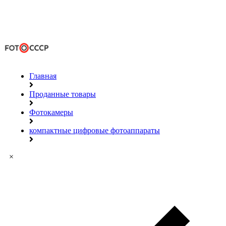
Главная
Проданные товары
Фотокамеры
компактные цифровые фотоаппараты
×