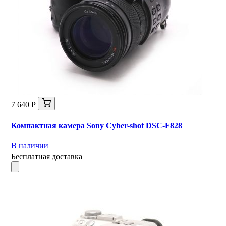
7 640 Р
Компактная камера Sony Cyber-shot DSC-F828
В наличии
Бесплатная доставка