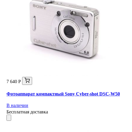
7 640 Р
Фотоаппарат компактный Sony Cyber-shot DSC-W50
В наличии
Бесплатная доставка