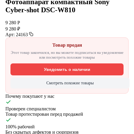
Фотоаппарат компактный Sony
Cyber-shot DSC-W810
9 280 Р
9 280 ₽
Арт: 24163
Товар продан
Этот товар закончился, но вы можете подписаться на уведомление
или посмотреть похожие товары
Уведомить о наличии
Смотреть похожие товары
Почему покупают у нас
Проверен специалистом
Товар протестирован перед продажей
100% рабочий
Без скрытых дефектов и сюрпризов