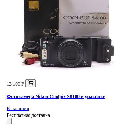
13 100 Р
Фотокамера Nikon Coolpix S8100 в упаковке
В наличии
Бесплатная доставка