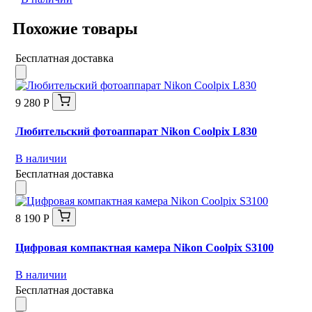
Похожие товары
Бесплатная доставка
9 280 Р
Любительский фотоаппарат Nikon Coolpix L830
В наличии
Бесплатная доставка
8 190 Р
Цифровая компактная камера Nikon Coolpix S3100
В наличии
Бесплатная доставка