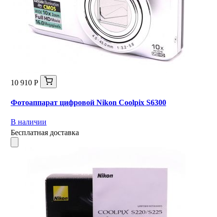
10 910 Р
Фотоаппарат цифровой Nikon Coolpix S6300
В наличии
Бесплатная доставка