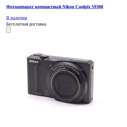
Фотоаппарат компактный Nikon Coolpix S9300
В наличии
Бесплатная доставка