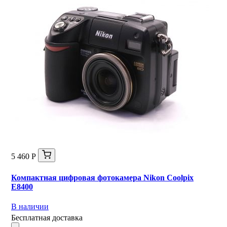
5 460 Р
Компактная цифровая фотокамера Nikon Coolpix
E8400
В наличии
Бесплатная доставка