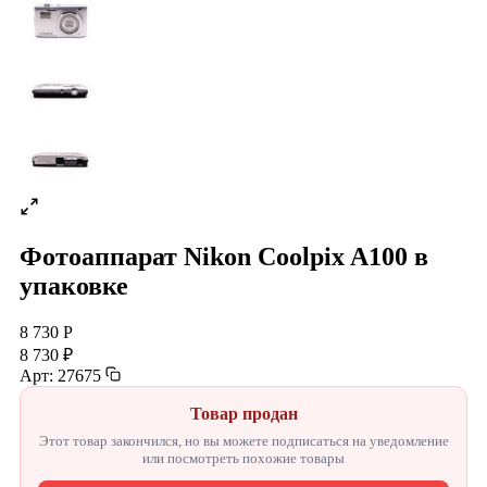
Фотоаппарат Nikon Coolpix A100 в
упаковке
8 730 Р
8 730 ₽
Арт: 27675
Товар продан
Этот товар закончился, но вы можете подписаться на уведомление
или посмотреть похожие товары