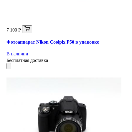
7 100 Р
Фотоаппарат Nikon Coolpix P50 в упаковке
В наличии
Бесплатная доставка