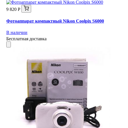
9 820 Р
Фотоаппарат компактный Nikon Coolpix S6000
В наличии
Бесплатная доставка