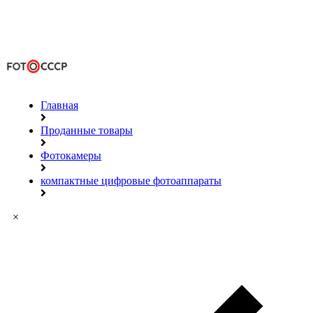
Главная
Проданные товары
Фотокамеры
компактные цифровые фотоаппараты
×