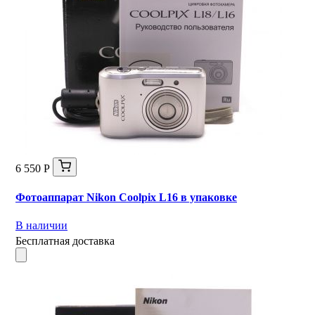
6 550 Р
Фотоаппарат Nikon Coolpix L16 в упаковке
В наличии
Бесплатная доставка