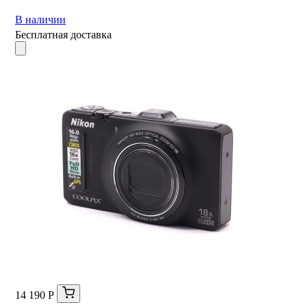
В наличии
Бесплатная доставка
14 190 Р