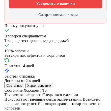
Уведомить о наличии
Смотреть похожие товары
Почему покупают у нас
Проверен специалистом
Товар протестирован перед продажей
100% рабочий
Без скрытых дефектов и сюрпризов
Гарантия 14 дней
Быстрая отправка
Доставка от 2-х дней
Состояние
Характеристики
Состояние
Хорошее
7/10
Технически исправен
Следы эксплуатации
Присутствуют внешние следы эксплуатации. Возможно
наличие потертостей и микроцарапин, товар технически
исправен.