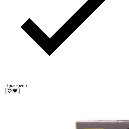
Проверено