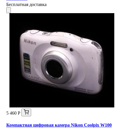
Бесплатная доставка
5 460 Р
Компактная цифровая камера Nikon Coolpix W100