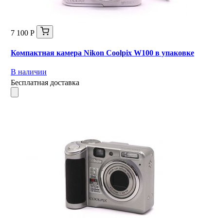
7 100 Р
Компактная камера Nikon Coolpix W100 в упаковке
В наличии
Бесплатная доставка