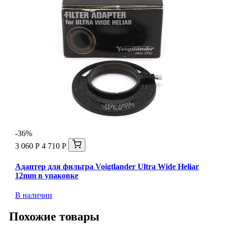
-36%
3 060 Р
4 710 Р
Адаптер для фильтра Voigtlander Ultra Wide Heliar
12mm в упаковке
В наличии
Похожие товары