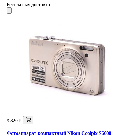
Бесплатная доставка
9 820 Р
Фотоаппарат компактный Nikon Coolpix S6000