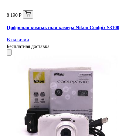
8 190 Р
Цифровая компактная камера Nikon Coolpix S3100
В наличии
Бесплатная доставка