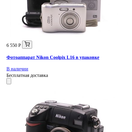
6 550 Р
Фотоаппарат Nikon Coolpix L16 в упаковке
В наличии
Бесплатная доставка