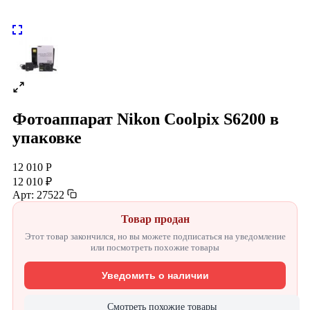
Фотоаппарат Nikon Coolpix S6200 в
упаковке
12 010 Р
12 010 ₽
Арт: 27522
Товар продан
Этот товар закончился, но вы можете подписаться на уведомление
или посмотреть похожие товары
Уведомить о наличии
Смотреть похожие товары