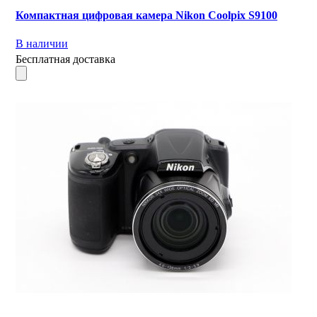
Компактная цифровая камера Nikon Coolpix S9100
В наличии
Бесплатная доставка