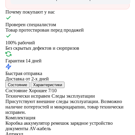
Почему покупают у нас
Проверен специалистом
Товар протестирован перед продажей
100% рабочий
Без скрытых дефектов и сюрпризов
Гарантия 14 дней
Быстрая отправка
Доставка от 2-х дней
Состояние
Характеристики
Состояние
Хорошее
7/10
Технически исправен
Следы эксплуатации
Присутствуют внешние следы эксплуатации. Возможно
наличие потертостей и микроцарапин, товар технически
исправен.
Комплектация
Коробка
аккумулятор
ремешок
зарядное устройство
документы
AV-кабель
Артикул