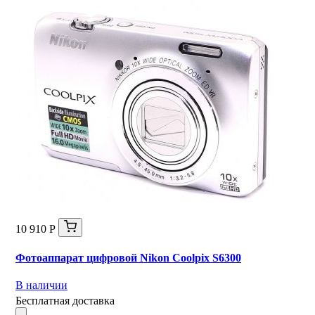
10 910 Р
Фотоаппарат цифровой Nikon Coolpix S6300
В наличии
Бесплатная доставка