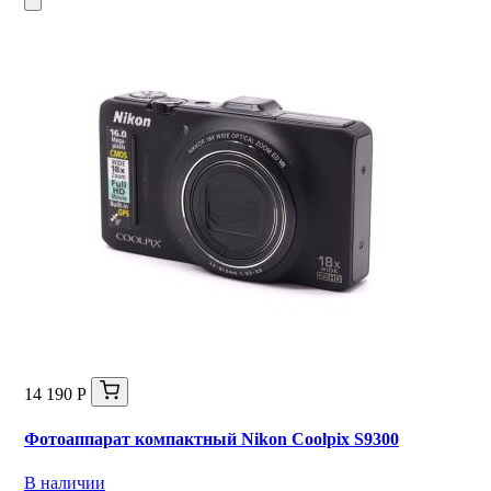
14 190 Р
Фотоаппарат компактный Nikon Coolpix S9300
В наличии