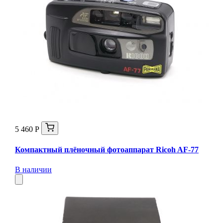
5 460 Р
Компактный плёночный фотоаппарат Ricoh AF-77
В наличии