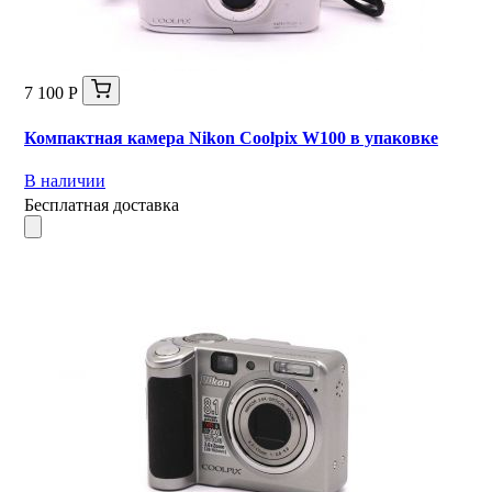
7 100 Р
Компактная камера Nikon Coolpix W100 в упаковке
В наличии
Бесплатная доставка