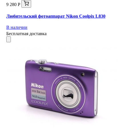
9 280 Р
Любительский фотоаппарат Nikon Coolpix L830
В наличии
Бесплатная доставка