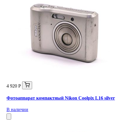
4 920 Р
Фотоаппарат компактный Nikon Coolpix L16 silver
В наличии