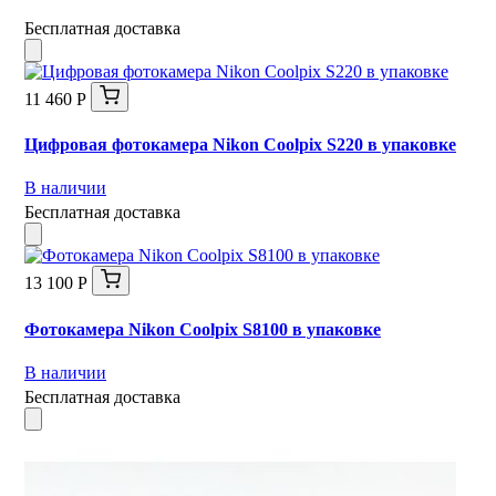
Бесплатная доставка
11 460 Р
Цифровая фотокамера Nikon Coolpix S220 в упаковке
В наличии
Бесплатная доставка
13 100 Р
Фотокамера Nikon Coolpix S8100 в упаковке
В наличии
Бесплатная доставка