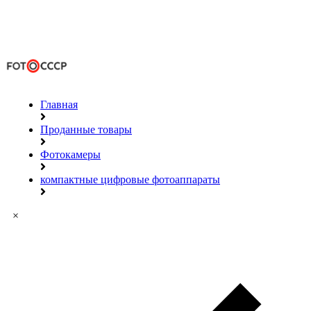
Главная
Проданные товары
Фотокамеры
компактные цифровые фотоаппараты
×