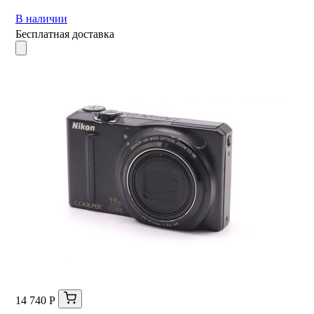
В наличии
Бесплатная доставка
14 740 Р