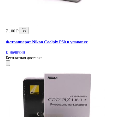
7 100 Р
Фотоаппарат Nikon Coolpix P50 в упаковке
В наличии
Бесплатная доставка