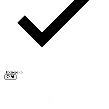
Проверено