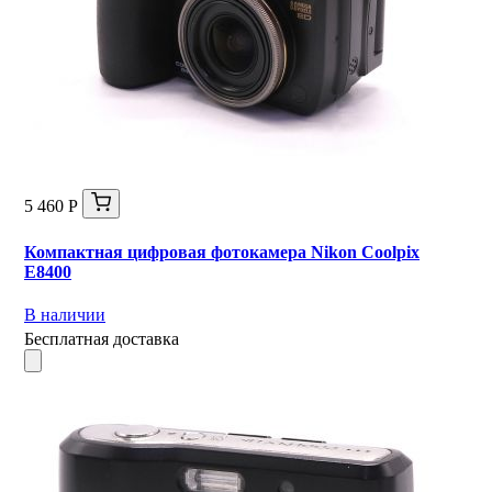
5 460 Р
Компактная цифровая фотокамера Nikon Coolpix
E8400
В наличии
Бесплатная доставка