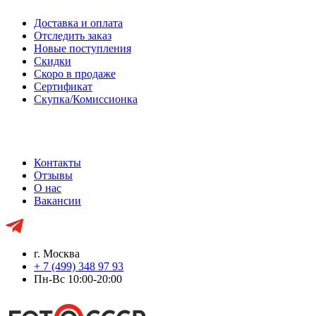
Доставка и оплата
Отследить заказ
Новые поступления
Скидки
Скоро в продаже
Сертификат
Скупка/Комиссионка
Контакты
Отзывы
О нас
Вакансии
г. Москва
+ 7 (499) 348 97 93
Пн-Вс 10:00-20:00