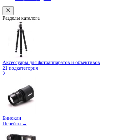
Разделы каталога
Аксессуары для фотоаппаратов и объективов
21 подкатегория
Бинокли
Перейти →