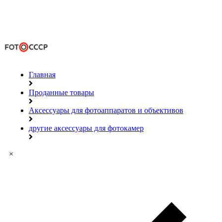
Главная
Проданные товары
Аксессуары для фотоаппаратов и объективов
другие аксессуары для фотокамер
×