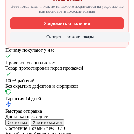
Этот товар закончился, но вы можете подписаться на уведомление
или посмотреть похожие товары
Уведомить о наличии
Смотреть похожие товары
Почему покупают у нас
Проверен специалистом
Товар протестирован перед продажей
100% рабочий
Без скрытых дефектов и сюрпризов
Гарантия 14 дней
Быстрая отправка
Доставка от 2-х дней
Состояние
Характеристики
Состояние
Новый / new
10/10
Новый товар
Заводская упаковка