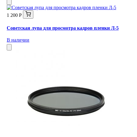
1 200 Р
Советская лупа для просмотра кадров пленки Л-5
В наличии