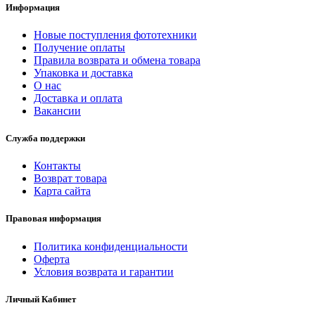
Информация
Новые поступления фототехники
Получение оплаты
Правила возврата и обмена товара
Упаковка и доставка
О нас
Доставка и оплата
Вакансии
Служба поддержки
Контакты
Возврат товара
Карта сайта
Правовая информация
Политика конфиденциальности
Оферта
Условия возврата и гарантии
Личный Кабинет