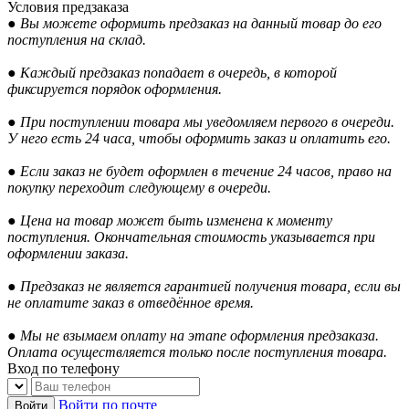
Условия предзаказа
● Вы можете оформить предзаказ на данный товар до его
поступления на склад.
● Каждый предзаказ попадает в очередь, в которой
фиксируется порядок оформления.
● При поступлении товара мы уведомляем первого в очереди.
У него есть 24 часа, чтобы оформить заказ и оплатить его.
● Если заказ не будет оформлен в течение 24 часов, право на
покупку переходит следующему в очереди.
● Цена на товар может быть изменена к моменту
поступления. Окончательная стоимость указывается при
оформлении заказа.
● Предзаказ не является гарантией получения товара, если вы
не оплатите заказ в отведённое время.
● Мы не взымаем оплату на этапе оформления предзаказа.
Оплата осуществляется только после поступления товара.
Вход по телефону
Войти по почте
Войти