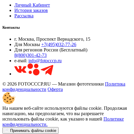
Личный Кабинет
История заказов
Рассылка
Контакты
г. Москва, Проспект Вернадского, 15
Для Москвы
+7(495)032-77-26
Для регионов России (Бесплатный)
8(800)301-42-73
e-mail:
info@fotocccp.ru
© 2026 FOTOCCCP.RU — Магазин фототехники
Политика
конфиденциальности
Оферта
На нашем веб-сайте используются файлы cookie. Продолжая
навигацию, мы предполагаем, что вы разрешаете
использовать файлы cookie, как указано в нашей
Политике
конфиденциальности.
Принимать файлы cookie