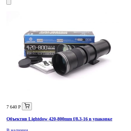
7 640 Р
Объектив Lightdow 420-800mm f/8.3-16 в упаковке
В наличии