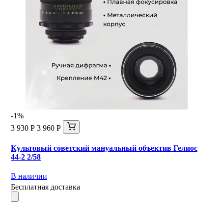
-1%
3 930 Р
3 960 Р
Культовый советский мануальный объектив Гелиос
44-2 2/58
В наличии
Бесплатная доставка