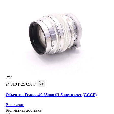
-7%
24 010 Р
25 650 Р
Объектив Гелиос-40 85mm f/1.5 комплект (СССР)
В наличии
Бесплатная доставка