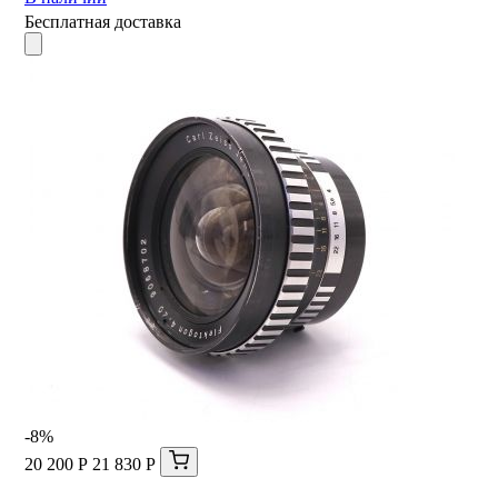
Бесплатная доставка
-8%
20 200 Р
21 830 Р