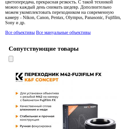
цветопередача, прекрасная резкость. С такой техникой
можно каждый день снимать шедевр. Дополнительно
можем укомплектовать переходником на современную
камеру - Nikon, Canon, Pentax, Olympus, Panasonic, Fujifilm,
Sony и др.
Все объективы
Все мануальные объективы
Сопутствующие товары