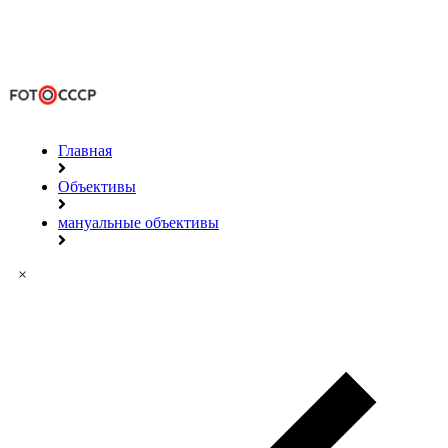
Главная
Объективы
мануальные объективы
×