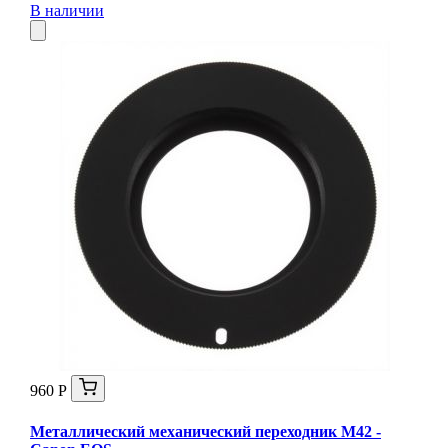
В наличии
960 Р
Металлический механический переходник M42 -