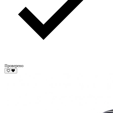
Проверено