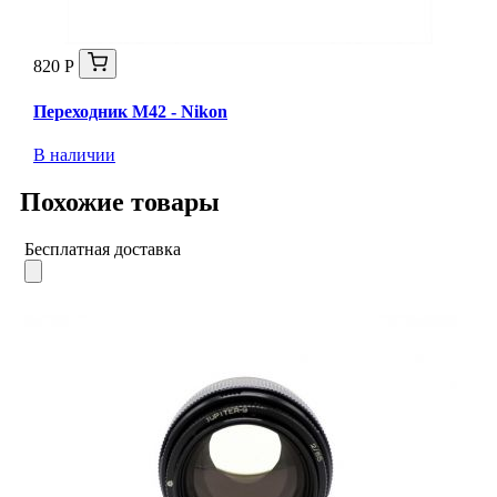
820 Р
Переходник М42 - Nikon
В наличии
Похожие товары
Бесплатная доставка