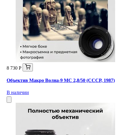
8 730 Р
Объектив Макро Волна-9 МС 2,8/50 (СССР, 1987)
В наличии