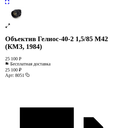
Объектив Гелиос-40-2 1,5/85 М42
(КМЗ, 1984)
25 100 Р
Бесплатная доставка
25 100 ₽
Арт: 8051