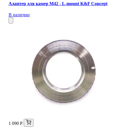
Адаптер для камер M42 - L-mount K&F Concept
В наличии
1 090 Р