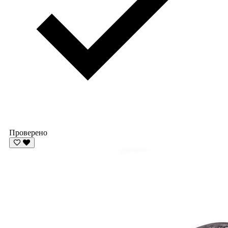
Проверено