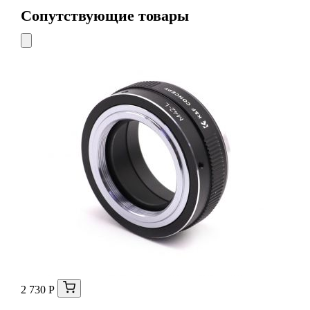
Сопутствующие товары
2 730 Р