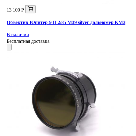
13 100 Р
Объектив Юпитер-9 П 2/85 М39 silver дальномер КМЗ
В наличии
Бесплатная доставка