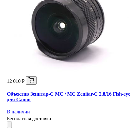
12 010 Р
Объектив Зенитар-С МС / MC Zenitar-C 2,8/16 Fish-eye
для Canon
В наличии
Бесплатная доставка