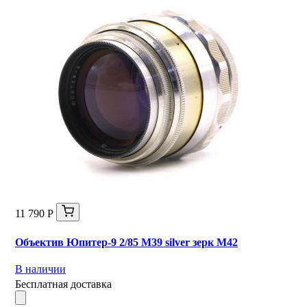
11 790 Р
Объектив Юпитер-9 2/85 М39 silver зерк М42
В наличии
Бесплатная доставка