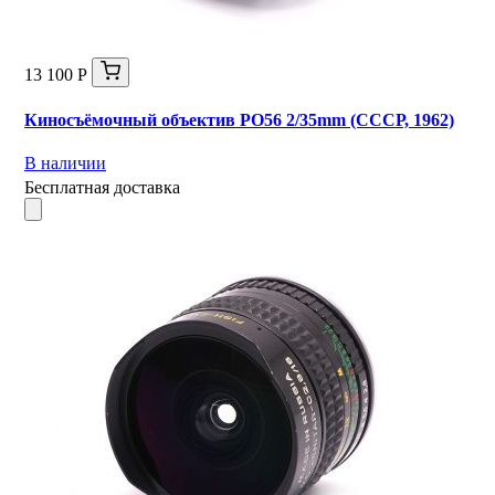
13 100 Р
Киносъёмочный объектив РО56 2/35mm (СССР, 1962)
В наличии
Бесплатная доставка