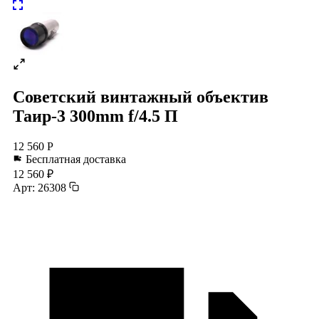
Советский винтажный объектив
Таир-3 300mm f/4.5 П
12 560 Р
Бесплатная доставка
12 560 ₽
Арт: 26308