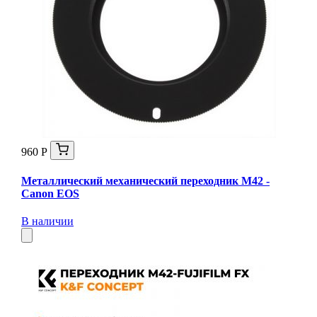
960 Р
Металлический механический переходник M42 -
Canon EOS
В наличии