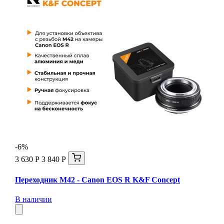
-6%
3 630 Р
3 840 Р
Переходник M42 - Canon EOS R K&F Concept
В наличии