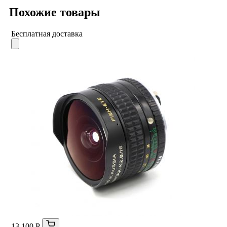
Похожие товары
Бесплатная доставка
13 100 Р