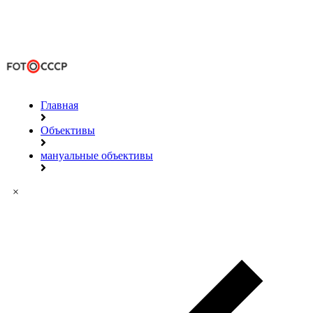
Главная
Объективы
мануальные объективы
×