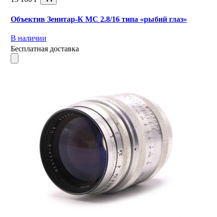
Объектив Зенитар-К МС 2.8/16 типа «рыбий глаз»
В наличии
Бесплатная доставка