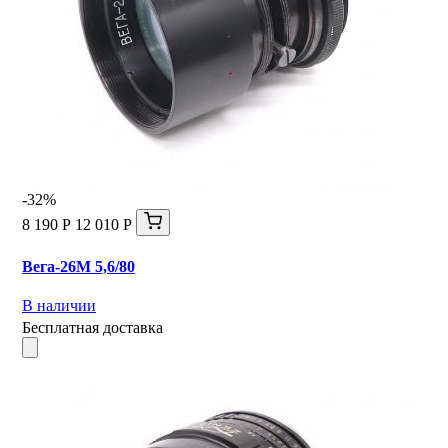
-32%
8 190 Р
12 010 Р
Вега-26М 5,6/80
В наличии
Бесплатная доставка