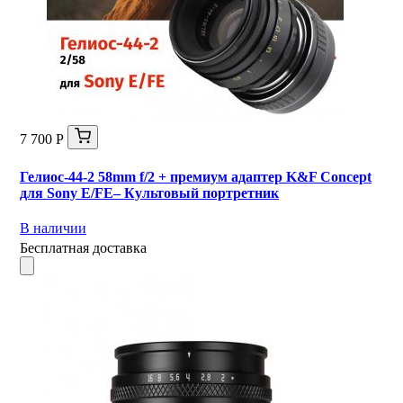
7 700 Р
Гелиос-44-2 58mm f/2 + премиум адаптер K&F Concept
для Sony E/FE– Культовый портретник
В наличии
Бесплатная доставка