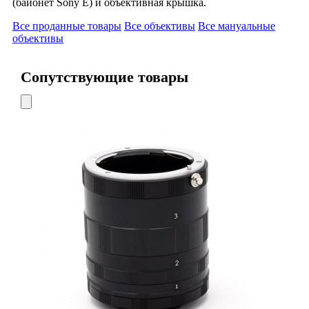
(байонет Sony E) и объективная крышка.
Все проданные товары
Все объективы
Все мануальные
объективы
Сопутствующие товары