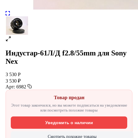
Индустар-61Л/Д f2.8/55mm для Sony
Nex
3 530 Р
3 530 ₽
Арт: 6982
Товар продан
Этот товар закончился, но вы можете подписаться на уведомление
или посмотреть похожие товары
Уведомить о наличии
Смотреть похожие товары