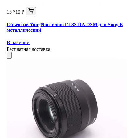
13 710 Р
Объектив YongNuo 50mm f/1.8S DA DSM для Sony E
металлический
В наличии
Бесплатная доставка