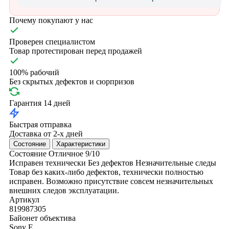
Почему покупают у нас
Проверен специалистом
Товар протестирован перед продажей
100% рабочий
Без скрытых дефектов и сюрпризов
Гарантия 14 дней
Быстрая отправка
Доставка от 2-х дней
Состояние
Характеристики
Состояние
Отличное
9/10
Исправен технически
Без дефектов
Незначительные следы
Товар без каких-либо дефектов, технически полностью
исправен. Возможно присутствие совсем незначительных
внешних следов эксплуатации.
Артикул
819987305
Байонет объектива
Sony E