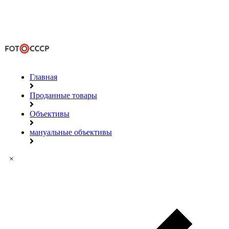
Главная
Проданные товары
Объективы
мануальные объективы
×