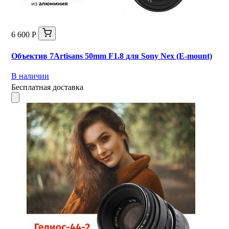
6 600 Р
Объектив 7Artisans 50mm F1.8 для Sony Nex (E-mount)
В наличии
Бесплатная доставка