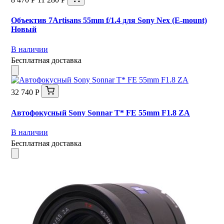
Объектив 7Artisans 55mm f/1.4 для Sony Nex (E-mount)
Новый
В наличии
Бесплатная доставка
32 740 Р
Автофокусный Sony Sonnar T* FE 55mm F1.8 ZA
В наличии
Бесплатная доставка