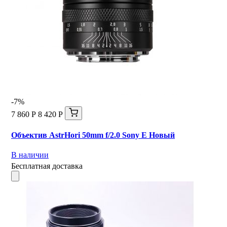
-7%
7 860 Р
8 420 Р
Объектив AstrHori 50mm f/2.0 Sony E Новый
В наличии
Бесплатная доставка