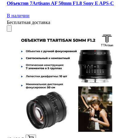
Объектив 7Artisans AF 50mm F1.8 Sony E APS-C
В наличии
Бесплатная доставка