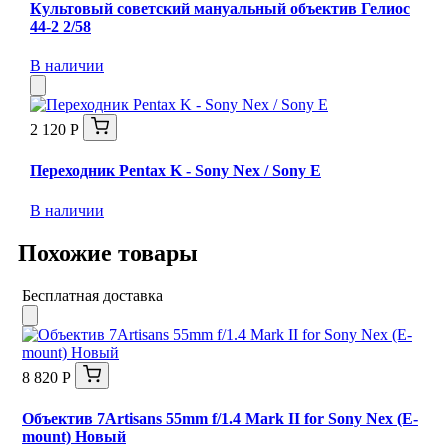
Культовый советский мануальный объектив Гелиос
44-2 2/58
В наличии
2 120 Р
Переходник Pentax K - Sony Nex / Sony E
В наличии
Похожие товары
Бесплатная доставка
8 820 Р
Объектив 7Artisans 55mm f/1.4 Mark II for Sony Nex (E-
mount) Новый