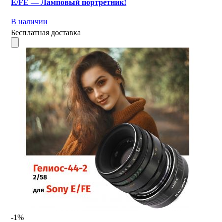
E/FE — Ламповый портретник!
В наличии
Бесплатная доставка
-1%