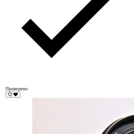
Проверено