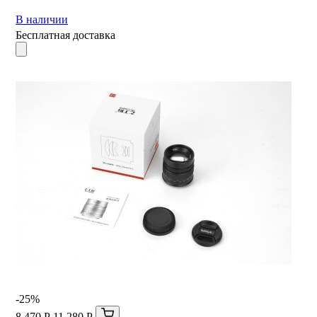
В наличии
Бесплатная доставка
-25%
8 470 Р
11 280 Р