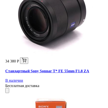
34 380 Р
Стандартный Sony Sonnar T* FE 55mm F1.8 ZA
В наличии
Бесплатная доставка