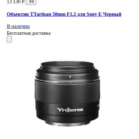
13 130 Р
Объектив TTartisan 50mm F1.2 для Sony E Черный
В наличии
Бесплатная доставка