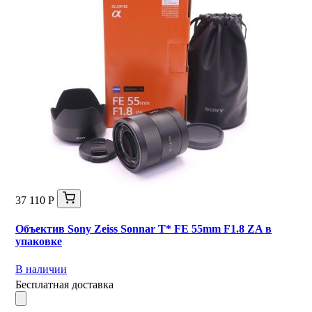
37 110 Р
Объектив Sony Zeiss Sonnar T* FE 55mm F1.8 ZA в
упаковке
В наличии
Бесплатная доставка