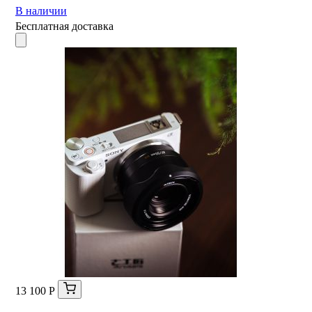
В наличии
Бесплатная доставка
13 100 Р