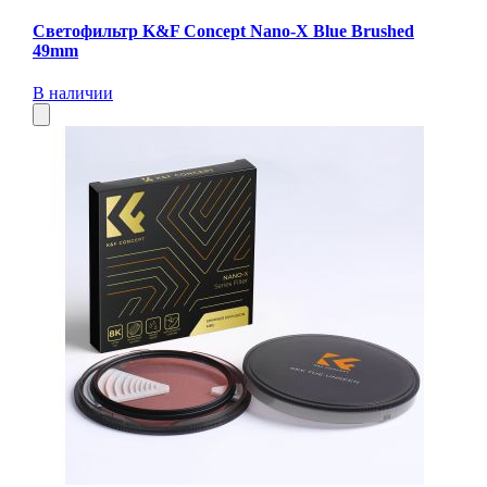
Светофильтр K&F Concept Nano-X Blue Brushed
49mm
В наличии