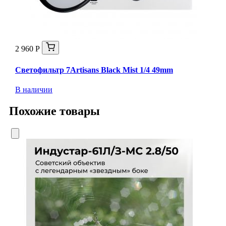
2 960 Р
Светофильтр 7Artisans Black Mist 1/4 49mm
В наличии
Похожие товары