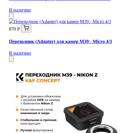
В наличии
870 Р
Переходник (Adapter) для камер M39 - Micro 4/3
В наличии