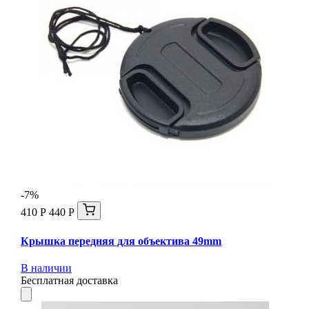
-7%
410 Р
440 Р
Крышка передняя для объектива 49mm
В наличии
Бесплатная доставка