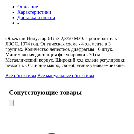
Описание
Характеристики
Доставка и оплата
-
Объектив Индустар-61Л/З 2,8/50 М39. Производитель
ЛЗОС, 1974 год. Оптическая схема - 4 элемента в 3
группах. Количество лепестков диафрагмы - 6 штук.
Минимальная дистанция фокусировки - 30 см.
Металлический корпус. Широкий ход кольца регулировки
резкости. Отличное макро, своеобразное узнаваемое боке.
Все объективы
Все мануальные объективы
Сопутствующие товары