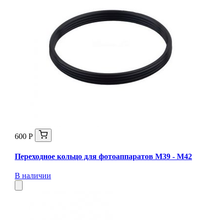
600 Р
Переходное кольцо для фотоаппаратов М39 - М42
В наличии