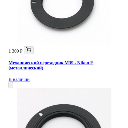
1 300 Р
Механический переходник M39 - Nikon F
(металлический)
В наличии