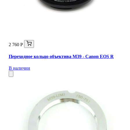
2 760 Р
Переходное кольцо объектива M39 - Canon EOS R
В наличии