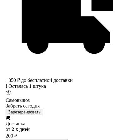
+850 ₽ до бесплатной доставки
!
Осталась 1 штука
📦
Самовывоз
Забрать сегодня
Зарезервировать
🚚
Доставка
от
2-х дней
200 ₽