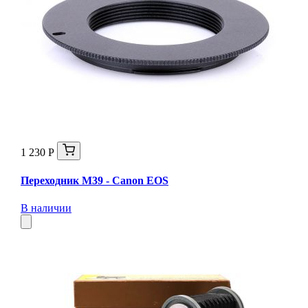
1 230 Р
Переходник M39 - Canon EOS
В наличии