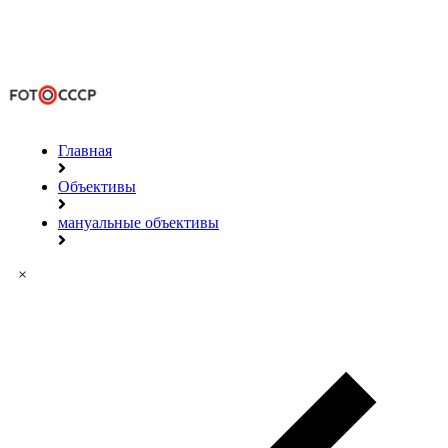
Главная
Объективы
мануальные объективы
×