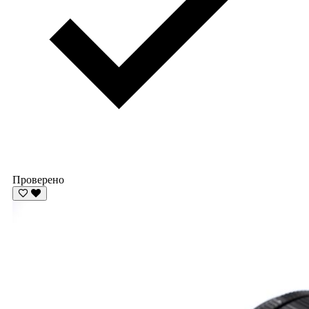
Проверено