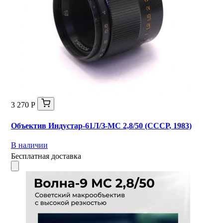
3 270 Р
Объектив Индустар-61Л/З-МС 2,8/50 (СССР, 1983)
В наличии
Бесплатная доставка