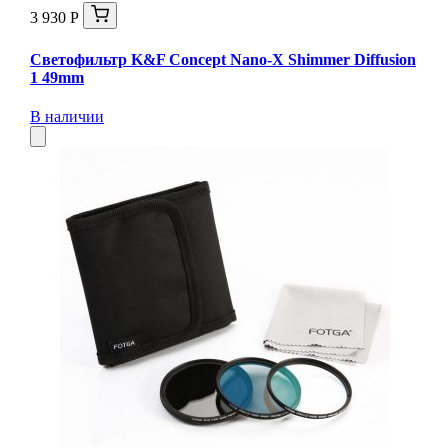
3 930 Р
Светофильтр K&F Concept Nano-X Shimmer Diffusion
1 49mm
В наличии