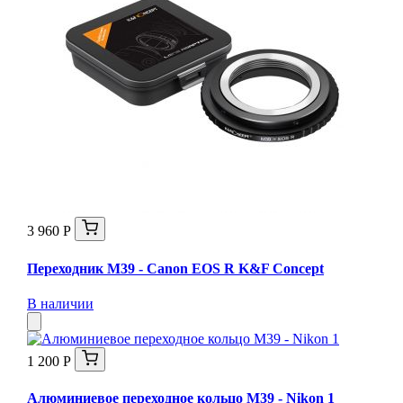
3 960 Р
Переходник M39 - Canon EOS R K&F Concept
В наличии
1 200 Р
Алюминиевое переходное кольцо M39 - Nikon 1