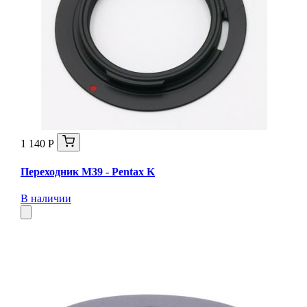
1 140 Р
Переходник M39 - Pentax K
В наличии