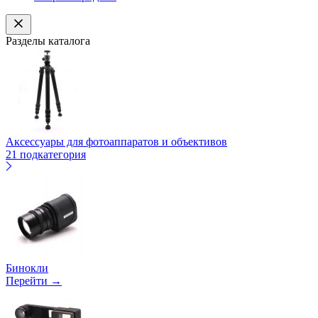
Разделы каталога
Аксессуары для фотоаппаратов и объективов
21 подкатегория
Бинокли
Перейти →