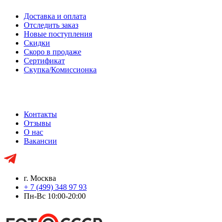
Доставка и оплата
Отследить заказ
Новые поступления
Скидки
Скоро в продаже
Сертификат
Скупка/Комиссионка
Контакты
Отзывы
О нас
Вакансии
г. Москва
+ 7 (499) 348 97 93
Пн-Вс 10:00-20:00