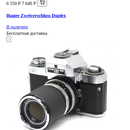
6 550 Р
7 640 Р
Ihagee Zweiverschluss Duplex
В наличии
Бесплатная доставка