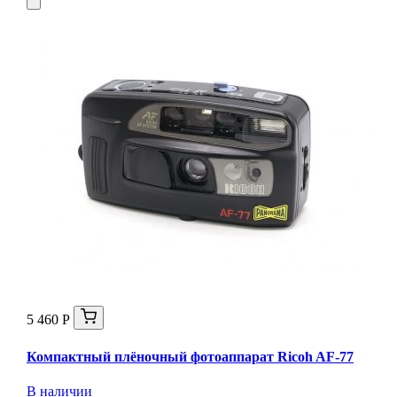
5 460 Р
Компактный плёночный фотоаппарат Ricoh AF-77
В наличии