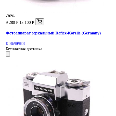
-30%
9 280 Р
13 100 Р
Фотоаппарат зеркальный Reflex-Korelle (Germany)
В наличии
Бесплатная доставка