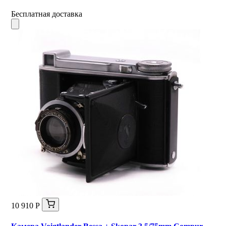
Бесплатная доставка
10 910 Р