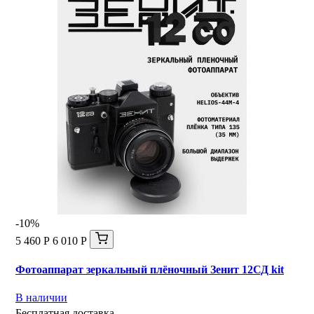
-10%
5 460 Р
6 010 Р
Фотоаппарат зеркальный плёночный Зенит 12СД kit
В наличии
Бесплатная доставка