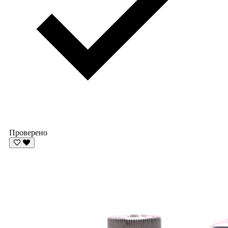
Проверено