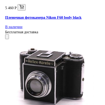
5 460 Р
Пленочная фотокамера Nikon F60 body black
В наличии
Бесплатная доставка