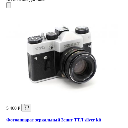
5 460 Р
Фотоаппарат зеркальный Зенит ТТЛ silver kit