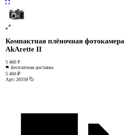
Компактная плёночная фотокамера
AkArette II
5 460 Р
Бесплатная доставка
5 460 ₽
Арт: 26559