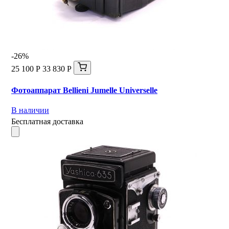
-26%
25 100 Р
33 830 Р
Фотоаппарат Bellieni Jumelle Universelle
В наличии
Бесплатная доставка