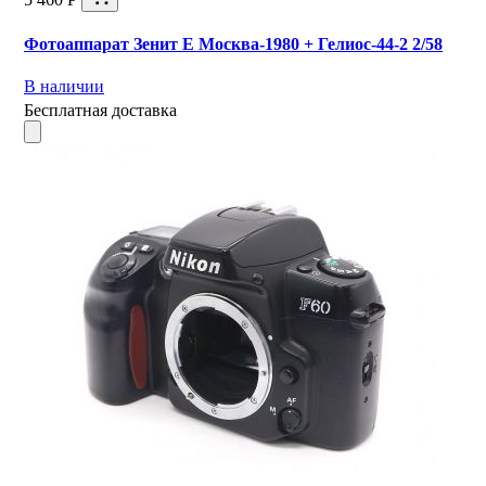
Фотоаппарат Зенит Е Москва-1980 + Гелиос-44-2 2/58
В наличии
Бесплатная доставка