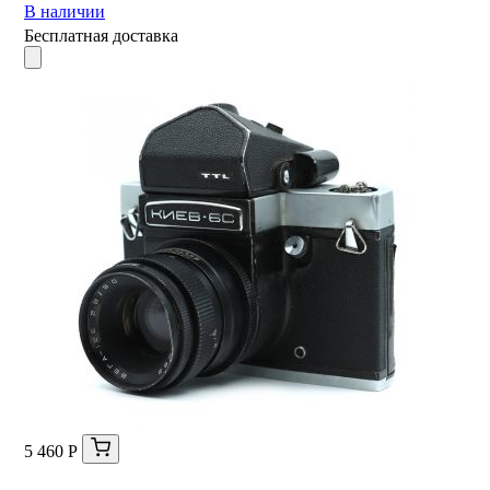
В наличии
Бесплатная доставка
5 460 Р