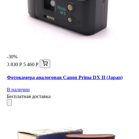
-30%
3 830 Р
5 460 Р
Фотокамера аналоговая Canon Prima DX II (Japan)
В наличии
Бесплатная доставка