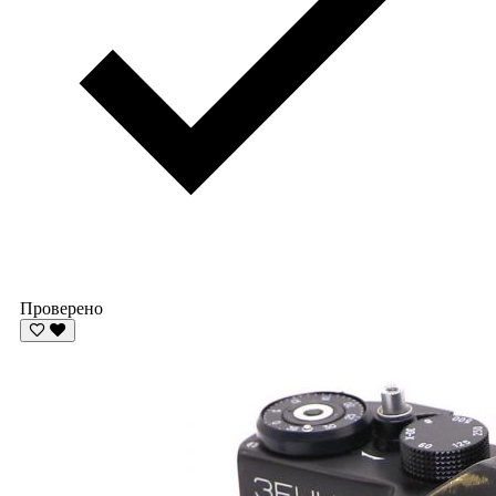
Проверено