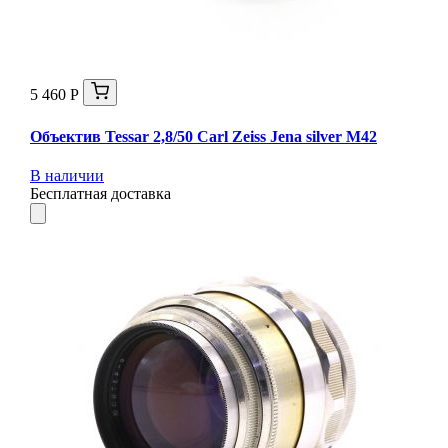
5 460 Р
Объектив Tessar 2,8/50 Carl Zeiss Jena silver М42
В наличии
Бесплатная доставка