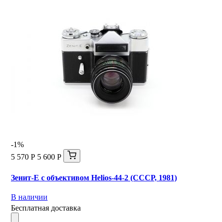
-1%
5 570 Р
5 600 Р
Зенит-Е с объективом Helios-44-2 (СССР, 1981)
В наличии
Бесплатная доставка