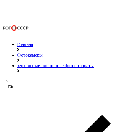
Главная
Фотокамеры
зеркальные пленочные фотоаппараты
×
-3%