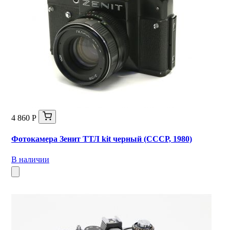
4 860 Р
Фотокамера Зенит ТТЛ kit черный (СССР, 1980)
В наличии