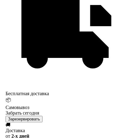
Бесплатная доставка
📦
Самовывоз
Забрать сегодня
Зарезервировать
🚚
Доставка
от
2-х дней