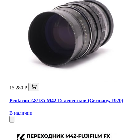
15 280 Р
Pentacon 2.8/135 M42 15 лепестков (Germany, 1970)
В наличии