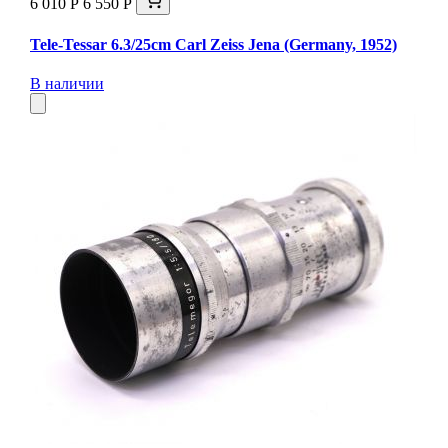
6 010 Р
6 550 Р
Tele-Tessar 6.3/25cm Carl Zeiss Jena (Germany, 1952)
В наличии