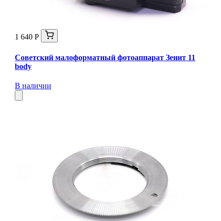
1 640 Р
Советский малоформатный фотоаппарат Зенит 11
body
В наличии