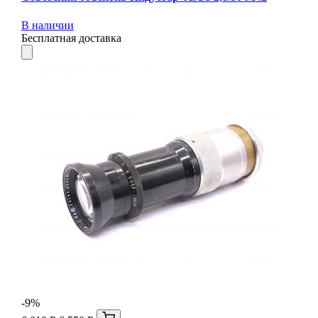
В наличии
Бесплатная доставка
-9%