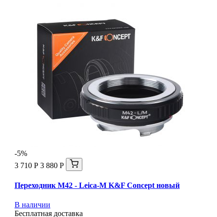
-5%
3 710 Р
3 880 Р
Переходник M42 - Leica-M K&F Concept новый
В наличии
Бесплатная доставка