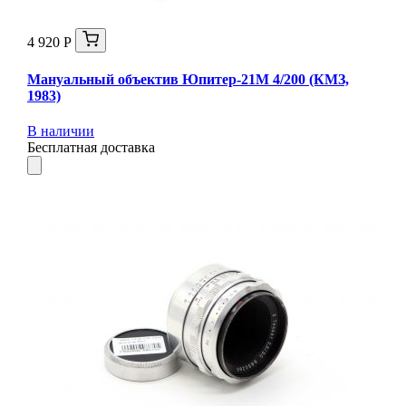
4 920 Р
Мануальный объектив Юпитер-21М 4/200 (КМЗ,
1983)
В наличии
Бесплатная доставка