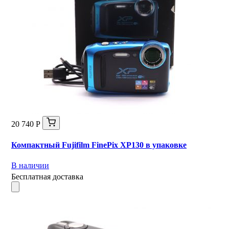
20 740 Р
Компактный Fujifilm FinePix XP130 в упаковке
В наличии
Бесплатная доставка