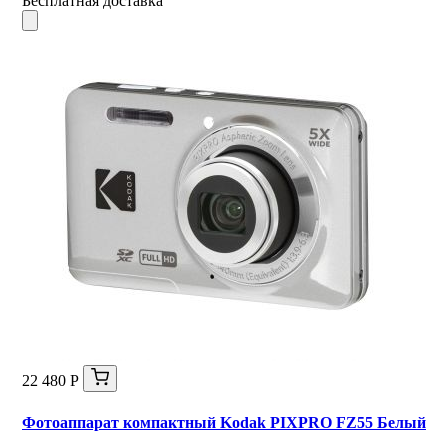
Бесплатная доставка
22 480 Р
Фотоаппарат компактный Kodak PIXPRO FZ55 Белый