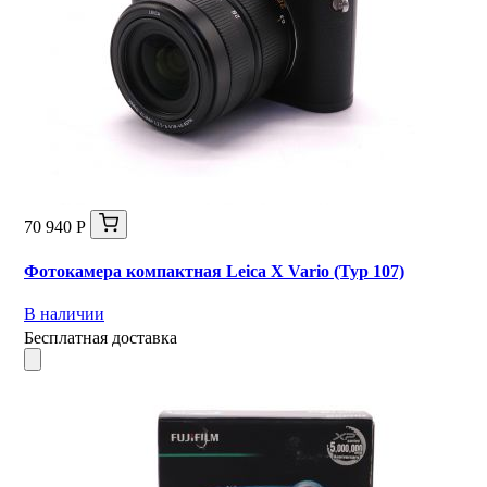
70 940 Р
Фотокамера компактная Leica X Vario (Typ 107)
В наличии
Бесплатная доставка