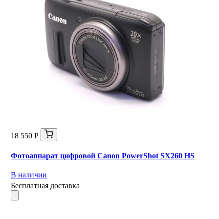
18 550 Р
Фотоаппарат цифровой Canon PowerShot SX260 HS
В наличии
Бесплатная доставка