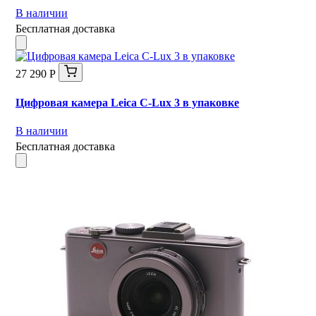
В наличии
Бесплатная доставка
27 290 Р
Цифровая камера Leica C-Lux 3 в упаковке
В наличии
Бесплатная доставка