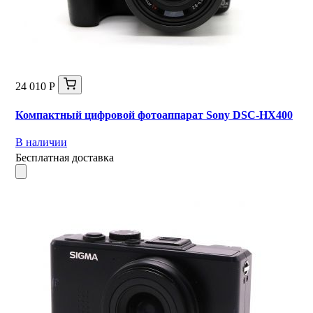
24 010 Р
Компактный цифровой фотоаппарат Sony DSC-HX400
В наличии
Бесплатная доставка