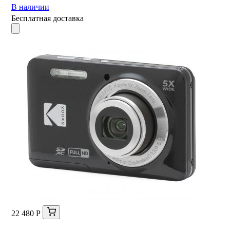
В наличии
Бесплатная доставка
22 480 Р