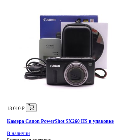
18 010 Р
Камера Canon PowerShot SX260 HS в упаковке
В наличии