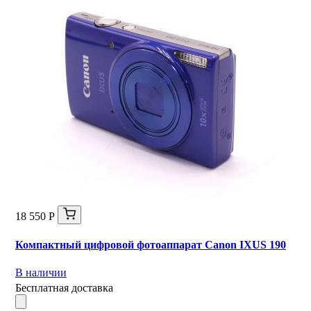
18 550 Р
Компактный цифровой фотоаппарат Canon IXUS 190
В наличии
Бесплатная доставка