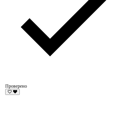
Проверено