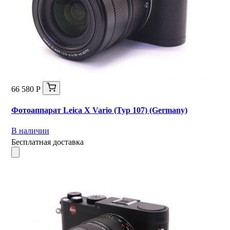
66 580 Р
Фотоаппарат Leica X Vario (Typ 107) (Germany)
В наличии
Бесплатная доставка