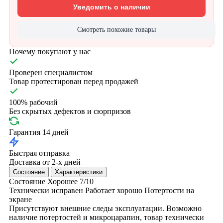
Уведомить о наличии
Смотреть похожие товары
Почему покупают у нас
Проверен специалистом
Товар протестирован перед продажей
100% рабочий
Без скрытых дефектов и сюрпризов
Гарантия 14 дней
Быстрая отправка
Доставка от 2-х дней
Состояние
Характеристики
Состояние
Хорошее
7/10
Технически исправен
Работает хорошо
Потертости на
экране
Присутствуют внешние следы эксплуатации. Возможно
наличие потертостей и микроцарапин, товар технически