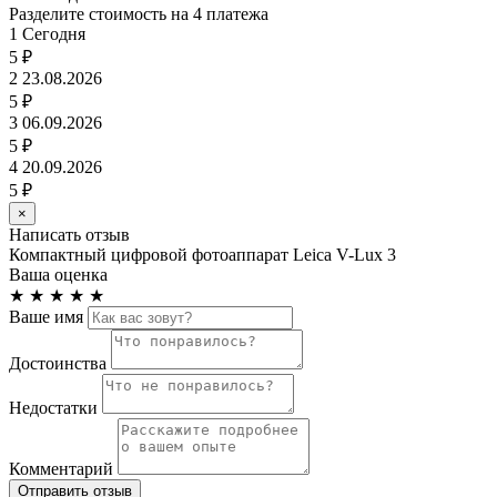
Разделите стоимость на 4 платежа
1
Сегодня
5 ₽
2
23.08.2026
5 ₽
3
06.09.2026
5 ₽
4
20.09.2026
5 ₽
×
Написать отзыв
Компактный цифровой фотоаппарат Leica V-Lux 3
Ваша оценка
★
★
★
★
★
Ваше имя
Достоинства
Недостатки
Комментарий
Отправить отзыв