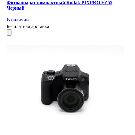
Фотоаппарат компактный Kodak PIXPRO FZ55
Черный
В наличии
Бесплатная доставка