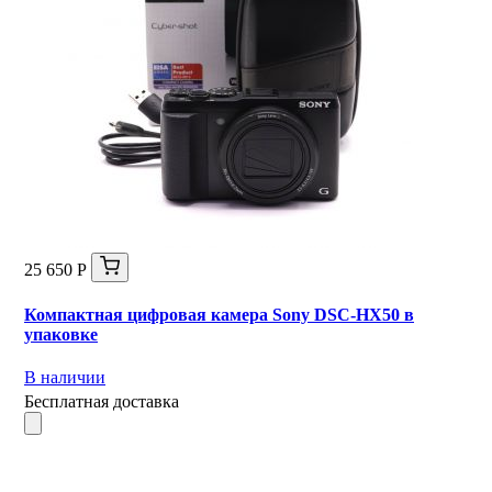
25 650 Р
Компактная цифровая камера Sony DSC-HX50 в
упаковке
В наличии
Бесплатная доставка