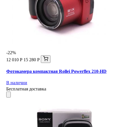
-22%
12 010 Р
15 280 Р
Фотокамера компактная Rollei Powerflex 210-HD
В наличии
Бесплатная доставка