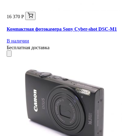
16 370 Р
Компактная фотокамера Sony Cyber-shot DSC-M1
В наличии
Бесплатная доставка