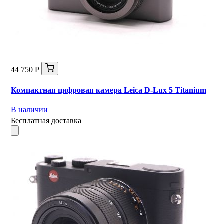
44 750 Р
Компактная цифровая камера Leica D-Lux 5 Titanium
В наличии
Бесплатная доставка