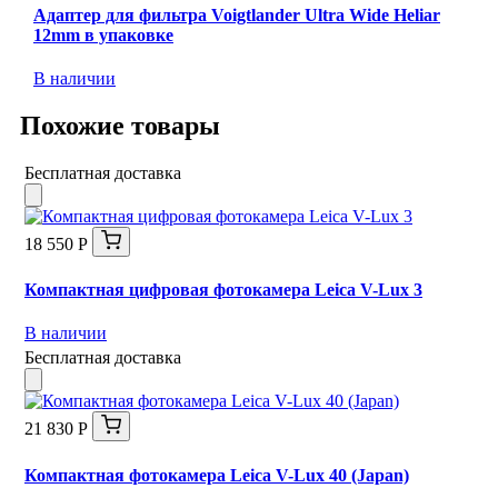
Адаптер для фильтра Voigtlander Ultra Wide Heliar
12mm в упаковке
В наличии
Похожие товары
Бесплатная доставка
18 550 Р
Компактная цифровая фотокамера Leica V-Lux 3
В наличии
Бесплатная доставка
21 830 Р
Компактная фотокамера Leica V-Lux 40 (Japan)