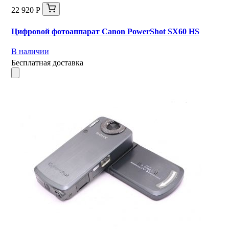
22 920 Р
Цифровой фотоаппарат Canon PowerShot SX60 HS
В наличии
Бесплатная доставка