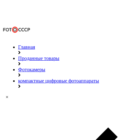
Главная
Проданные товары
Фотокамеры
компактные цифровые фотоаппараты
×