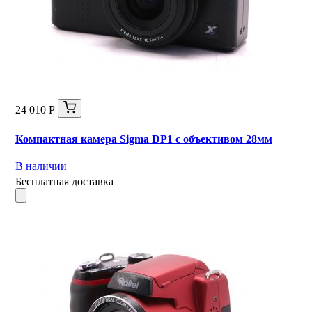
24 010 Р
Компактная камера Sigma DP1 с объективом 28мм
В наличии
Бесплатная доставка