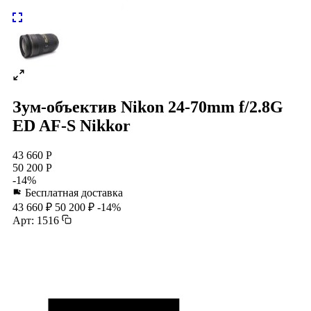
Зум-объектив Nikon 24-70mm f/2.8G
ED AF-S Nikkor
43 660 Р
50 200 Р
-14%
Бесплатная доставка
43 660 ₽
50 200 ₽
-14%
Арт: 1516