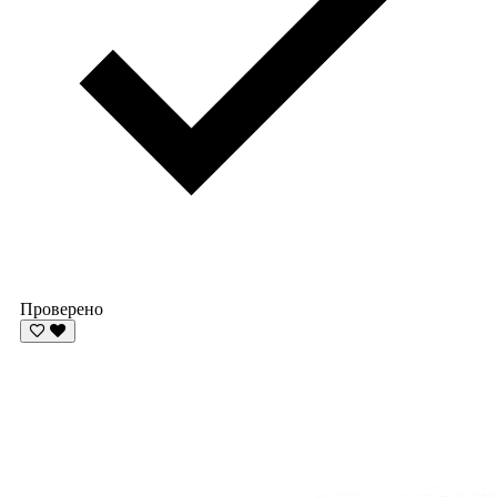
Проверено