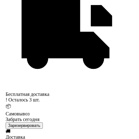
Бесплатная доставка
!
Осталось 3 шт.
📦
Самовывоз
Забрать сегодня
Зарезервировать
🚚
Доставка