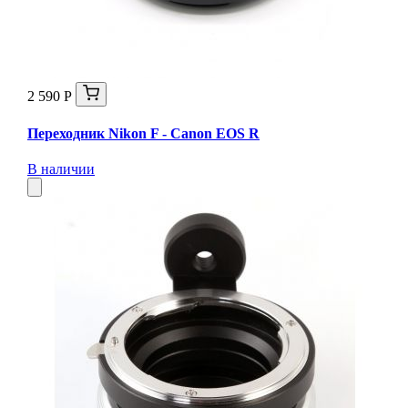
2 590 Р
Переходник Nikon F - Canon EOS R
В наличии