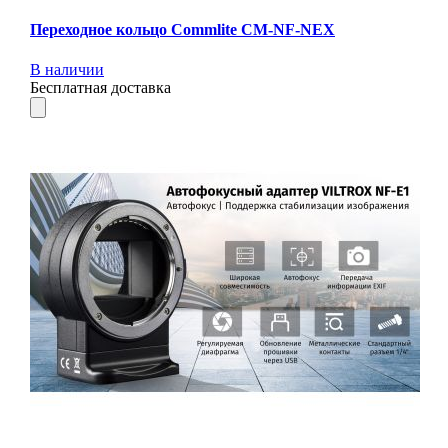
Переходное кольцо Commlite CM-NF-NEX
В наличии
Бесплатная доставка