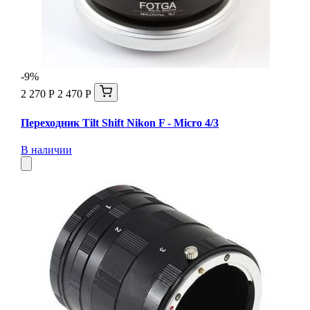
-9%
2 270 Р
2 470 Р
Переходник Tilt Shift Nikon F - Micro 4/3
В наличии