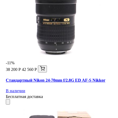
-11%
38 200 Р
42 560 Р
Стандартный Nikon 24-70mm f/2.8G ED AF-S Nikkor
В наличии
Бесплатная доставка