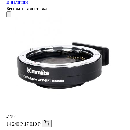
В наличии
Бесплатная доставка
-17%
14 240 Р
17 010 Р