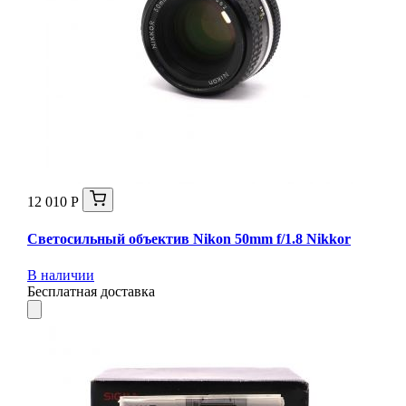
12 010 Р
Светосильный объектив Nikon 50mm f/1.8 Nikkor
В наличии
Бесплатная доставка