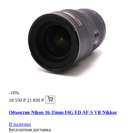
-16%
18 550 Р
21 830 Р
Объектив Nikon 16-35mm f/4G ED AF-S VR Nikkor
В наличии
Бесплатная доставка