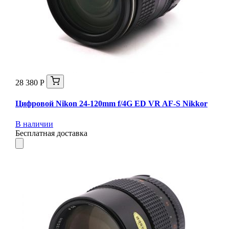
28 380 Р
Цифровой Nikon 24-120mm f/4G ED VR AF-S Nikkor
В наличии
Бесплатная доставка