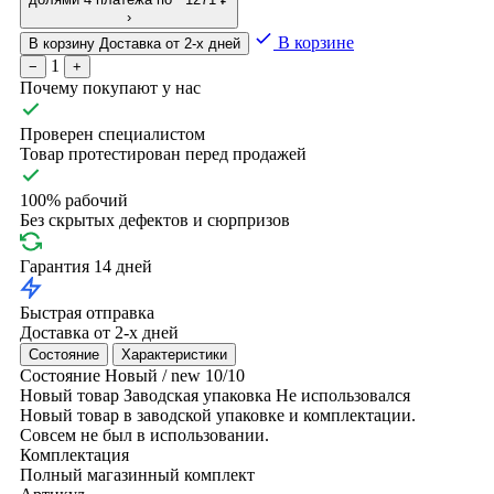
›
В корзине
В корзину
Доставка от 2-х дней
1
−
+
Почему покупают у нас
Проверен специалистом
Товар протестирован перед продажей
100% рабочий
Без скрытых дефектов и сюрпризов
Гарантия 14 дней
Быстрая отправка
Доставка от 2-х дней
Состояние
Характеристики
Состояние
Новый / new
10/10
Новый товар
Заводская упаковка
Не использовался
Новый товар в заводской упаковке и комплектации.
Совсем не был в использовании.
Комплектация
Полный магазинный комплект