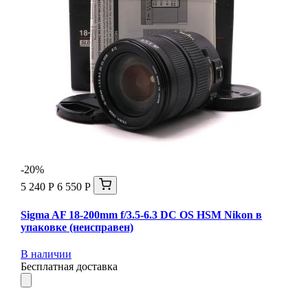
-20%
5 240 Р
6 550 Р
Sigma AF 18-200mm f/3.5-6.3 DC OS HSM Nikon в
упаковке (неисправен)
В наличии
Бесплатная доставка