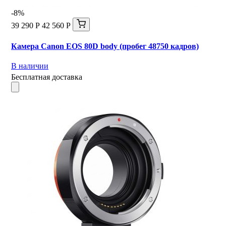
-8%
39 290 Р
42 560 Р
Камера Canon EOS 80D body (пробег 48750 кадров)
В наличии
Бесплатная доставка