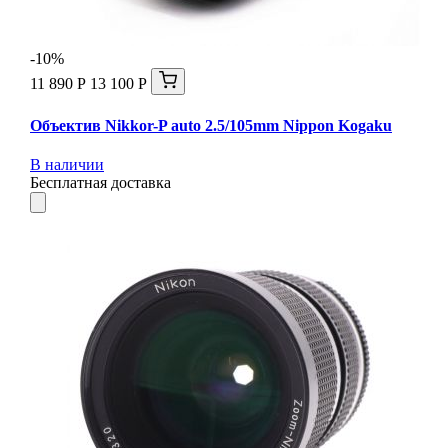
-10%
11 890 Р
13 100 Р
Объектив Nikkor-P auto 2.5/105mm Nippon Kogaku
В наличии
Бесплатная доставка