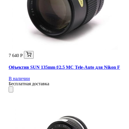
7 640 Р
Объектив SUN 135mm f/2.5 MC Tele-Auto для Nikon F
В наличии
Бесплатная доставка