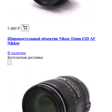
5 460 Р
Широкоугольный объектив Nikon 35mm f/2D AF
Nikkor
В наличии
Бесплатная доставка