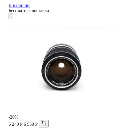
В наличии
Бесплатная доставка
-20%
5 240 Р
6 550 Р