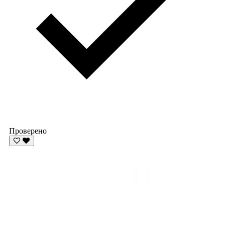
Проверено