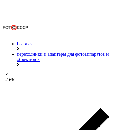
Главная
переходники и адаптеры для фотоаппаратов и
объективов
×
-16%