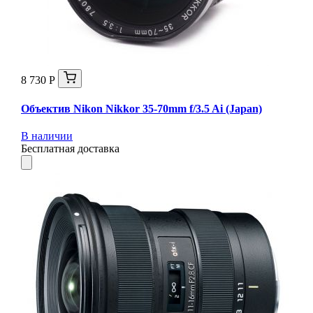
8 730 Р
Объектив Nikon Nikkor 35-70mm f/3.5 Ai (Japan)
В наличии
Бесплатная доставка