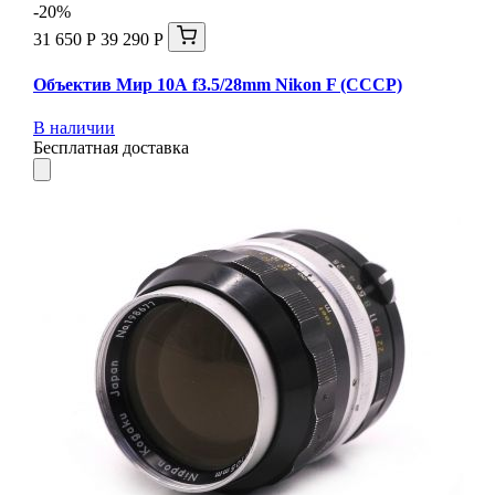
-20%
31 650 Р
39 290 Р
Объектив Мир 10А f3.5/28mm Nikon F (СССР)
В наличии
Бесплатная доставка