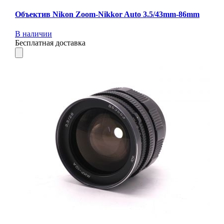
Объектив Nikon Zoom-Nikkor Auto 3.5/43mm-86mm
В наличии
Бесплатная доставка