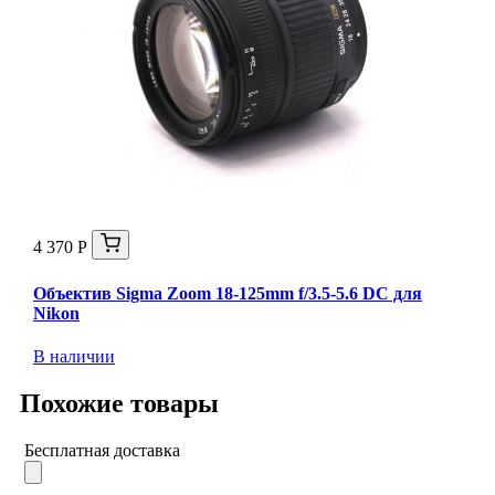
4 370 Р
Объектив Sigma Zoom 18-125mm f/3.5-5.6 DC для
Nikon
В наличии
Похожие товары
Бесплатная доставка