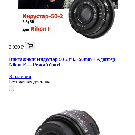
3 930 Р
Винтажный Индустар-50-2 f/3.5 50mm + Адаптер
Nikon F — Резкий боке!
В наличии
Бесплатная доставка