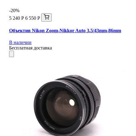
-20%
5 240 Р
6 550 Р
Объектив Nikon Zoom-Nikkor Auto 3.5/43mm-86mm
В наличии
Бесплатная доставка