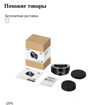
Похожие товары
Бесплатная доставка
-20%