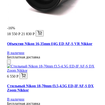
-16%
18 550 Р
21 830 Р
Объектив Nikon 16-35mm f/4G ED AF-S VR Nikkor
В наличии
Бесплатная доставка
6 550 Р
Стильный Nikon 18-70mm f3.5-4.5G ED-IF AF-S DX
Zoom Nikkor
В наличии
Бесплатная доставка