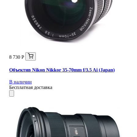
8 730 Р
Объектив Nikon Nikkor 35-70mm f/3.5 Ai (Japan)
В наличии
Бесплатная доставка