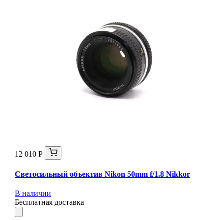
12 010 Р
Светосильный объектив Nikon 50mm f/1.8 Nikkor
В наличии
Бесплатная доставка