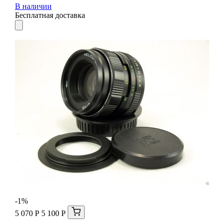
В наличии
Бесплатная доставка
-1%
5 070 Р
5 100 Р