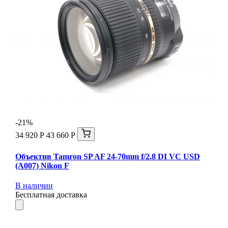
-21%
34 920 Р
43 660 Р
Объектив Tamron SP AF 24-70mm f/2.8 DI VC USD
(A007) Nikon F
В наличии
Бесплатная доставка