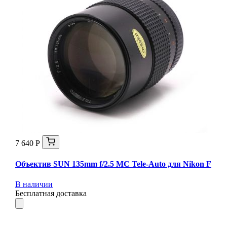
7 640 Р
Объектив SUN 135mm f/2.5 MC Tele-Auto для Nikon F
В наличии
Бесплатная доставка