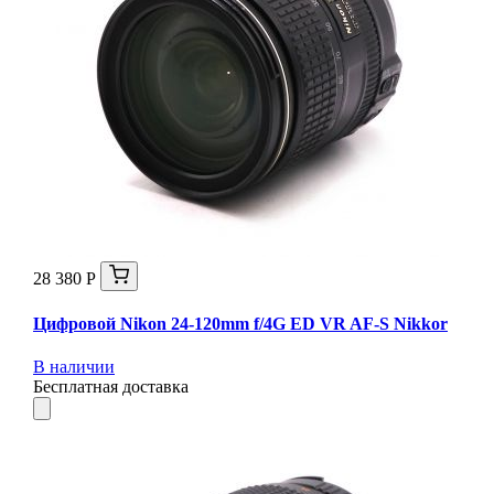
28 380 Р
Цифровой Nikon 24-120mm f/4G ED VR AF-S Nikkor
В наличии
Бесплатная доставка