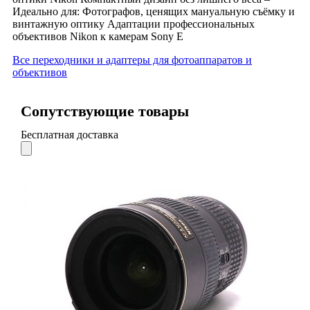
Идеально для: Фотографов, ценящих мануальную съёмку и
винтажную оптику Адаптации профессиональных
объективов Nikon к камерам Sony E
Все переходники и адаптеры для фотоаппаратов и
объективов
Сопутствующие товары
Бесплатная доставка