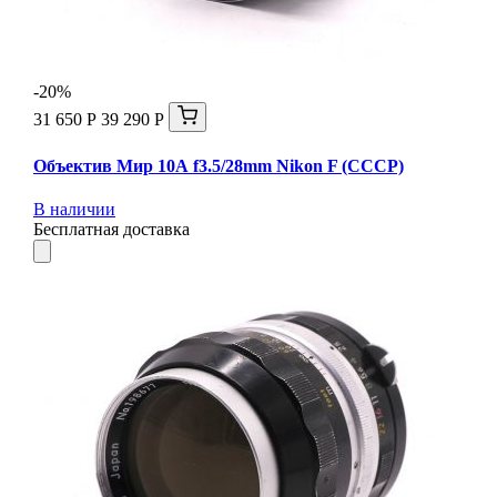
-20%
31 650 Р
39 290 Р
Объектив Мир 10А f3.5/28mm Nikon F (СССР)
В наличии
Бесплатная доставка