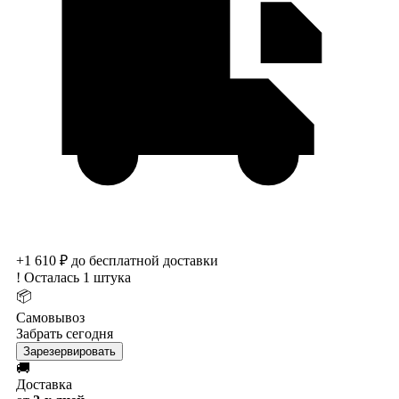
+1 610 ₽ до бесплатной доставки
!
Осталась 1 штука
📦
Самовывоз
Забрать сегодня
Зарезервировать
🚚
Доставка