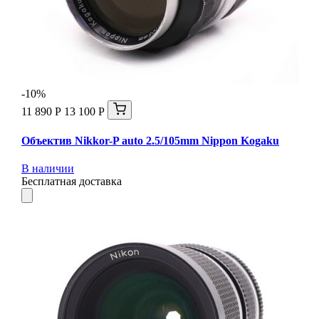
-10%
11 890 Р
13 100 Р
Объектив Nikkor-P auto 2.5/105mm Nippon Kogaku
В наличии
Бесплатная доставка