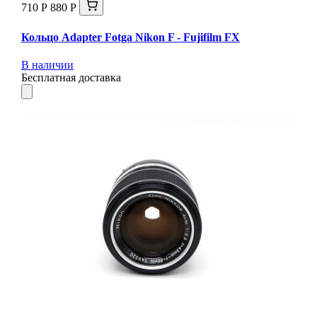
710 Р
880 Р
Кольцо Adapter Fotga Nikon F - Fujifilm FX
В наличии
Бесплатная доставка