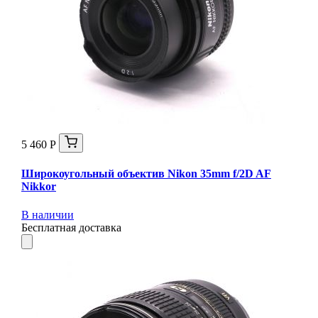
5 460 Р
Широкоугольный объектив Nikon 35mm f/2D AF
Nikkor
В наличии
Бесплатная доставка