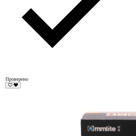
Проверено