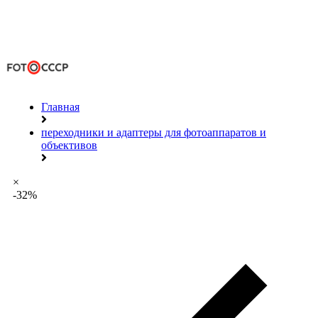
Главная
переходники и адаптеры для фотоаппаратов и
объективов
×
-32%