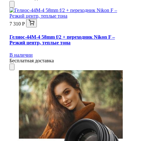
7 310 Р
Гелиос-44М-4 58mm f/2 + переходник Nikon F –
Резкий центр, теплые тона
В наличии
Бесплатная доставка