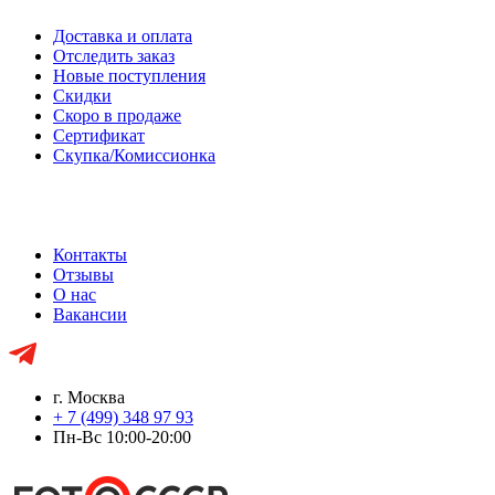
Доставка и оплата
Отследить заказ
Новые поступления
Скидки
Скоро в продаже
Сертификат
Скупка/Комиссионка
Контакты
Отзывы
О нас
Вакансии
г. Москва
+ 7 (499) 348 97 93
Пн-Вс 10:00-20:00