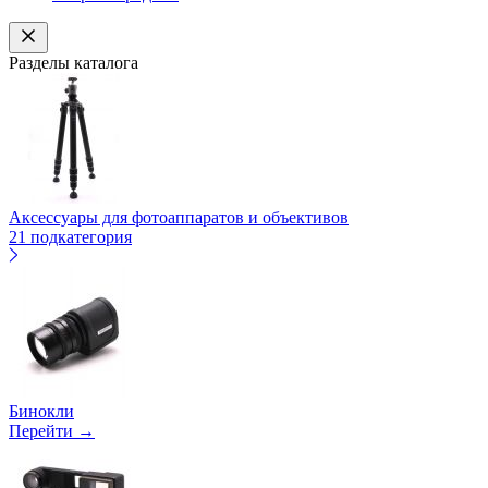
Разделы каталога
Аксессуары для фотоаппаратов и объективов
21 подкатегория
Бинокли
Перейти →