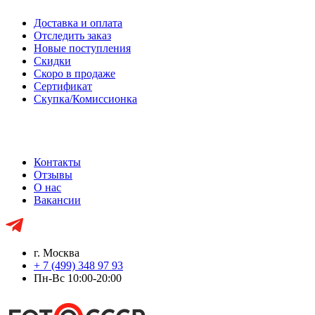
Доставка и оплата
Отследить заказ
Новые поступления
Скидки
Скоро в продаже
Сертификат
Скупка/Комиссионка
Контакты
Отзывы
О нас
Вакансии
г. Москва
+ 7 (499) 348 97 93
Пн-Вс 10:00-20:00