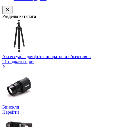
Разделы каталога
Аксессуары для фотоаппаратов и объективов
21 подкатегория
Бинокли
Перейти →