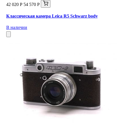
42 020 Р
54 570 Р
Классическая камера Leica R5 Schwarz body
В наличии