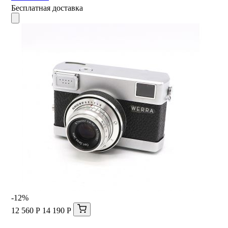
Бесплатная доставка
-12%
12 560 Р
14 190 Р