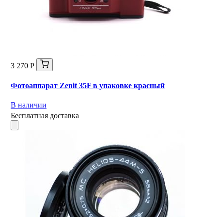
3 270 Р
Фотоаппарат Zenit 35F в упаковке красный
В наличии
Бесплатная доставка