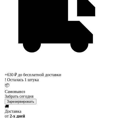
+630 ₽ до бесплатной доставки
!
Осталась 1 штука
📦
Самовывоз
Забрать сегодня
Зарезервировать
🚚
Доставка
от
2-х дней