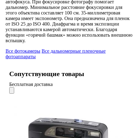
автофокуса. При фокусировке фотографу помогает
дальномер. Минимальное расстояние фокусировки для
этого объектива составляет 100 см. 35-миллиметровая
камера имеет экспонометр. Она предназначена для пленок
от ISO 25 до ISO 400. Диафрагма и время экспозиции
устанавливаются камерой автоматически. Благодаря
функции «горячий башмак» можно использовать внешнюю
вспышку.
Все фотокамеры
Все дальномерные пленочные
фотоаппараты
Сопутствующие товары
Бесплатная доставка