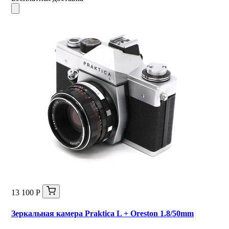
13 100 Р
Зеркальная камера Praktica L + Oreston 1.8/50mm