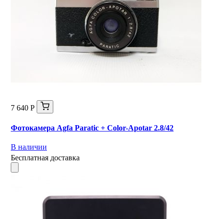
7 640 Р
Фотокамера Agfa Paratic + Color-Apotar 2.8/42
В наличии
Бесплатная доставка