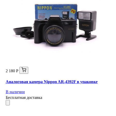
2 180 Р
Аналоговая камера Nippon AR-4392F в упаковке
В наличии
Бесплатная доставка