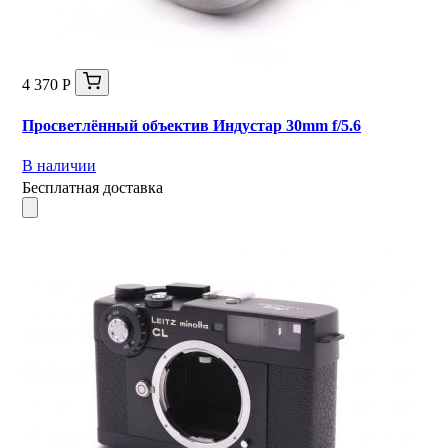
4 370 Р
Просветлённый объектив Индустар 30mm f/5.6
В наличии
Бесплатная доставка