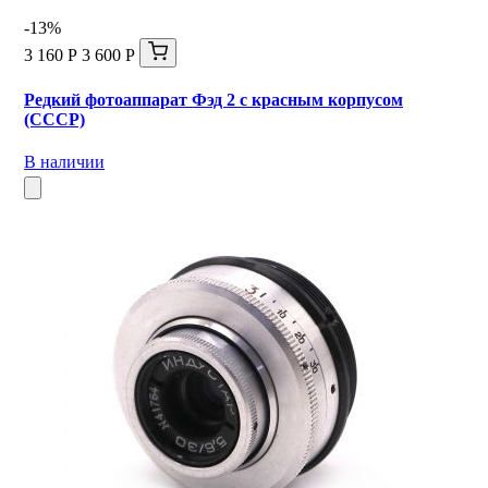
-13%
3 160 Р
3 600 Р
Редкий фотоаппарат Фэд 2 с красным корпусом
(СССР)
В наличии