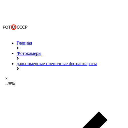
Главная
Фотокамеры
дальномерные пленочные фотоаппараты
×
-28%