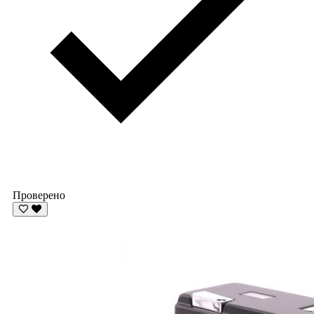
Проверено