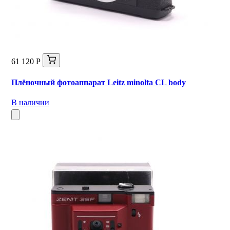
61 120 Р
Плёночный фотоаппарат Leitz minolta CL body
В наличии