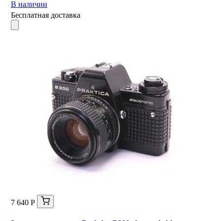
В наличии
Бесплатная доставка
7 640 Р