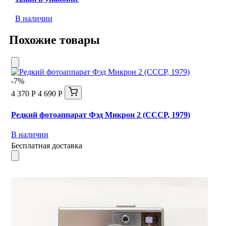
В наличии
Похожие товары
-7%
4 370 Р
4 690 Р
Редкий фотоаппарат Фэд Микрон 2 (СССР, 1979)
В наличии
Бесплатная доставка