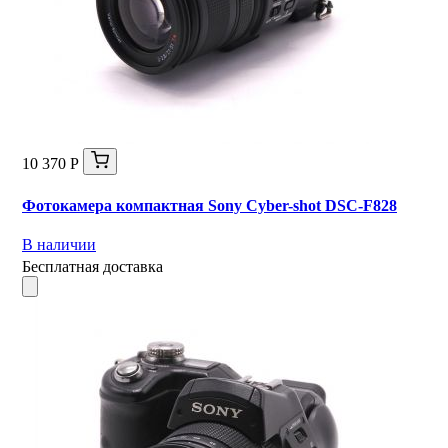
10 370 Р
Фотокамера компактная Sony Cyber-shot DSC-F828
В наличии
Бесплатная доставка