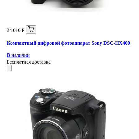
24 010 Р
Компактный цифровой фотоаппарат Sony DSC-HX400
В наличии
Бесплатная доставка