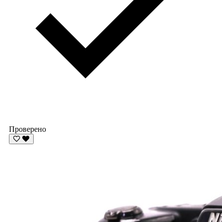
Проверено