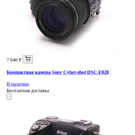
7 640 Р
Компактная камера Sony Cyber-shot DSC-F828
В наличии
Бесплатная доставка