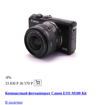
-8%
33 830 Р
36 570 Р
Компактный фотоаппарат Canon EOS M100 Kit
В наличии