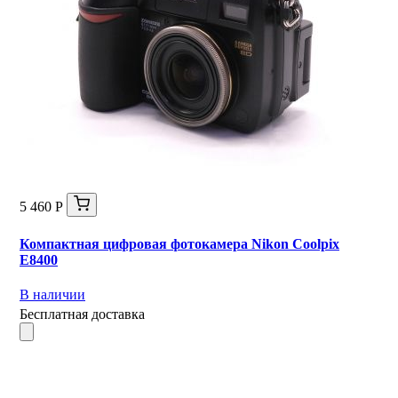
5 460 Р
Компактная цифровая фотокамера Nikon Coolpix
E8400
В наличии
Бесплатная доставка