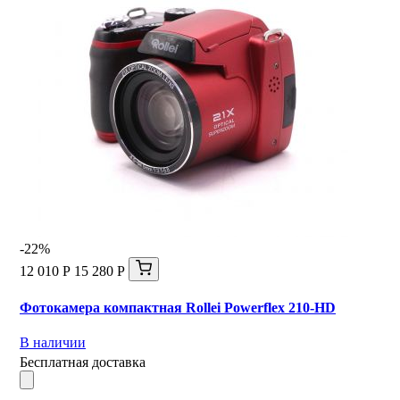
-22%
12 010 Р
15 280 Р
Фотокамера компактная Rollei Powerflex 210-HD
В наличии
Бесплатная доставка