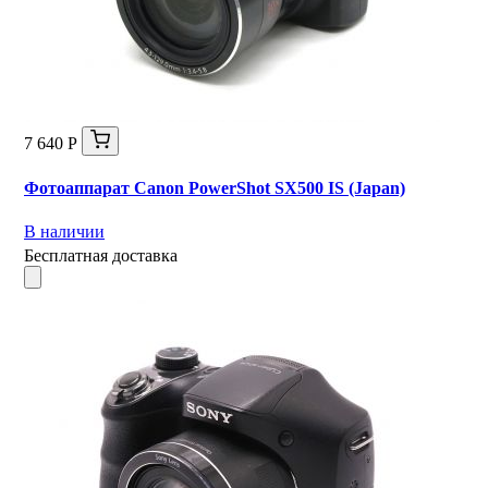
7 640 Р
Фотоаппарат Canon PowerShot SX500 IS (Japan)
В наличии
Бесплатная доставка