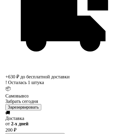
+630 ₽ до бесплатной доставки
!
Осталась 1 штука
📦
Самовывоз
Забрать сегодня
Зарезервировать
🚚
Доставка
от
2-х дней
200 ₽