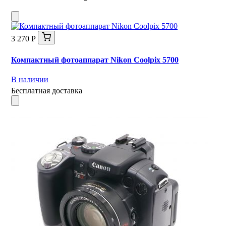
3 270 Р
Компактный фотоаппарат Nikon Coolpix 5700
В наличии
Бесплатная доставка