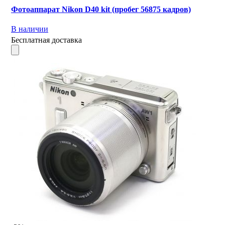
Фотоаппарат Nikon D40 kit (пробег 56875 кадров)
В наличии
Бесплатная доставка