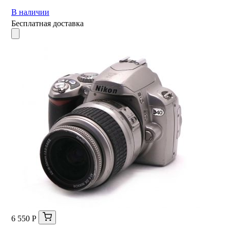
В наличии
Бесплатная доставка
6 550 Р