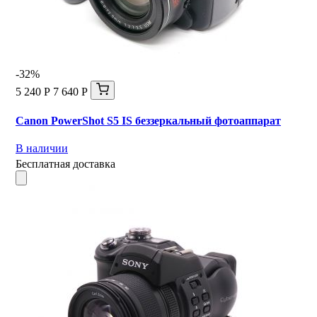
-32%
5 240 Р
7 640 Р
Canon PowerShot S5 IS беззеркальный фотоаппарат
В наличии
Бесплатная доставка