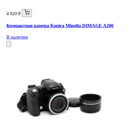
4 920 Р
Компактная камера Konica Minolta DIMAGE A200
В наличии