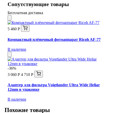
Сопутствующие товары
Бесплатная доставка
5 460 Р
Компактный плёночный фотоаппарат Ricoh AF-77
В наличии
-36%
3 060 Р
4 710 Р
Адаптер для фильтра Voigtlander Ultra Wide Heliar
12mm в упаковке
В наличии
Похожие товары