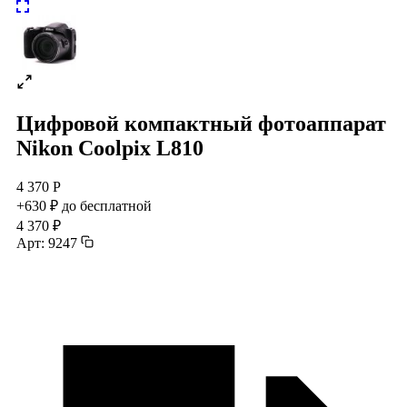
Цифровой компактный фотоаппарат
Nikon Coolpix L810
4 370 Р
+630 ₽ до бесплатной
4 370 ₽
Арт: 9247