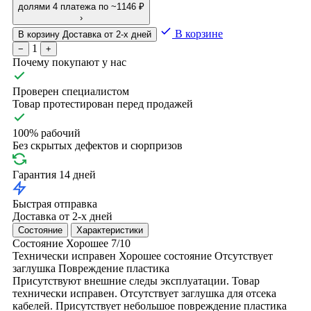
долями
4 платежа по ~1146 ₽
›
В корзине
В корзину
Доставка от 2-х дней
1
−
+
Почему покупают у нас
Проверен специалистом
Товар протестирован перед продажей
100% рабочий
Без скрытых дефектов и сюрпризов
Гарантия 14 дней
Быстрая отправка
Доставка от 2-х дней
Состояние
Характеристики
Состояние
Хорошее
7/10
Технически исправен
Хорошее состояние
Отсутствует
заглушка
Повреждение пластика
Присутствуют внешние следы эксплуатации. Товар
технически исправен. Отсутствует заглушка для отсека
кабелей. Присутствует небольшое повреждение пластика