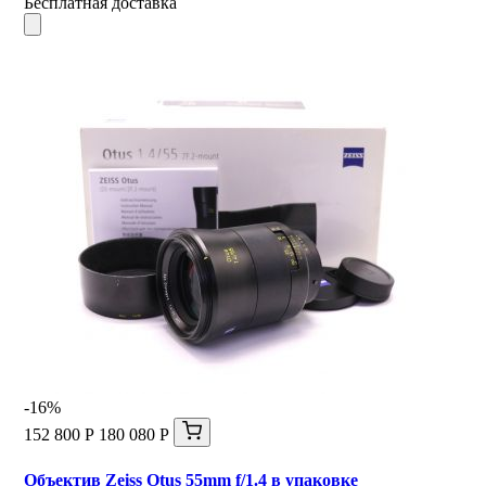
Бесплатная доставка
-16%
152 800 Р
180 080 Р
Объектив Zeiss Otus 55mm f/1.4 в упаковке