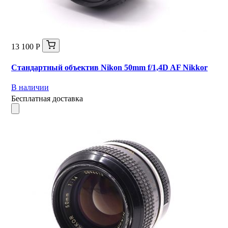
13 100 Р
Стандартный объектив Nikon 50mm f/1,4D AF Nikkor
В наличии
Бесплатная доставка