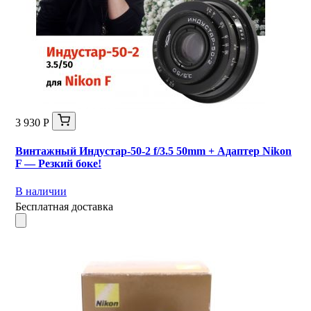
3 930 Р
Винтажный Индустар-50-2 f/3.5 50mm + Адаптер Nikon
F — Резкий боке!
В наличии
Бесплатная доставка