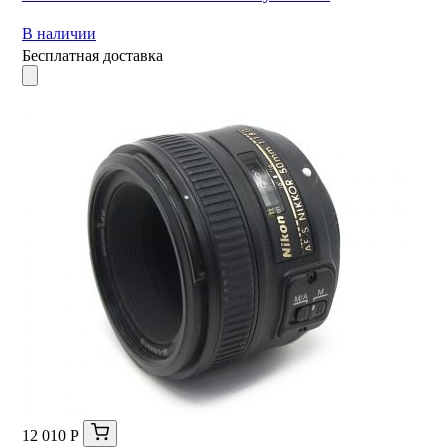
В наличии
Бесплатная доставка
12 010 Р