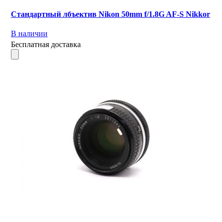
Стандартный лбъектив Nikon 50mm f/1.8G AF-S Nikkor
В наличии
Бесплатная доставка