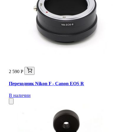
2 590 Р
Переходник Nikon F - Canon EOS R
В наличии