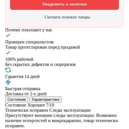
Уведомить о наличии
Смотреть похожие товары
Почему покупают у нас
Проверен специалистом
Товар протестирован перед продажей
100% рабочий
Без скрытых дефектов и сюрпризов
Гарантия 14 дней
Быстрая отправка
Доставка от 2-х дней
Состояние
Характеристики
Состояние
Хорошее
7/10
Технически исправен
Следы эксплуатации
Присутствуют внешние следы эксплуатации. Возможно
наличие потертостей и микроцарапин, товар технически
исправен.