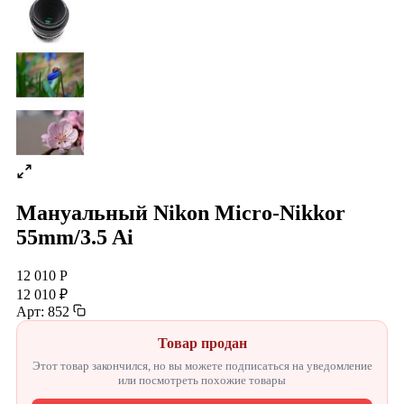
Мануальный Nikon Micro-Nikkor
55mm/3.5 Ai
12 010 Р
12 010 ₽
Арт: 852
Товар продан
Этот товар закончился, но вы можете подписаться на уведомление
или посмотреть похожие товары