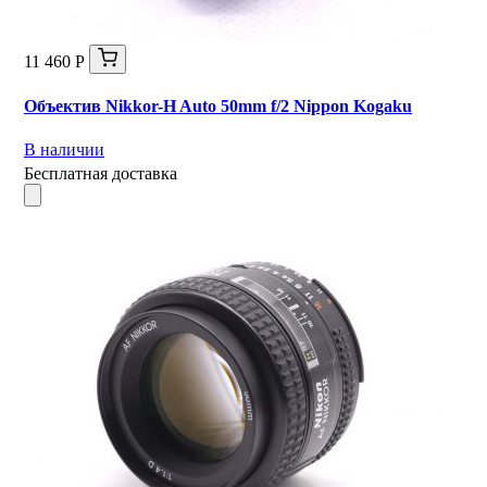
11 460 Р
Объектив Nikkor-H Auto 50mm f/2 Nippon Kogaku
В наличии
Бесплатная доставка