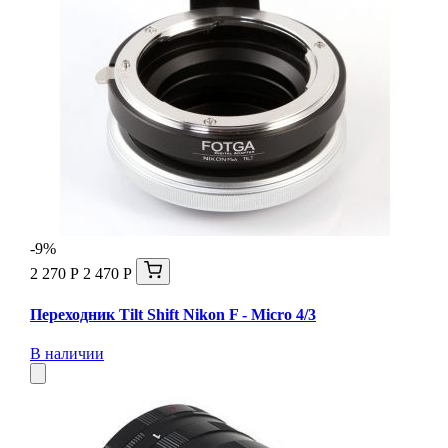
-9%
2 270 Р
2 470 Р
Переходник Tilt Shift Nikon F - Micro 4/3
В наличии