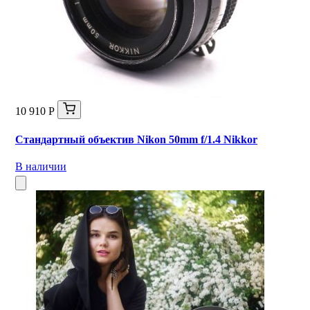
10 910 Р
Стандартный объектив Nikon 50mm f/1.4 Nikkor
В наличии