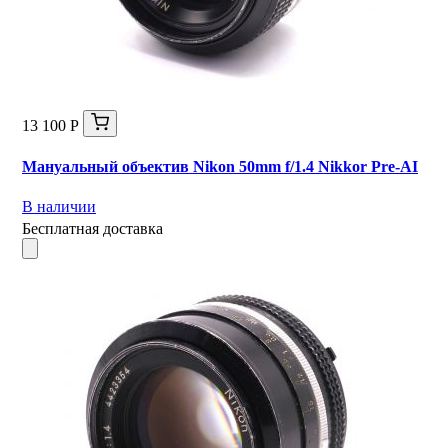
13 100 Р
Мануальный объектив Nikon 50mm f/1.4 Nikkor Pre-AI
В наличии
Бесплатная доставка