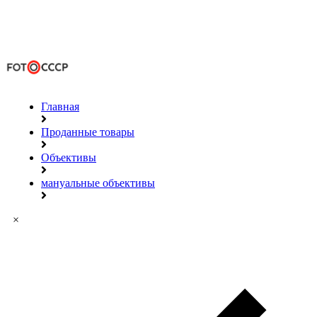
Главная
Проданные товары
Объективы
мануальные объективы
×