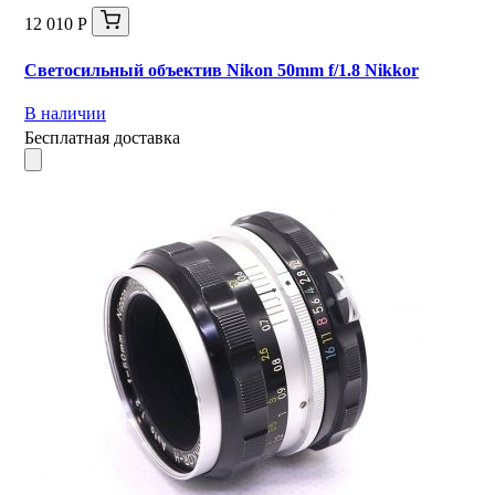
12 010 Р
Светосильный объектив Nikon 50mm f/1.8 Nikkor
В наличии
Бесплатная доставка