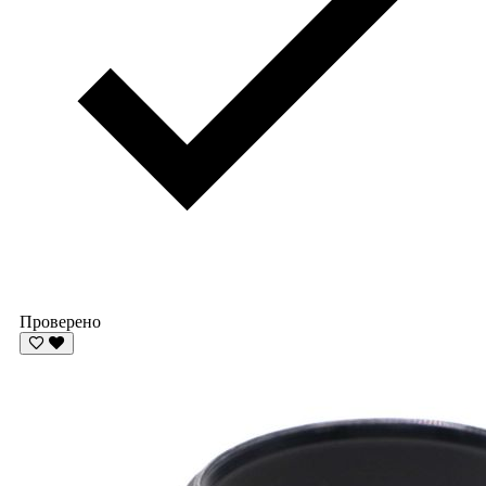
Проверено