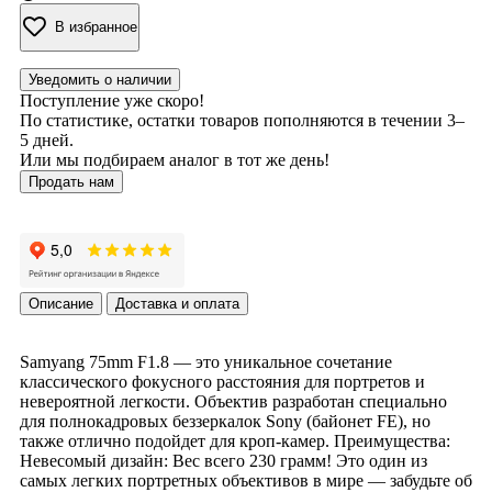
В избранное
Уведомить о наличии
Поступление уже скоро!
По статистике, остатки товаров пополняются в течении 3–
5 дней.
Или мы подбираем аналог в тот же день!
Продать нам
Описание
Доставка и оплата
Samyang 75mm F1.8 — это уникальное сочетание
классического фокусного расстояния для портретов и
невероятной легкости. Объектив разработан специально
для полнокадровых беззеркалок Sony (байонет FE), но
также отлично подойдет для кроп-камер. Преимущества:
Невесомый дизайн: Вес всего 230 грамм! Это один из
самых легких портретных объективов в мире — забудьте об