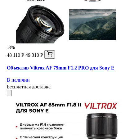
-3%
48 110 Р
49 310 Р
Объектив Viltrox AF 75mm F1.2 PRO для Sony E
В наличии
Бесплатная доставка