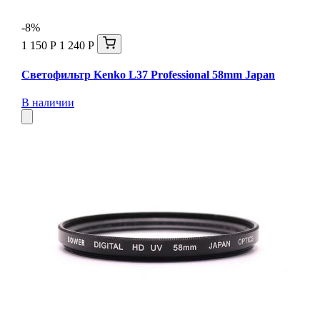
-8%
1 150 Р
1 240 Р
Светофильтр Kenko L37 Professional 58mm Japan
В наличии