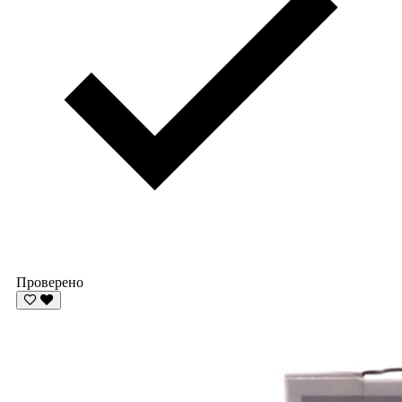
Проверено