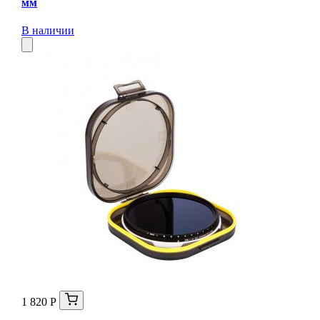
мм
В наличии
1 820 Р