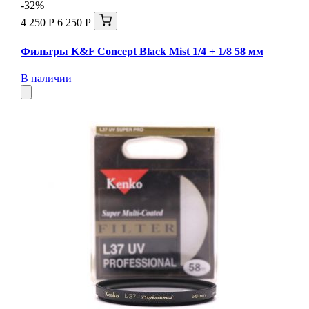
-32%
4 250 Р
6 250 Р
Фильтры K&F Concept Black Mist 1/4 + 1/8 58 мм
В наличии