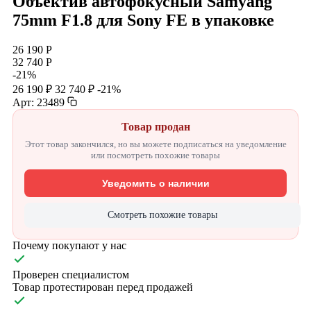
Объектив автофокусный Samyang
75mm F1.8 для Sony FE в упаковке
26 190 Р
32 740 Р
-21%
26 190 ₽
32 740 ₽
-21%
Арт: 23489
Товар продан
Этот товар закончился, но вы можете подписаться на уведомление
или посмотреть похожие товары
Уведомить о наличии
Смотреть похожие товары
Почему покупают у нас
Проверен специалистом
Товар протестирован перед продажей