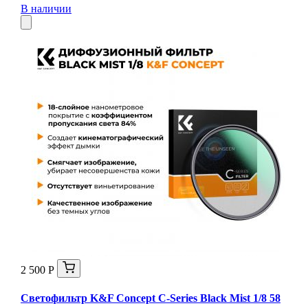
В наличии
2 500 Р
Светофильтр K&F Concept C-Series Black Mist 1/8 58