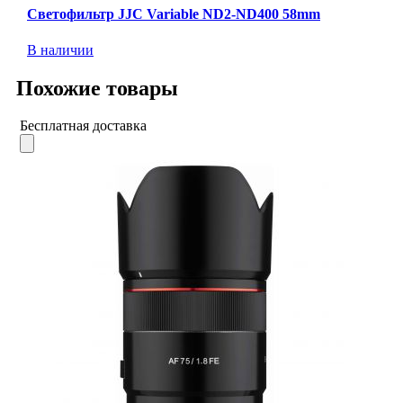
Светофильтр JJC Variable ND2-ND400 58mm
В наличии
Похожие товары
Бесплатная доставка