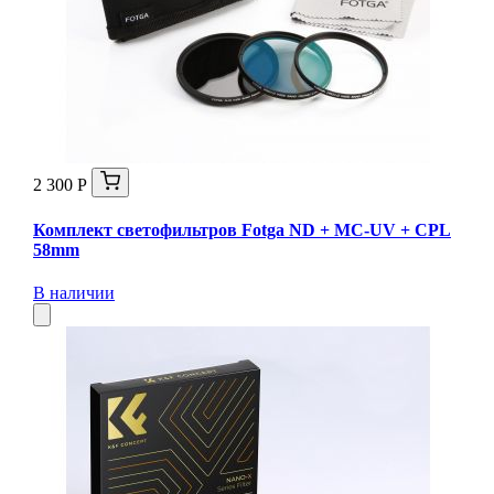
2 300 Р
Комплект светофильтров Fotga ND + MC-UV + CPL
58mm
В наличии