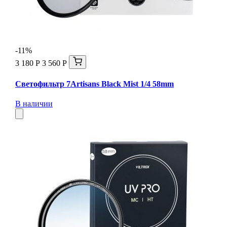
-11%
3 180 Р
3 560 Р
Светофильтр 7Artisans Black Mist 1/4 58mm
В наличии