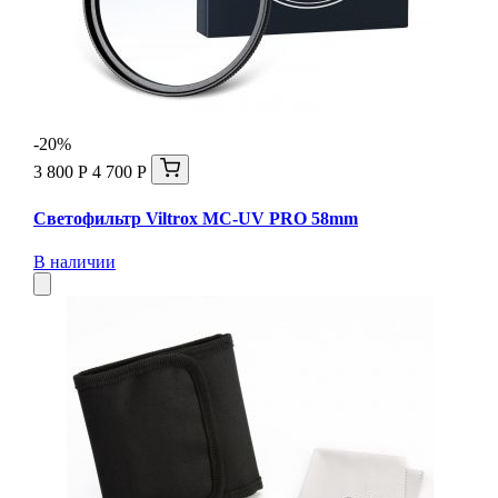
-20%
3 800 Р
4 700 Р
Светофильтр Viltrox MC-UV PRO 58mm
В наличии