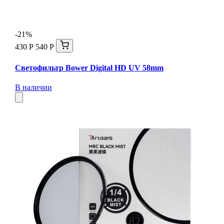
-21%
430 Р
540 Р
Светофильтр Bower Digital HD UV 58mm
В наличии