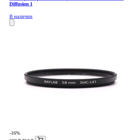
Diffusion 1
В наличии
-16%