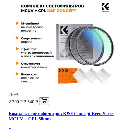
-10%
2 300 Р
2 540 Р
Комплект светофильтров K&F Concept Keen Series
MCUV + CPL 58mm