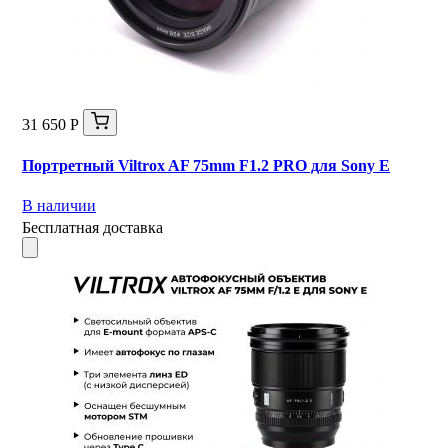
31 650 Р
Портретный Viltrox AF 75mm F1.2 PRO для Sony E
В наличии
Бесплатная доставка