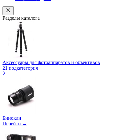
Разделы каталога
Аксессуары для фотоаппаратов и объективов
21 подкатегория
Бинокли
Перейти →