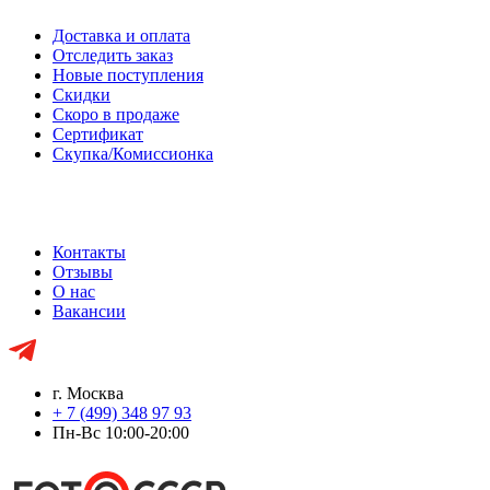
Доставка и оплата
Отследить заказ
Новые поступления
Скидки
Скоро в продаже
Сертификат
Скупка/Комиссионка
Контакты
Отзывы
О нас
Вакансии
г. Москва
+ 7 (499) 348 97 93
Пн-Вс 10:00-20:00