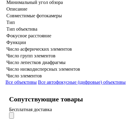
Минимальный угол обзора
Описание
Совместимые фотокамеры
Тип
Тип объектива
Фокусное расстояние
Функции
Число асферических элементов
Число групп элементов
Число лепестков диафрагмы
Число низкодисперсных элементов
Число элементов
Все объективы
Все автофокусные (цифровые) объективы
Сопутствующие товары
Бесплатная доставка