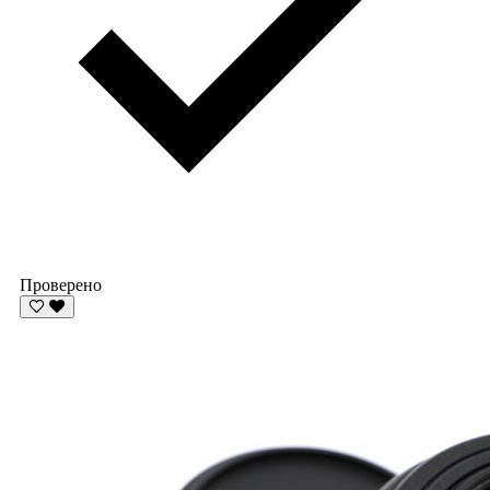
Проверено