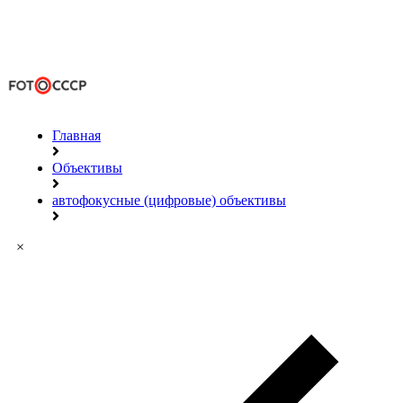
Главная
Объективы
автофокусные (цифровые) объективы
×