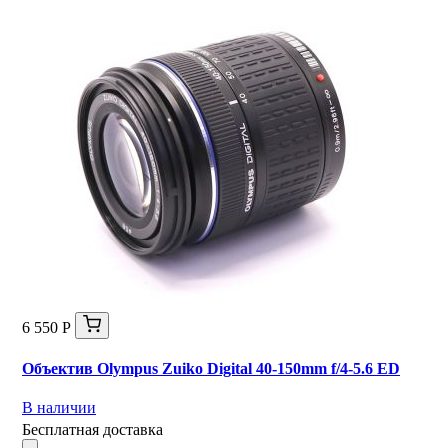
6 550 Р
Объектив Olympus Zuiko Digital 40-150mm f/4-5.6 ED
В наличии
Бесплатная доставка