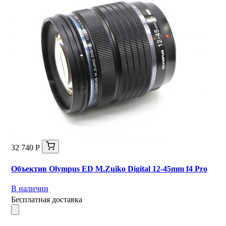
32 740 Р
Объектив Olympus ED M.Zuiko Digital 12-45mm f4 Pro
В наличии
Бесплатная доставка