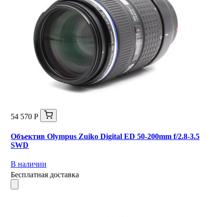
54 570 Р
Объектив Olympus Zuiko Digital ED 50-200mm f/2.8-3.5
SWD
В наличии
Бесплатная доставка