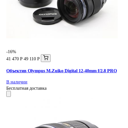
-16%
41 470 Р
49 110 Р
Объектив Olympus M.Zuiko Digital 12-40mm f/2.8 PRO
В наличии
Бесплатная доставка