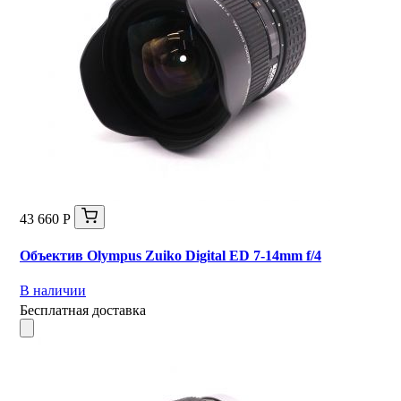
43 660 Р
Объектив Olympus Zuiko Digital ED 7-14mm f/4
В наличии
Бесплатная доставка