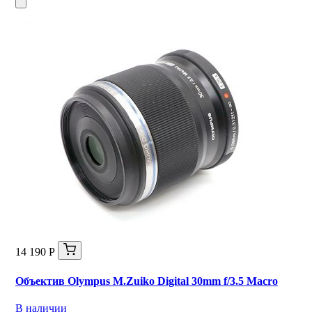
14 190 Р
Объектив Olympus M.Zuiko Digital 30mm f/3.5 Macro
В наличии