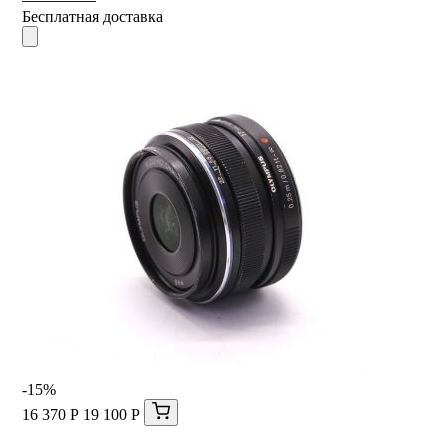
Бесплатная доставка
-15%
16 370 Р
19 100 Р