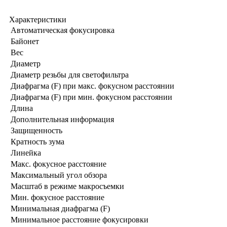
Характеристики
Автоматическая фокусировка
Байонет
Вес
Диаметр
Диаметр резьбы для светофильтра
Диафрагма (F) при макс. фокусном расстоянии
Диафрагма (F) при мин. фокусном расстоянии
Длина
Дополнительная информация
Защищенность
Кратность зума
Линейка
Макс. фокусное расстояние
Максимальный угол обзора
Масштаб в режиме макросъемки
Мин. фокусное расстояние
Минимальная диафрагма (F)
Минимальное расстояние фокусировки