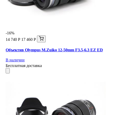
-16%
14 740 Р
17 460 Р
Объектив Olympus M.Zuiko 12-50mm F3.5-6.3 EZ ED
В наличии
Бесплатная доставка