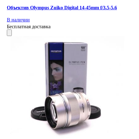
Объектив Olympus Zuiko Digital 14-45mm f/3.5-5.6
В наличии
Бесплатная доставка