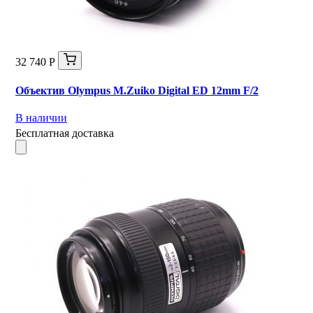
32 740 Р
Объектив Olympus M.Zuiko Digital ED 12mm F/2
В наличии
Бесплатная доставка