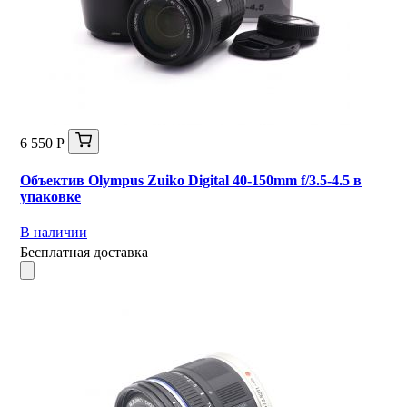
6 550 Р
Объектив Olympus Zuiko Digital 40-150mm f/3.5-4.5 в
упаковке
В наличии
Бесплатная доставка