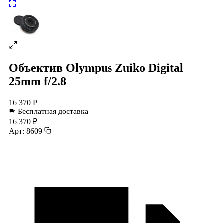
Объектив Olympus Zuiko Digital
25mm f/2.8
16 370 Р
Бесплатная доставка
16 370 ₽
Арт: 8609