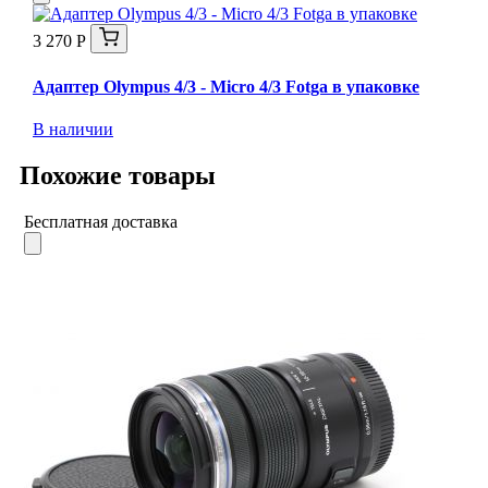
3 270 Р
Адаптер Olympus 4/3 - Micro 4/3 Fotga в упаковке
В наличии
Похожие товары
Бесплатная доставка