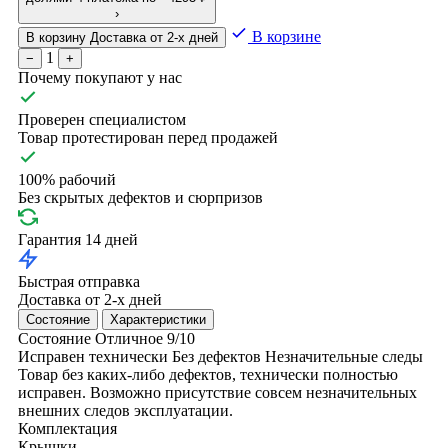
›
В корзине
В корзину
Доставка от 2-х дней
1
−
+
Почему покупают у нас
Проверен специалистом
Товар протестирован перед продажей
100% рабочий
Без скрытых дефектов и сюрпризов
Гарантия 14 дней
Быстрая отправка
Доставка от 2-х дней
Состояние
Характеристики
Состояние
Отличное
9/10
Исправен технически
Без дефектов
Незначительные следы
Товар без каких-либо дефектов, технически полностью
исправен. Возможно присутствие совсем незначительных
внешних следов эксплуатации.
Комплектация
Крышки