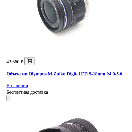
43 660 Р
Объектив Olympus M.Zuiko Digital ED 9-18mm f/4.0-5.6
В наличии
Бесплатная доставка