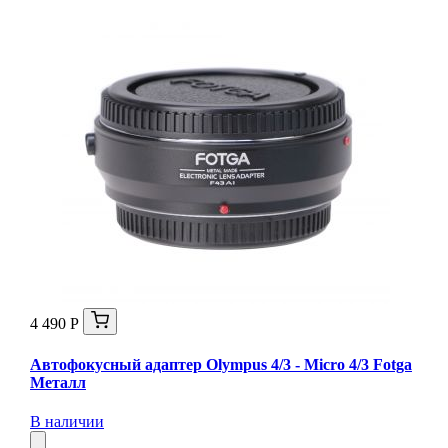
4 490 Р
Автофокусный адаптер Olympus 4/3 - Micro 4/3 Fotga
Металл
В наличии