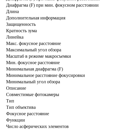
Диафрагма (F) при мин. фокусном расстоянии
Длина
Дополнительная информация
Защищенность
Кратность зума
Линейка
Макс. фокусное расстояние
Максимальный угол обзора
Масштаб в режиме макросъемки
Мин. фокусное расстояние
Минимальная диафрагма (F)
Минимальное расстояние фокусировки
Минимальный угол обзора
Описание
Совместимые фотокамеры
Тип
Тип объектива
Фокусное расстояние
Функции
Число асферических элементов