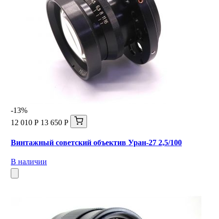
-13%
12 010 Р
13 650 Р
Винтажный советский объектив Уран-27 2,5/100
В наличии