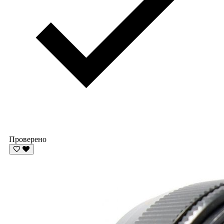
Проверено