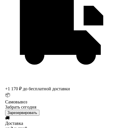
+1 170 ₽ до бесплатной доставки
📦
Самовывоз
Забрать сегодня
Зарезервировать
🚚
Доставка