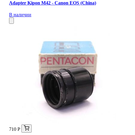
Adapter Kipon M42 - Canon EOS (China)
В наличии
710 Р