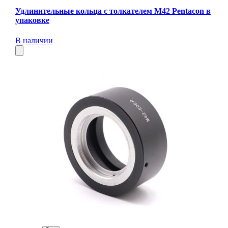
Удлинительные кольца с толкателем М42 Pentacon в
упаковке
В наличии