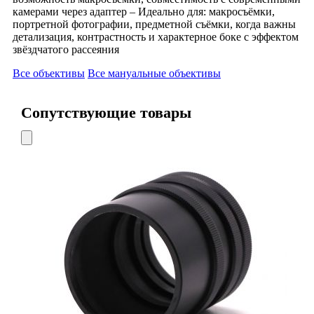
камерами через адаптер – Идеально для: макросъёмки,
портретной фотографии, предметной съёмки, когда важны
детализация, контрастность и характерное боке с эффектом
звёздчатого рассеяния
Все объективы
Все мануальные объективы
Сопутствующие товары