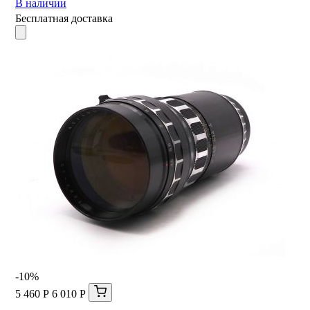
В наличии
Бесплатная доставка
-10%
5 460 Р
6 010 Р