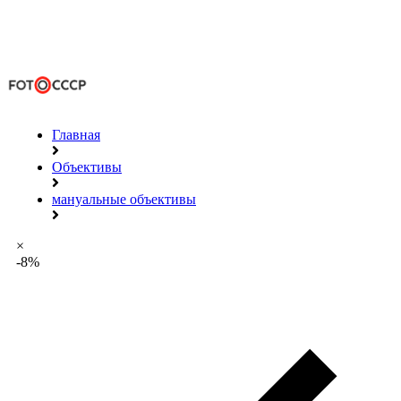
Главная
Объективы
мануальные объективы
×
-8%