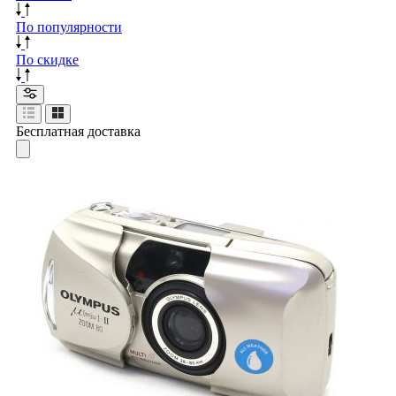
По популярности
По скидке
Бесплатная доставка