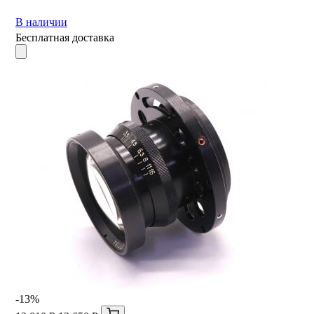
В наличии
Бесплатная доставка
-13%