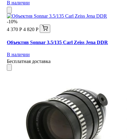
В наличии
-10%
4 370 Р
4 820 Р
Объектив Sonnar 3.5/135 Carl Zeiss Jena DDR
В наличии
Бесплатная доставка