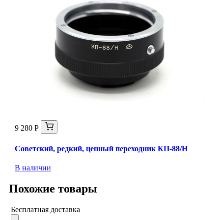
9 280 Р
Советский, редкий, ценный переходник КП-88/Н
В наличии
Похожие товары
Бесплатная доставка