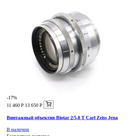
-17%
11 460 Р
13 650 Р
Винтажный объектив Biotar 2/5,8 T Carl Zeiss Jena
В наличии