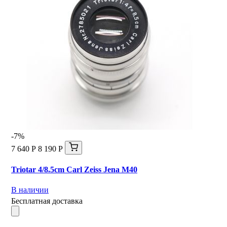
-7%
7 640 Р
8 190 Р
Triotar 4/8.5cm Carl Zeiss Jena M40
В наличии
Бесплатная доставка