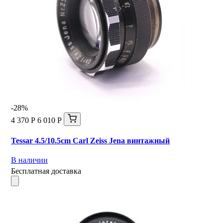
-28%
4 370 Р
6 010 Р
Tessar 4.5/10.5cm Carl Zeiss Jena винтажный
В наличии
Бесплатная доставка