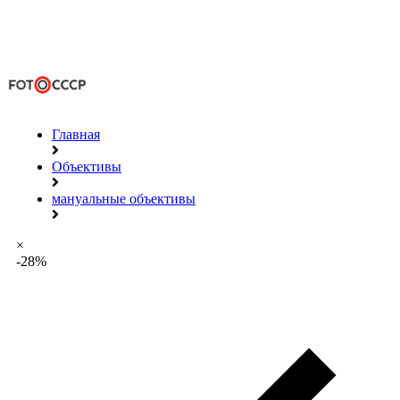
Главная
Объективы
мануальные объективы
×
-28%