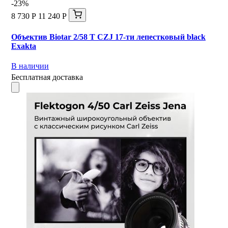
-23%
8 730 Р
11 240 Р
Объектив Biotar 2/58 T CZJ 17-ти лепестковый black
Exakta
В наличии
Бесплатная доставка