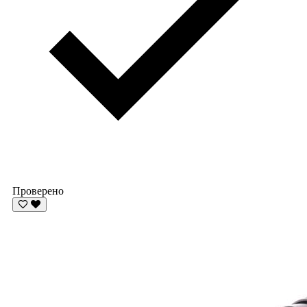
Проверено