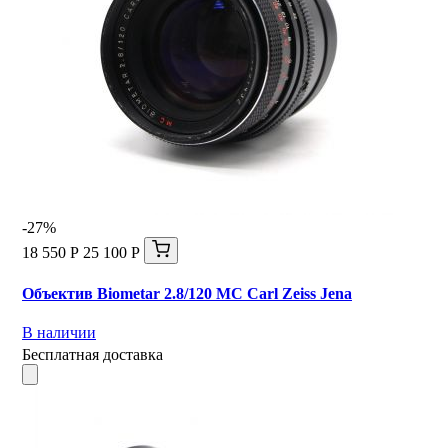
-27%
18 550 Р
25 100 Р
Объектив Biometar 2.8/120 МС Carl Zeiss Jena
В наличии
Бесплатная доставка