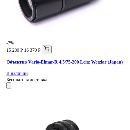
-7%
15 280 Р
16 370 Р
Объектив Vario-Elmar-R 4.5/75-200 Leitz Wetzlar (Japan)
В наличии
Бесплатная доставка