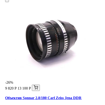
-26%
9 820 Р
13 100 Р
Объектив Sonnar 2.8/180 Carl Zeiss Jena DDR