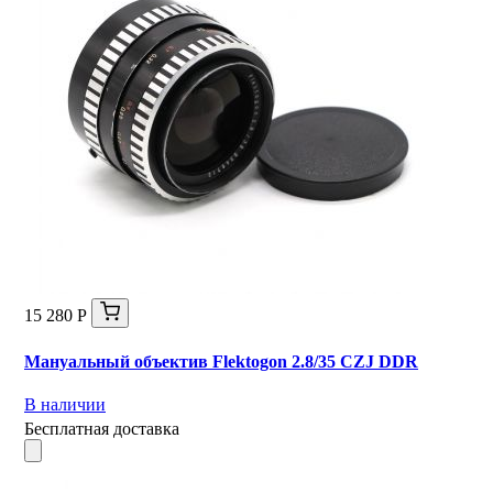
15 280 Р
Мануальный объектив Flektogon 2.8/35 CZJ DDR
В наличии
Бесплатная доставка