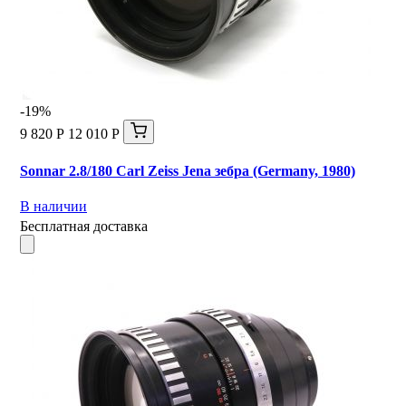
-19%
9 820 Р
12 010 Р
Sonnar 2.8/180 Carl Zeiss Jena зебра (Germany, 1980)
В наличии
Бесплатная доставка