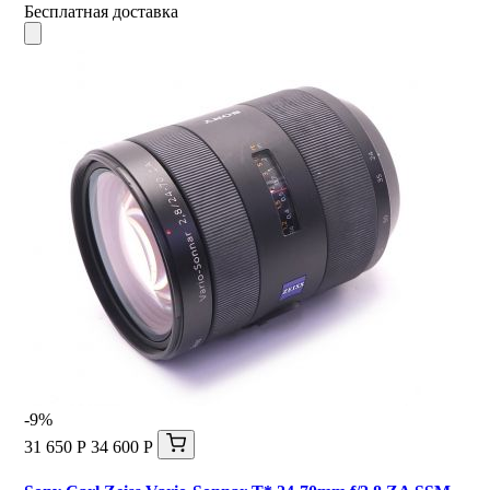
Бесплатная доставка
-9%
31 650 Р
34 600 Р