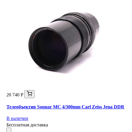
20 740 Р
Телеобъектив Sonnar MC 4/300mm Carl Zeiss Jena DDR
В наличии
Бесплатная доставка