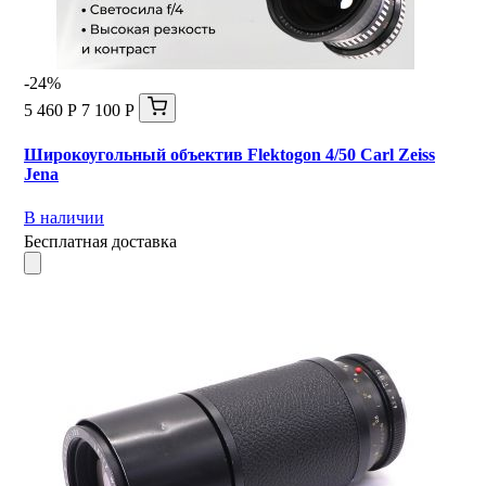
-24%
5 460 Р
7 100 Р
Широкоугольный объектив Flektogon 4/50 Carl Zeiss
Jena
В наличии
Бесплатная доставка