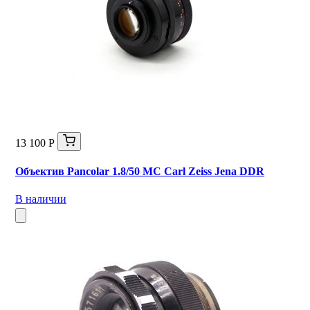
13 100 Р
Объектив Pancolar 1.8/50 MC Carl Zeiss Jena DDR
В наличии