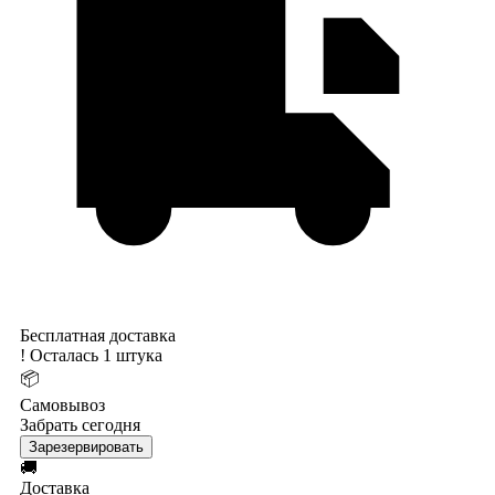
Бесплатная доставка
!
Осталась 1 штука
📦
Самовывоз
Забрать сегодня
Зарезервировать
🚚
Доставка