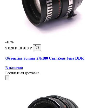
-10%
9 820 Р
10 910 Р
Объектив Sonnar 2,8/180 Carl Zeiss Jena DDR
В наличии
Бесплатная доставка