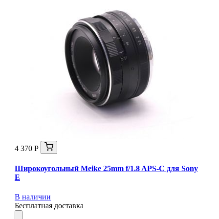
4 370 Р
Широкоугольный Meike 25mm f/1.8 APS-C для Sony
E
В наличии
Бесплатная доставка