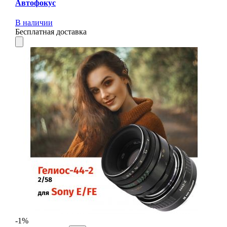
Автофокус
В наличии
Бесплатная доставка
-1%