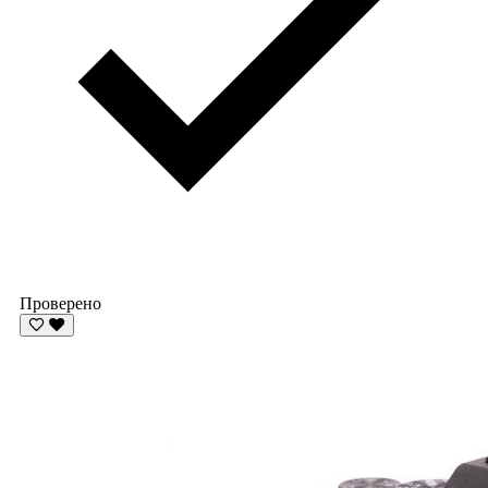
Проверено