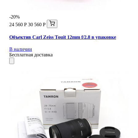
-20%
24 560 Р
30 560 Р
Объектив Carl Zeiss Touit 12mm f/2.8 в упаковке
В наличии
Бесплатная доставка