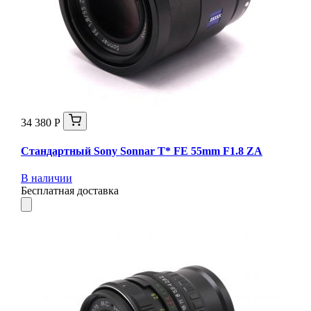
34 380 Р
Стандартный Sony Sonnar T* FE 55mm F1.8 ZA
В наличии
Бесплатная доставка