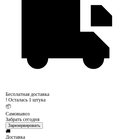
Бесплатная доставка
!
Осталась 1 штука
📦
Самовывоз
Забрать сегодня
Зарезервировать
🚚
Доставка