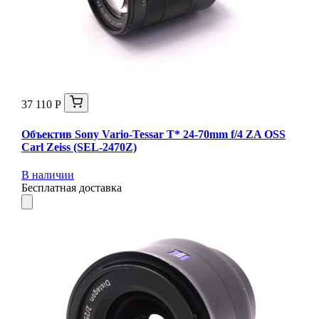
37 110 Р
Объектив Sony Vario-Tessar T* 24-70mm f/4 ZA OSS
Carl Zeiss (SEL-2470Z)
В наличии
Бесплатная доставка