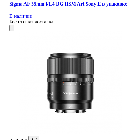
Sigma AF 35mm f/1.4 DG HSM Art Sony E в упаковке
В наличии
Бесплатная доставка