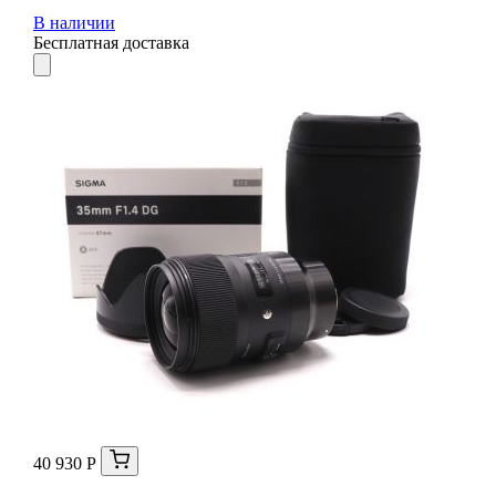
В наличии
Бесплатная доставка
40 930 Р