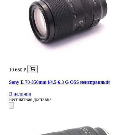
19 650 Р
Sony E 70-350mm f/4.5-6.3 G OSS неисправный
В наличии
Бесплатная доставка