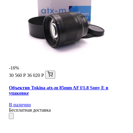
-16%
30 560 Р
36 020 Р
Объектив Tokina atx-m 85mm AF f/1.8 Sony E в
упаковке
В наличии
Бесплатная доставка