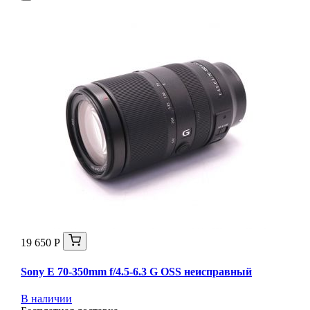
19 650 Р
Sony E 70-350mm f/4.5-6.3 G OSS неисправный
В наличии