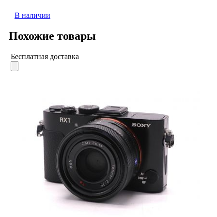
В наличии
Похожие товары
Бесплатная доставка