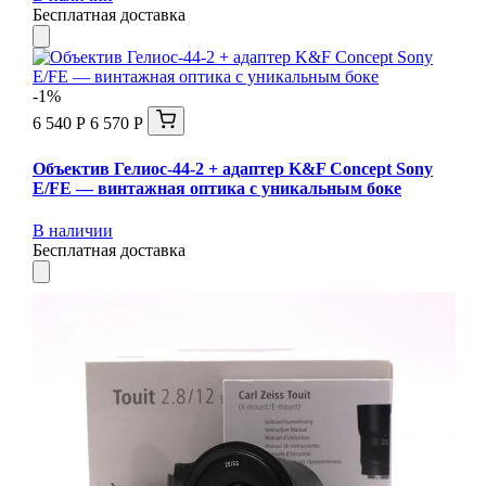
Бесплатная доставка
-1%
6 540 Р
6 570 Р
Объектив Гелиос-44-2 + адаптер K&F Concept Sony
E/FE — винтажная оптика с уникальным боке
В наличии
Бесплатная доставка