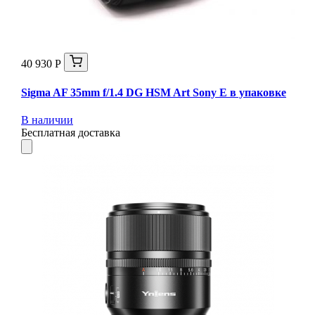
40 930 Р
Sigma AF 35mm f/1.4 DG HSM Art Sony E в упаковке
В наличии
Бесплатная доставка