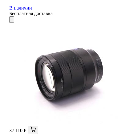
В наличии
Бесплатная доставка
37 110 Р