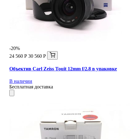
-20%
24 560 Р
30 560 Р
Объектив Carl Zeiss Touit 12mm f/2.8 в упаковке
В наличии
Бесплатная доставка