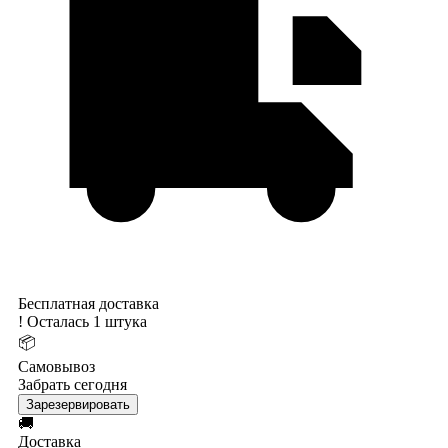
Бесплатная доставка
!
Осталась 1 штука
📦
Самовывоз
Забрать сегодня
Зарезервировать
🚚
Доставка