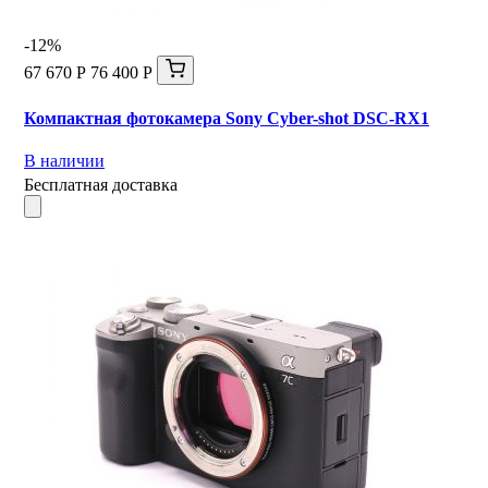
-12%
67 670 Р
76 400 Р
Компактная фотокамера Sony Cyber-shot DSC-RX1
В наличии
Бесплатная доставка