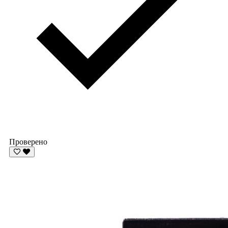
Проверено