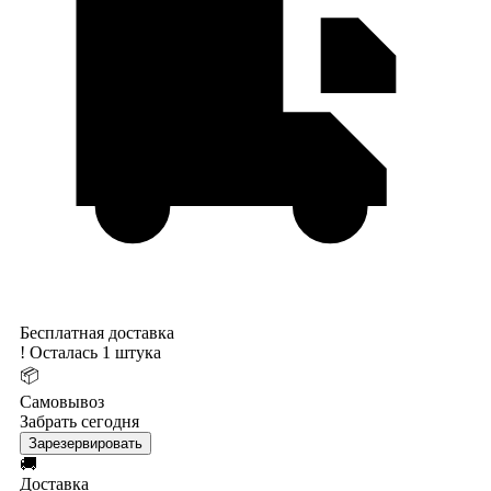
Бесплатная доставка
!
Осталась 1 штука
📦
Самовывоз
Забрать сегодня
Зарезервировать
🚚
Доставка