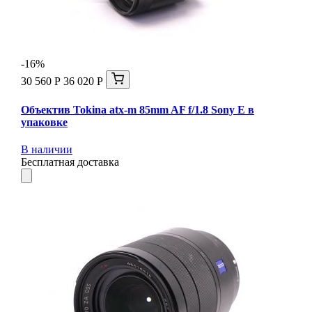
-16%
30 560 Р
36 020 Р
Объектив Tokina atx-m 85mm AF f/1.8 Sony E в
упаковке
В наличии
Бесплатная доставка