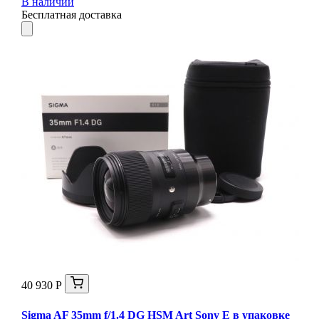
В наличии
Бесплатная доставка
40 930 Р
Sigma AF 35mm f/1.4 DG HSM Art Sony E в упаковке