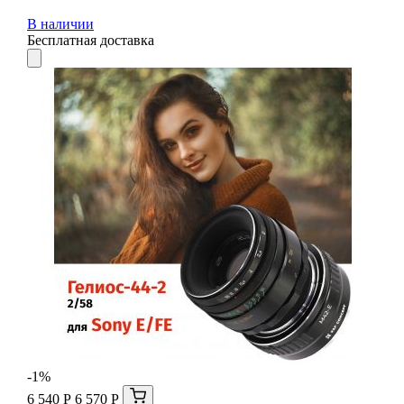
В наличии
Бесплатная доставка
-1%
6 540 Р
6 570 Р