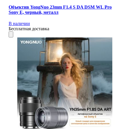
Объектив YongNuo 23mm F1.4 S DA DSM WL Pro
Sony E, черный, металл
В наличии
Бесплатная доставка