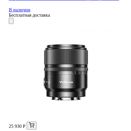
В наличии
Бесплатная доставка
25 930 Р