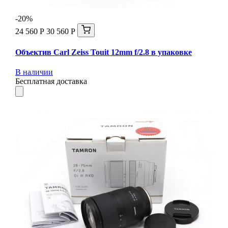
-20%
24 560 Р
30 560 Р
Объектив Carl Zeiss Touit 12mm f/2.8 в упаковке
В наличии
Бесплатная доставка