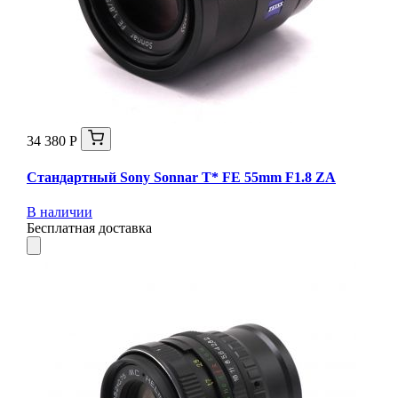
34 380 Р
Стандартный Sony Sonnar T* FE 55mm F1.8 ZA
В наличии
Бесплатная доставка