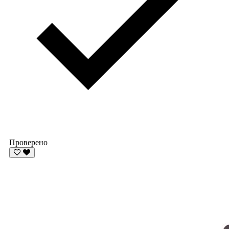
Проверено