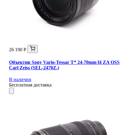
26 190 Р
Объектив Sony Vario-Tessar T* 24-70mm f4 ZA OSS
Carl Zeiss (SEL-2470Z.)
В наличии
Бесплатная доставка