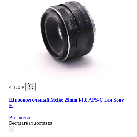
4 370 Р
Широкоугольный Meike 25mm f/1.8 APS-C для Sony
E
В наличии
Бесплатная доставка