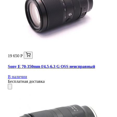
19 650 Р
Sony E 70-350mm f/4.5-6.3 G OSS неисправный
В наличии
Бесплатная доставка