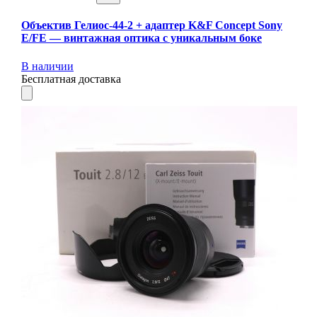
Объектив Гелиос-44-2 + адаптер K&F Concept Sony
E/FE — винтажная оптика с уникальным боке
В наличии
Бесплатная доставка