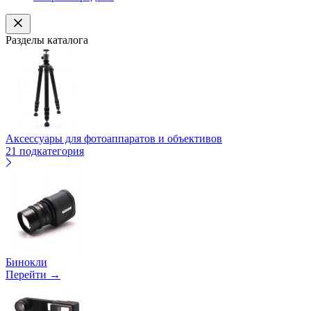
Разделы каталога
Аксессуары для фотоаппаратов и объективов
21 подкатегория
Бинокли
Перейти →