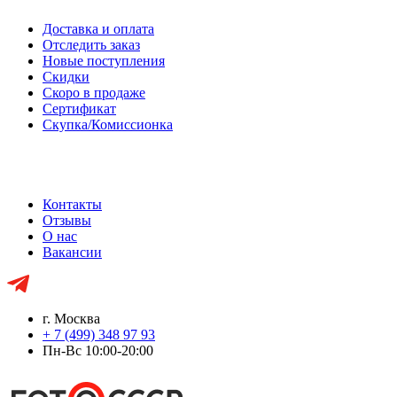
Доставка и оплата
Отследить заказ
Новые поступления
Скидки
Скоро в продаже
Сертификат
Скупка/Комиссионка
Контакты
Отзывы
О нас
Вакансии
г. Москва
+ 7 (499) 348 97 93
Пн-Вс 10:00-20:00