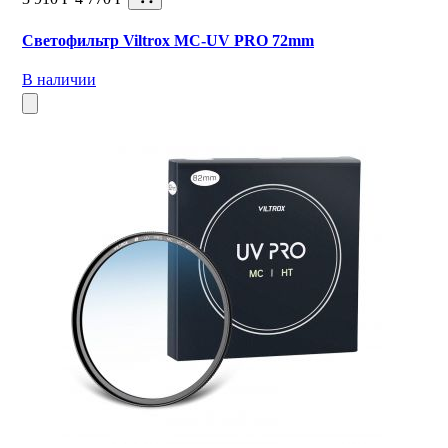
Светофильтр Viltrox MC-UV PRO 72mm
В наличии