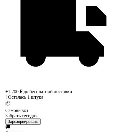
+1 200 ₽ до бесплатной доставки
!
Осталась 1 штука
📦
Самовывоз
Забрать сегодня
Зарезервировать
🚚