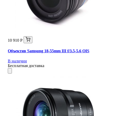
10 910 Р
Объектив Samsung 18-55mm III f/3.5-5.6 OIS
В наличии
Бесплатная доставка