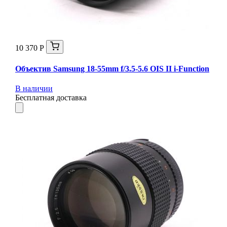
10 370 Р
Объектив Samsung 18-55mm f/3.5-5.6 OIS II i-Function
В наличии
Бесплатная доставка