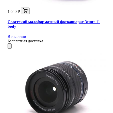
1 640 Р
Советский малоформатный фотоаппарат Зенит 11
body
В наличии
Бесплатная доставка