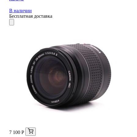
В наличии
Бесплатная доставка
7 100 Р