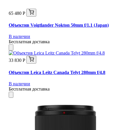
65 480 Р
Объектив Voigtlander Nokton 50mm f/1.1 (Japan)
В наличии
Бесплатная доставка
33 830 Р
Объектив Leica Leitz Canada Telyt 280mm f/4.8
В наличии
Бесплатная доставка