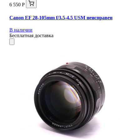
6 550 Р
Canon EF 28-105mm f/3.5-4.5 USM неисправен
В наличии
Бесплатная доставка