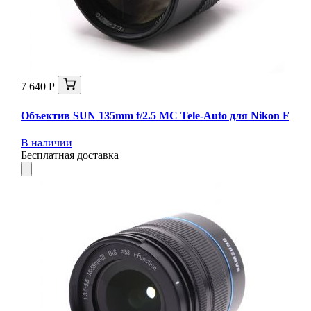
7 640 Р
Объектив SUN 135mm f/2.5 MC Tele-Auto для Nikon F
В наличии
Бесплатная доставка