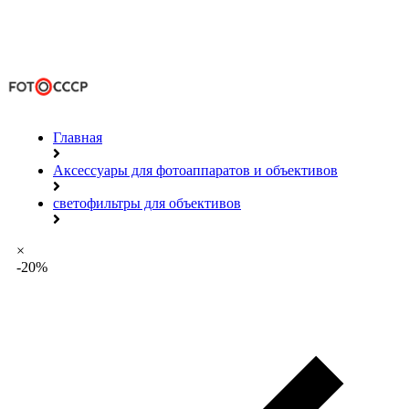
Главная
Аксессуары для фотоаппаратов и объективов
светофильтры для объективов
×
-20%