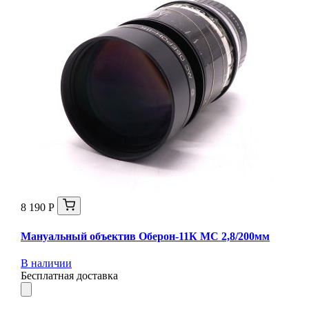
8 190 Р
Мануальный объектив Оберон-11К МС 2,8/200мм
В наличии
Бесплатная доставка