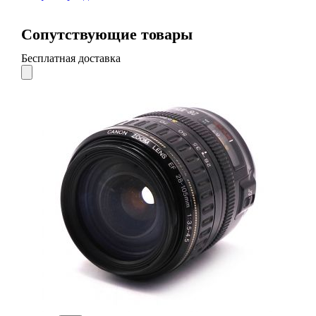
Сопутствующие товары
Бесплатная доставка