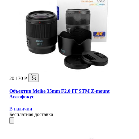
20 170 Р
Объектив Meike 35mm F2.0 FF STM Z-mount
Автофокус
В наличии
Бесплатная доставка