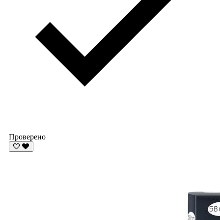
Проверено