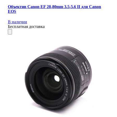
Объектив Canon EF 28-80mm 3.5-5.6 II для Canon
EOS
В наличии
Бесплатная доставка