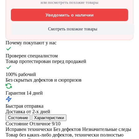
или посмотреть похожие товары
Уведомить о наличии
Смотреть похожие товары
Почему покупают у нас
Проверен специалистом
Товар протестирован перед продажей
100% рабочий
Без скрытых дефектов и сюрпризов
Гарантия 14 дней
Быстрая отправка
Доставка от 2-х дней
Состояние
Характеристики
Состояние
Отличное
9/10
Исправен технически
Без дефектов
Незначительные следы
Товар без каких-либо дефектов, технически полностью