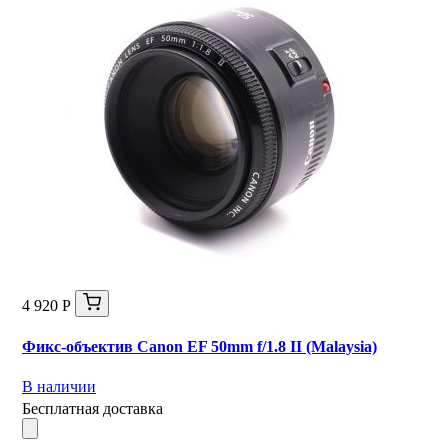
4 920 Р
Фикс-объектив Canon EF 50mm f/1.8 II (Malaysia)
В наличии
Бесплатная доставка