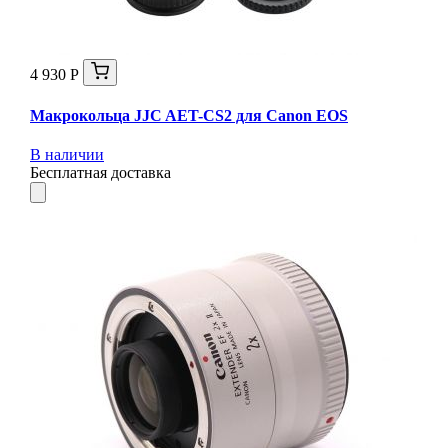
4 930 Р
Макрокольца JJC AET-CS2 для Canon EOS
В наличии
Бесплатная доставка