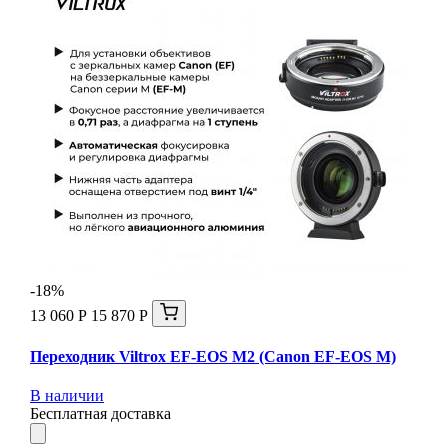
-18%
13 060 Р
15 870 Р
Переходник Viltrox EF-EOS M2 (Canon EF-EOS M)
В наличии
Бесплатная доставка