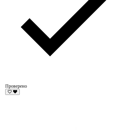
Проверено