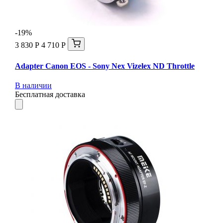
-19%
3 830 Р
4 710 Р
Adapter Canon EOS - Sony Nex Vizelex ND Throttle
В наличии
Бесплатная доставка