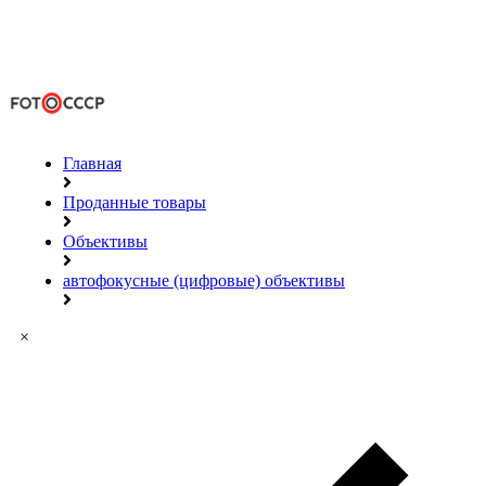
Главная
Проданные товары
Объективы
автофокусные (цифровые) объективы
×