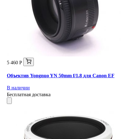
5 460 Р
Объектив Yongnuo YN 50mm f/1.8 для Canon EF
В наличии
Бесплатная доставка