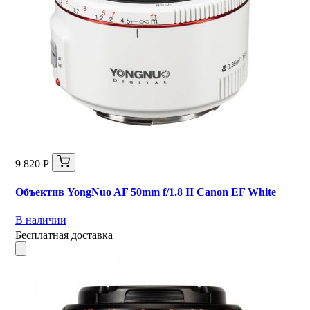
9 820 Р
Объектив YongNuo AF 50mm f/1.8 II Canon EF White
В наличии
Бесплатная доставка