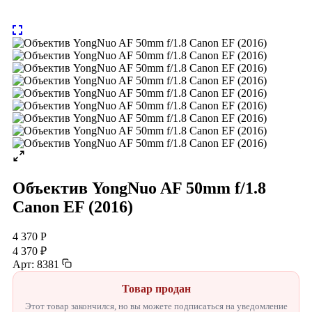
Объектив YongNuo AF 50mm f/1.8
Canon EF (2016)
4 370 Р
4 370 ₽
Арт: 8381
Товар продан
Этот товар закончился, но вы можете подписаться на уведомление