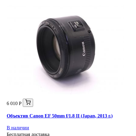
6 010 Р
Объектив Canon EF 50mm f/1.8 II (Japan, 2013 г.)
В наличии
Бесплатная доставка