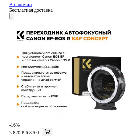
В наличии
Бесплатная доставка
-16%
5 820 Р
6 870 Р