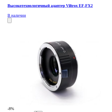
Высокотехнологичный адаптер Viltrox EF-FX2
В наличии
-8%