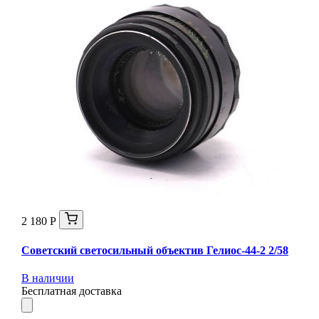
2 180 Р
Советский светосильный объектив Гелиос-44-2 2/58
В наличии
Бесплатная доставка