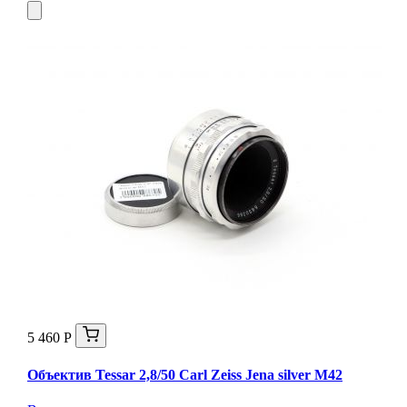
5 460 Р
Объектив Tessar 2,8/50 Carl Zeiss Jena silver М42