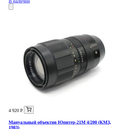
В наличии
4 920 Р
Мануальный объектив Юпитер-21М 4/200 (КМЗ,
1983)