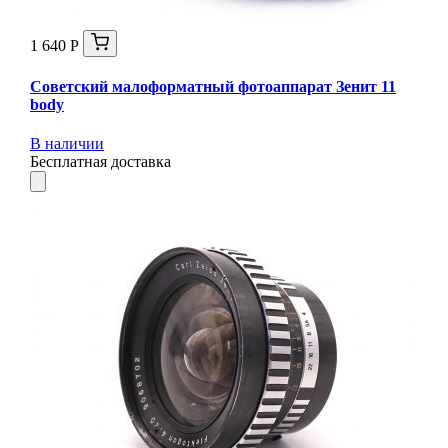
1 640 Р
Советский малоформатный фотоаппарат Зенит 11
body
В наличии
Бесплатная доставка