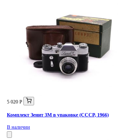
5 020 Р
Комплект Зенит 3М в упаковке (СССР, 1966)
В наличии