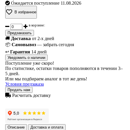
Ожидается поступление 11.08.2026
В избранное
в корзине:
Предзаказать
🚚
Доставка
от 2-х дней
📦
Самовывоз
— забрать сегодня
↩️
Гарантия
14 дней
Уведомить о наличии
Поступление уже скоро!
По статистике, остатки товаров пополняются в течении 3–
5 дней.
Или мы подбираем аналог в тот же день!
Условия предзаказа
Продать нам
Расчитать доставку
Описание
Доставка и оплата