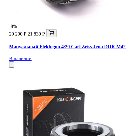
-8%
20 200 Р
21 830 Р
Мануальный Flektogon 4/20 Carl Zeiss Jena DDR М42
В наличии