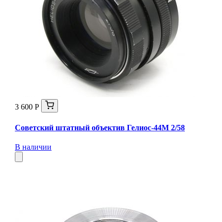
3 600 Р
Советский штатный объектив Гелиос-44М 2/58
В наличии