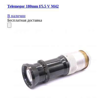
Telemegor 180mm f/5.5 V M42
В наличии
Бесплатная доставка