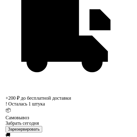
+200 ₽ до бесплатной доставки
!
Осталась 1 штука
📦
Самовывоз
Забрать сегодня
Зарезервировать
🚚