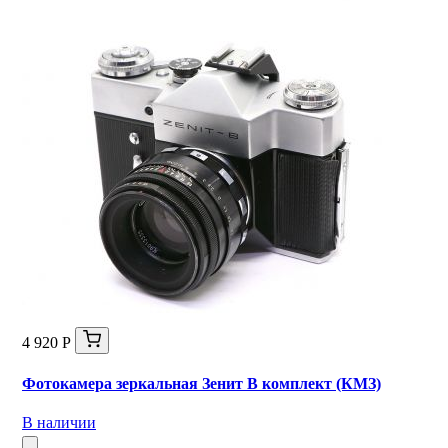
4 920 Р
Фотокамера зеркальная Зенит В комплект (КМЗ)
В наличии