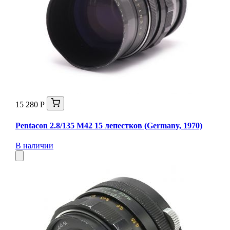
15 280 Р
Pentacon 2.8/135 M42 15 лепестков (Germany, 1970)
В наличии