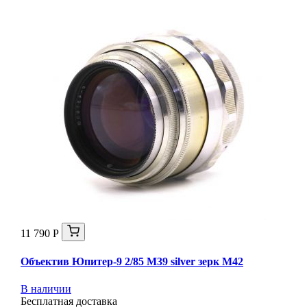
11 790 Р
Объектив Юпитер-9 2/85 М39 silver зерк М42
В наличии
Бесплатная доставка