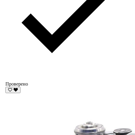
Проверено