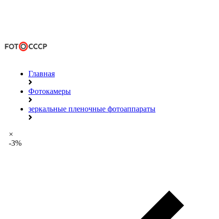
Главная
Фотокамеры
зеркальные пленочные фотоаппараты
×
-3%