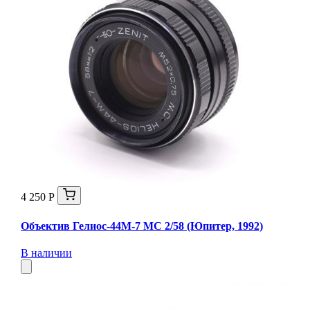
4 250 Р
Объектив Гелиос-44М-7 МС 2/58 (Юпитер, 1992)
В наличии