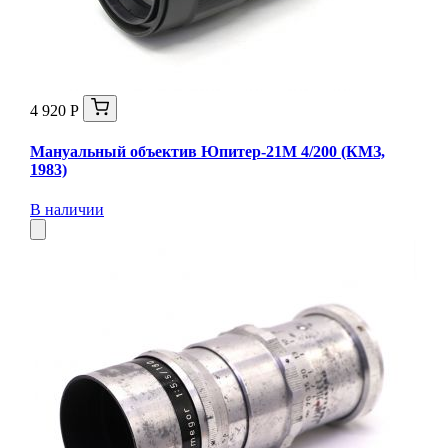
4 920 Р
Мануальный объектив Юпитер-21М 4/200 (КМЗ,
1983)
В наличии