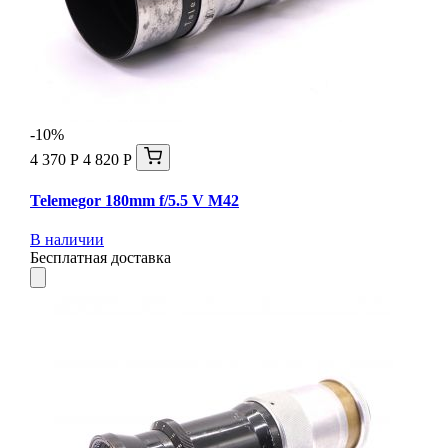
-10%
4 370 Р
4 820 Р
Telemegor 180mm f/5.5 V M42
В наличии
Бесплатная доставка