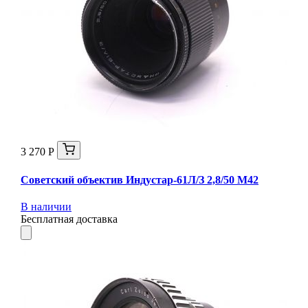
3 270 Р
Советский объектив Индустар-61Л/З 2,8/50 М42
В наличии
Бесплатная доставка