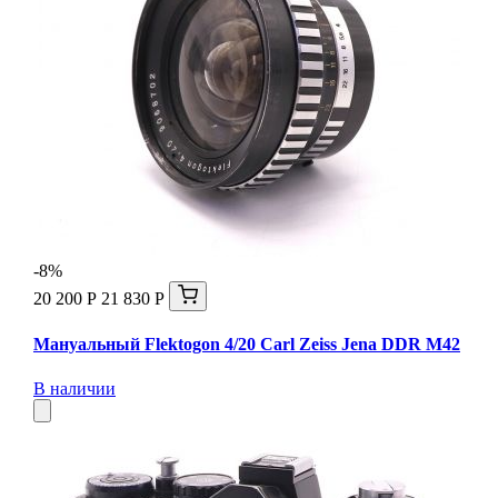
-8%
20 200 Р
21 830 Р
Мануальный Flektogon 4/20 Carl Zeiss Jena DDR М42
В наличии