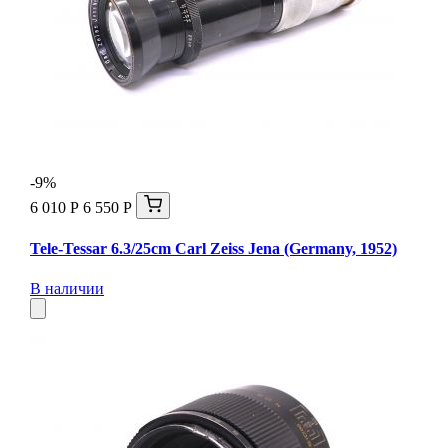
-9%
6 010 Р
6 550 Р
Tele-Tessar 6.3/25cm Carl Zeiss Jena (Germany, 1952)
В наличии