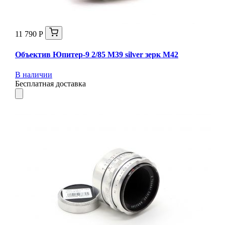
11 790 Р
Объектив Юпитер-9 2/85 М39 silver зерк М42
В наличии
Бесплатная доставка