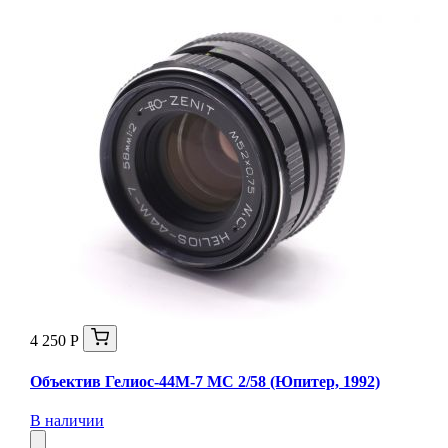
4 250 Р
Объектив Гелиос-44М-7 МС 2/58 (Юпитер, 1992)
В наличии