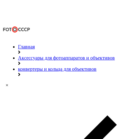
Главная
Аксессуары для фотоаппаратов и объективов
конвертеры и кольца для объективов
×