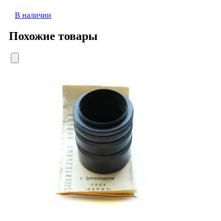
В наличии
Похожие товары