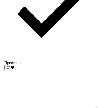
Проверено