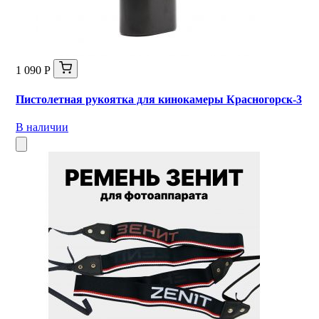
1 090 Р
Пистолетная рукоятка для кинокамеры Красногорск-3
В наличии