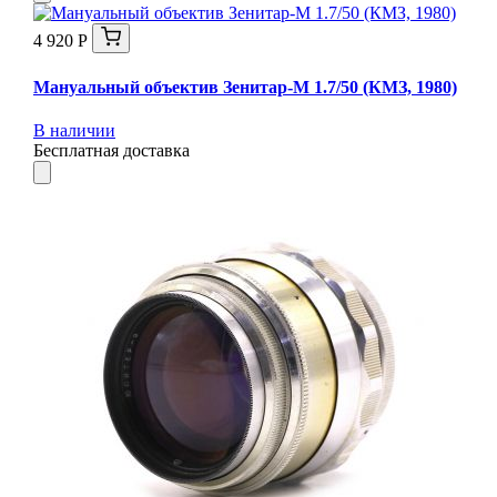
4 920 Р
Мануальный объектив Зенитар-М 1.7/50 (КМЗ, 1980)
В наличии
Бесплатная доставка