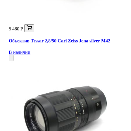
5 460 Р
Объектив Tessar 2,8/50 Carl Zeiss Jena silver М42
В наличии