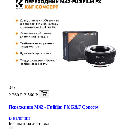
-8%
2 360 Р
2 560 Р
Переходник M42 - Fujifilm FX K&F Concept
В наличии
Бесплатная доставка