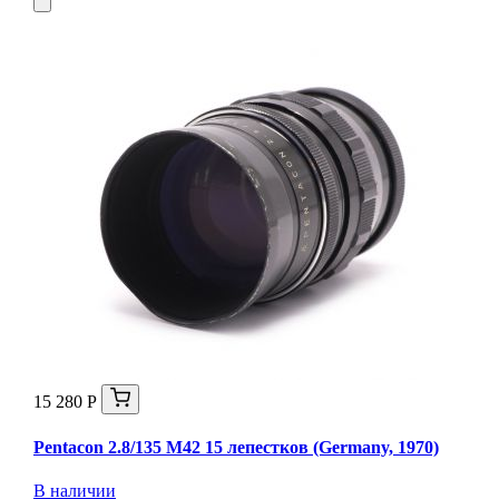
15 280 Р
Pentacon 2.8/135 M42 15 лепестков (Germany, 1970)
В наличии