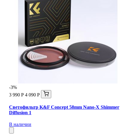
-3%
3 990 Р
4 090 Р
Светофильтр K&F Concept 58mm Nano-X Shimmer
Diffusion 1
В наличии