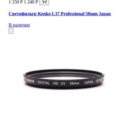
1 150 Р
1 240 Р
Светофильтр Kenko L37 Professional 58mm Japan
В наличии