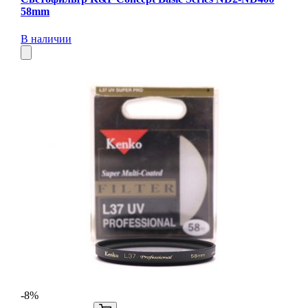
58mm
В наличии
-8%