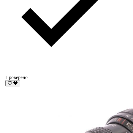
Проверено