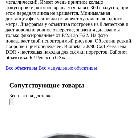
металлический. Имеет очень приятное кольцо
фокусировки, которое вращается на все 360 градусов, при
этом передняя линза не вращается. Минимальная
дистанция фокусировки оставляет чуть меньше одного
метра. Диафрагма у объектива построена из 8 лепестков и
дает довольно ровное отверстие, значения диафрагмы
только фиксированные от F/2.8 до F/22. На фото
показывает свой неповторимый рисунок. Объектив резкий,
с хорошей цветопередачей. Biometar 2.8/80 Carl Zeiss Jena
DDR - настоящая находка для съёмки портретов. Байонет
объектива: Б / Pentacon 6 Six
Все объективы
Все мануальные объективы
Сопутствующие товары
Бесплатная доставка