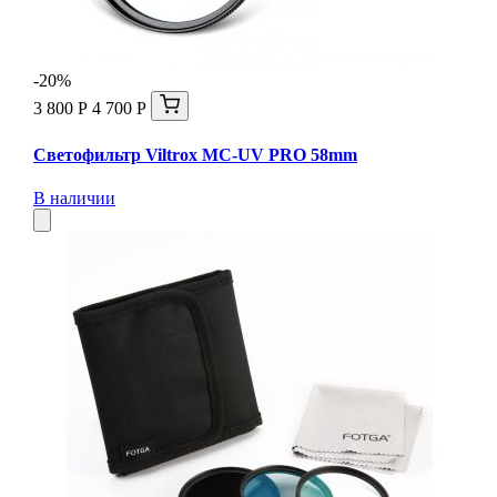
-20%
3 800 Р
4 700 Р
Светофильтр Viltrox MC-UV PRO 58mm
В наличии