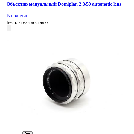
Объектив мануальный Domiplan 2.8/50 automatic lens
В наличии
Бесплатная доставка