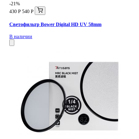
-21%
430 Р
540 Р
Светофильтр Bower Digital HD UV 58mm
В наличии