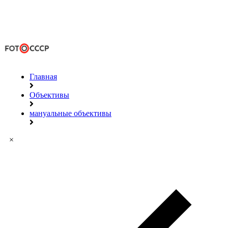
Главная
Объективы
мануальные объективы
×