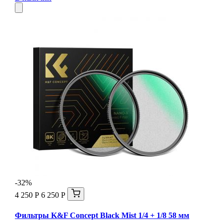
-32%
4 250 Р
6 250 Р
Фильтры K&F Concept Black Mist 1/4 + 1/8 58 мм