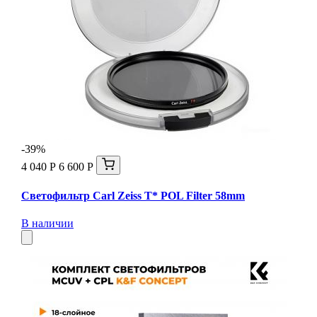
-39%
4 040 Р
6 600 Р
Светофильтр Carl Zeiss T* POL Filter 58mm
В наличии