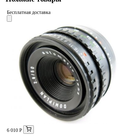
Бесплатная доставка
6 010 Р