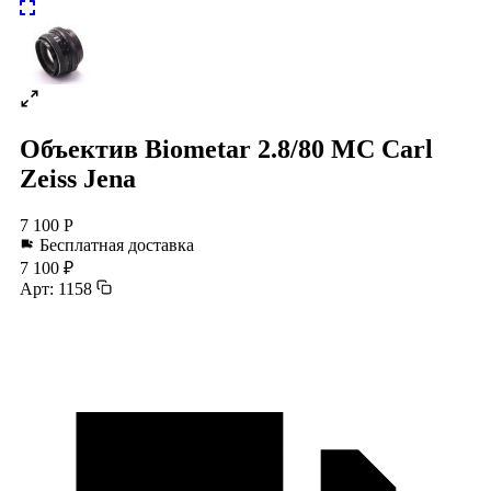
Объектив Biometar 2.8/80 MC Carl
Zeiss Jena
7 100 Р
Бесплатная доставка
7 100 ₽
Арт: 1158