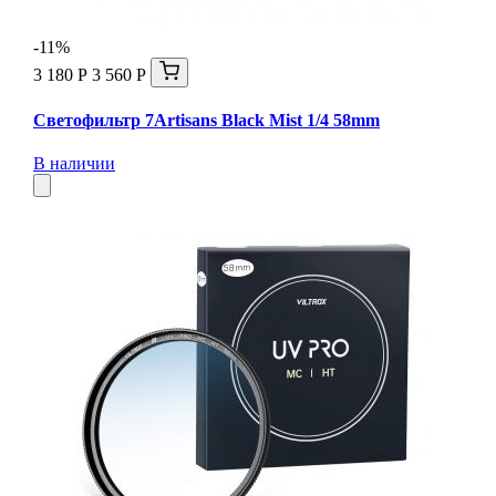
-11%
3 180 Р
3 560 Р
Светофильтр 7Artisans Black Mist 1/4 58mm
В наличии