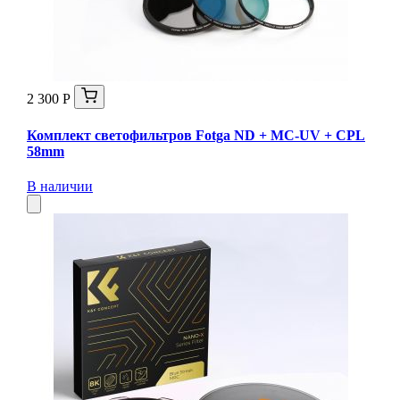
2 300 Р
Комплект светофильтров Fotga ND + MC-UV + CPL
58mm
В наличии