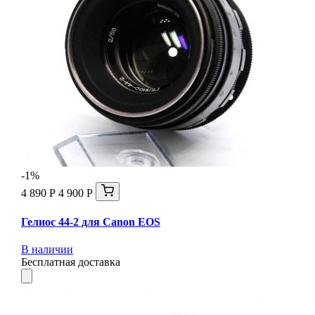
-1%
4 890 Р
4 900 Р
Гелиос 44-2 для Canon EOS
В наличии
Бесплатная доставка