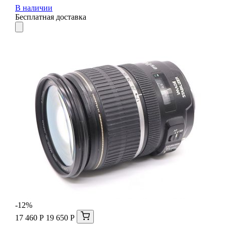
В наличии
Бесплатная доставка
-12%
17 460 Р
19 650 Р