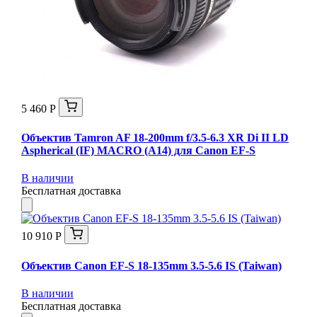
5 460 Р
Объектив Tamron AF 18-200mm f/3.5-6.3 XR Di II LD
Aspherical (IF) MACRO (A14) для Canon EF-S
В наличии
Бесплатная доставка
10 910 Р
Объектив Canon EF-S 18-135mm 3.5-5.6 IS (Taiwan)
В наличии
Бесплатная доставка