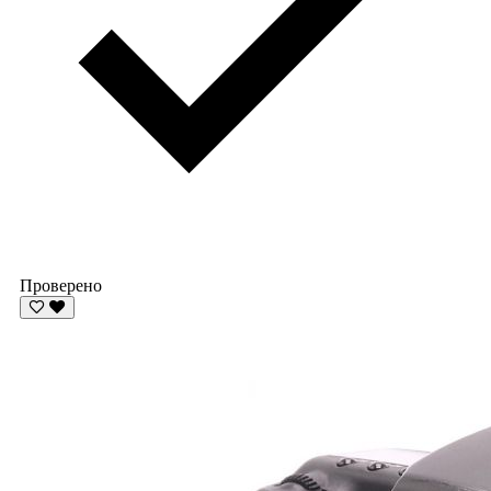
Проверено