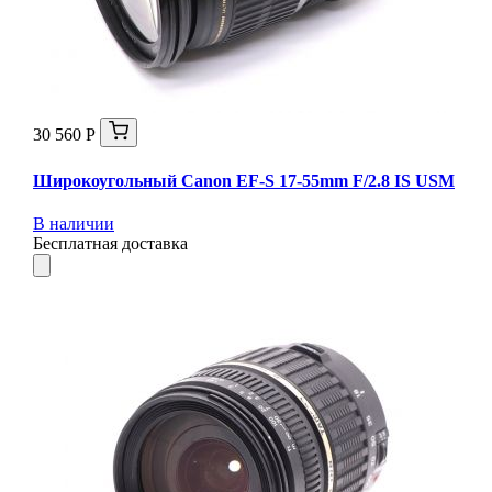
30 560 Р
Широкоугольный Canon EF-S 17-55mm F/2.8 IS USM
В наличии
Бесплатная доставка