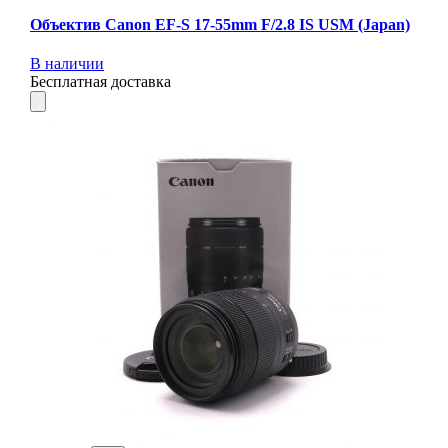
Объектив Canon EF-S 17-55mm F/2.8 IS USM (Japan)
В наличии
Бесплатная доставка