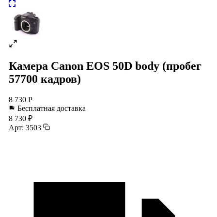
Камера Canon EOS 50D body (пробег
57700 кадров)
8 730 Р
Бесплатная доставка
8 730 ₽
Арт: 3503