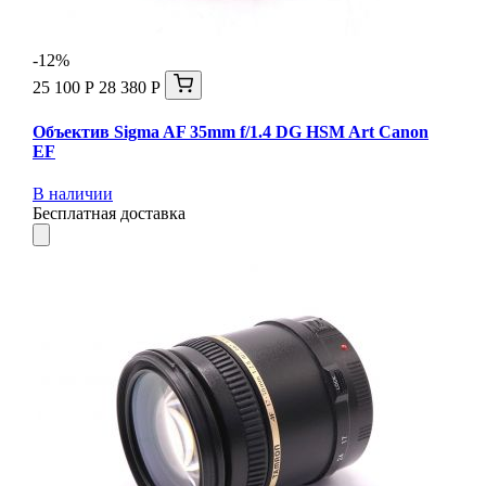
-12%
25 100 Р
28 380 Р
Объектив Sigma AF 35mm f/1.4 DG HSM Art Canon
EF
В наличии
Бесплатная доставка