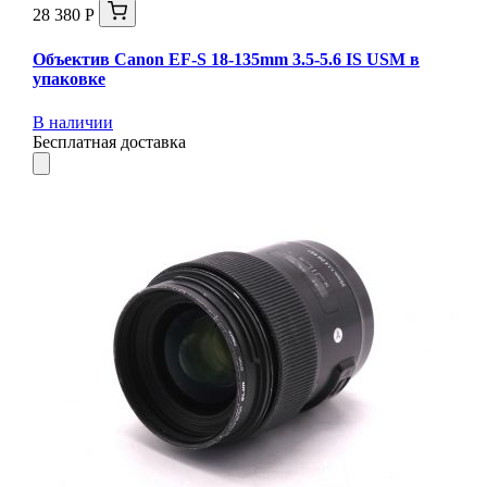
28 380 Р
Объектив Canon EF-S 18-135mm 3.5-5.6 IS USM в
упаковке
В наличии
Бесплатная доставка