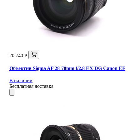
20 740 Р
Объектив Sigma AF 28-70mm f/2.8 EX DG Canon EF
В наличии
Бесплатная доставка