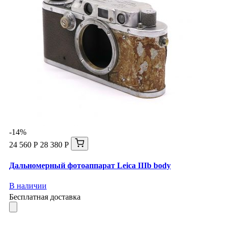
-14%
24 560 Р
28 380 Р
Дальномерный фотоаппарат Leica IIIb body
В наличии
Бесплатная доставка