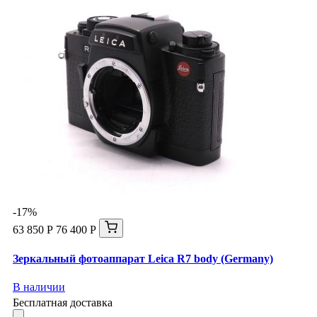
-17%
63 850 Р
76 400 Р
Зеркальный фотоаппарат Leica R7 body (Germany)
В наличии
Бесплатная доставка