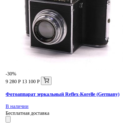
-30%
9 280 Р
13 100 Р
Фотоаппарат зеркальный Reflex-Korelle (Germany)
В наличии
Бесплатная доставка