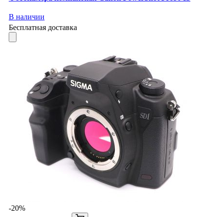
В наличии
Бесплатная доставка
-20%