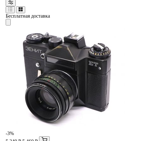
Бесплатная доставка
-3%