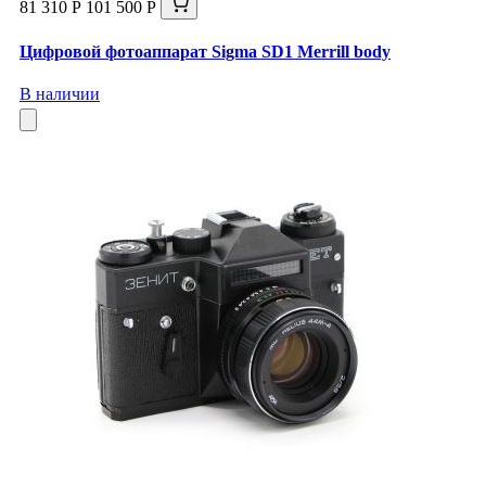
81 310 Р
101 500 Р
Цифровой фотоаппарат Sigma SD1 Merrill body
В наличии