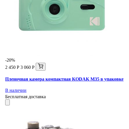
-20%
2 450 Р
3 060 Р
Пленочная камера компактная KODAK M35 в упаковке
В наличии
Бесплатная доставка