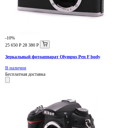
-10%
25 650 Р
28 380 Р
Зеркальный фотоаппарат Olympus Pen F body
В наличии
Бесплатная доставка