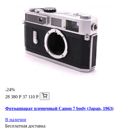
-24%
28 380 Р
37 110 Р
Фотоаппарат пленочный Canon 7 body (Japan, 1963)
В наличии
Бесплатная доставка