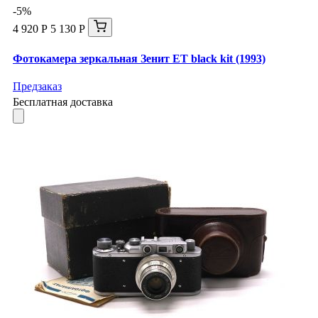
-5%
4 920 Р
5 130 Р
Фотокамера зеркальная Зенит ЕТ black kit (1993)
Предзаказ
Бесплатная доставка