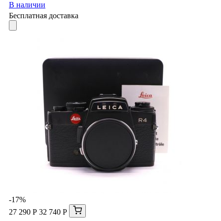
В наличии
Бесплатная доставка
-17%
27 290 Р
32 740 Р