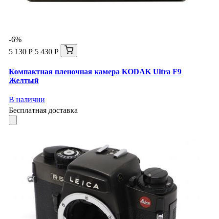
-6%
5 130 Р
5 430 Р
Компактная пленочная камера KODAK Ultra F9
Желтый
В наличии
Бесплатная доставка