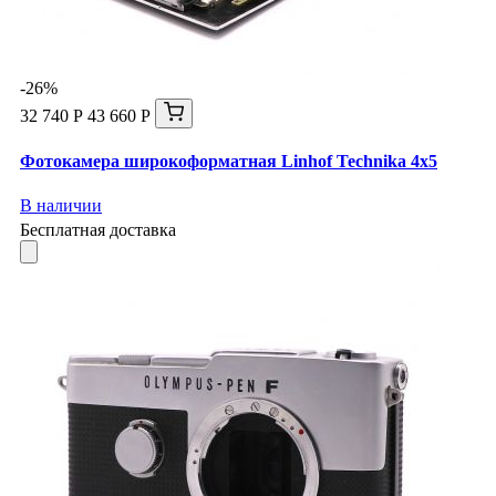
-26%
32 740 Р
43 660 Р
Фотокамера широкоформатная Linhof Technika 4x5
В наличии
Бесплатная доставка