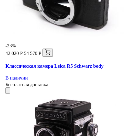
-23%
42 020 Р
54 570 Р
Классическая камера Leica R5 Schwarz body
В наличии
Бесплатная доставка