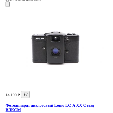
14 190 Р
Фотоаппарат аналоговый Lomo LC-A XX Съезд
ВЛКСМ