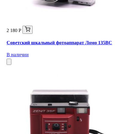
2 180 Р
Советский шкальный фотоаппарат Ломо 135ВС
В наличии