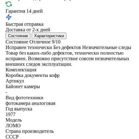
Гарантия 14 дней
Быстрая отправка
Доставка от 2-х дней
Состояние
Характеристики
Состояние
Отличное
9/10
Исправен технически
Без дефектов
Незначительные следы
Товар без каких-либо дефектов, технически полностью
исправен. Возможно присутствие совсем незначительных
внешних следов эксплуатации.
Комплектация
Коробка
документы
кофр
Артикул
Байонет камеры
-
Вид фототехники
фотокамера аналоговая
Год выпуска
1977
Модель
ЛОМО
Страна производитель
СССР