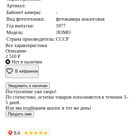
Артикул:
Байонет камеры:
-
Вид фототехники:
фотокамера аналоговая
Год выпуска:
1977
Модель:
ЛОМО
Страна производитель:
СССР
Все характеристики
Описание
2 510 Р
Нет в наличии
В избранное
Уведомить о наличии
Поступление уже скоро!
По статистике, остатки товаров пополняются в течении 3–
5 дней.
Или мы подбираем аналог в тот же день!
Продать нам