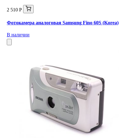
2 510 Р
Фотокамера аналоговая Samsung Fino 60S (Korea)
В наличии