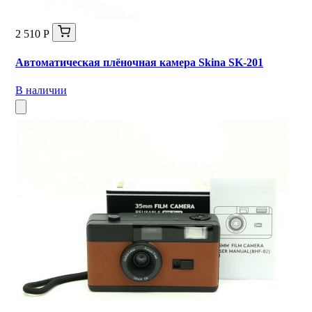
2 510 Р
Автоматическая плёночная камера Skina SK-201
В наличии