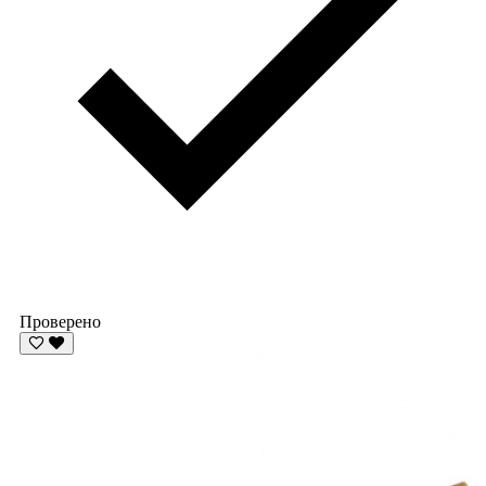
Проверено