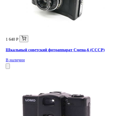
1 640 Р
Шкальный советский фотоаппарат Смена-6 (СССР)
В наличии