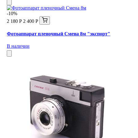
-10%
2 180 Р
2 400 Р
Фотоаппарат пленочный Смена 8м "экспорт"
В наличии