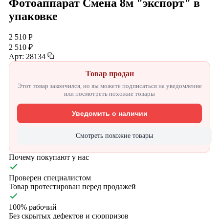
Фотоаппарат Смена 8м "экспорт" в
упаковке
2 510 Р
2 510 ₽
Арт: 28134
Товар продан
Этот товар закончился, но вы можете подписаться на уведомление
или посмотреть похожие товары
Уведомить о наличии
Смотреть похожие товары
Почему покупают у нас
Проверен специалистом
Товар протестирован перед продажей
100% рабочий
Без скрытых дефектов и сюрпризов