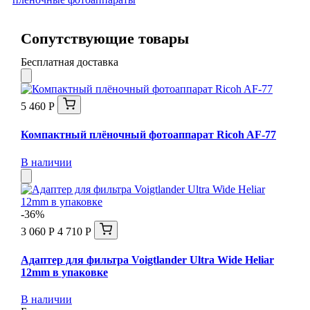
Сопутствующие товары
Бесплатная доставка
5 460 Р
Компактный плёночный фотоаппарат Ricoh AF-77
В наличии
-36%
3 060 Р
4 710 Р
Адаптер для фильтра Voigtlander Ultra Wide Heliar
12mm в упаковке
В наличии