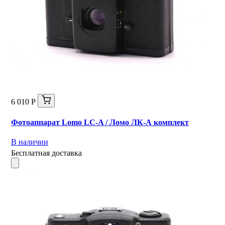
6 010 Р
Фотоаппарат Lomo LC-A / Ломо ЛК-А комплект
В наличии
Бесплатная доставка