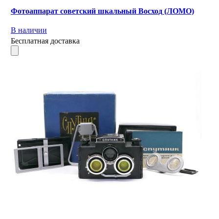
Фотоаппарат советский шкальный Восход (ЛОМО)
В наличии
Бесплатная доставка