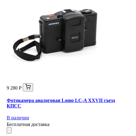
9 280 Р
Фотокамера аналоговая Lomo LC-A XXVII съезд
КПСС
В наличии
Бесплатная доставка