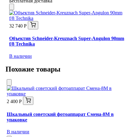
Бесплатная доставка
32 740 Р
Объектив Schneider-Kreuznach Super-Angulon 90mm
f/8 Technika
В наличии
Похожие товары
2 400 Р
Шкальный советский фотоаппарат Смена-8М в
упаковке
В наличии