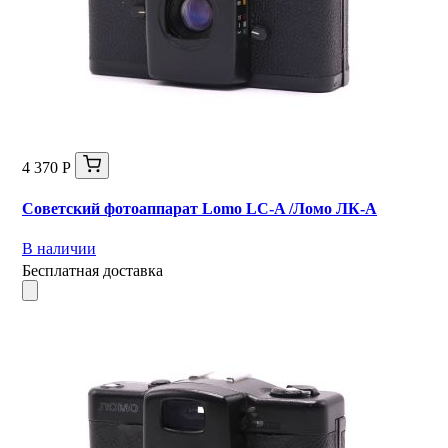
4 370 Р
Советский фотоаппарат Lomo LC-A /Ломо ЛК-А
В наличии
Бесплатная доставка