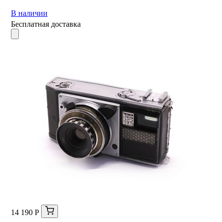
В наличии
Бесплатная доставка
14 190 Р