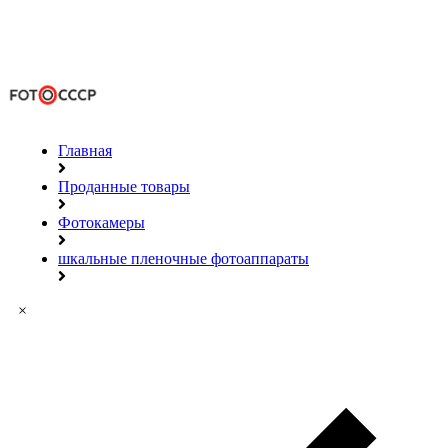
Главная
Проданные товары
Фотокамеры
шкальные пленочные фотоаппараты
×