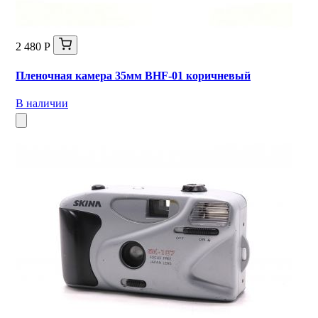
2 480 Р
Пленочная камера 35мм BHF-01 коричневый
В наличии