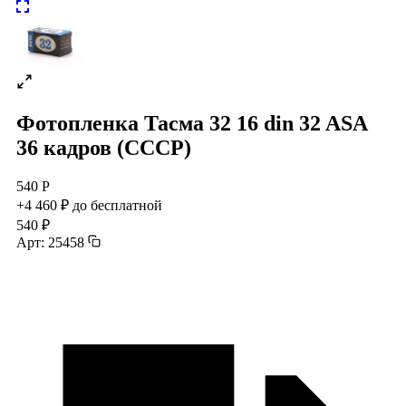
Фотопленка Тасма 32 16 din 32 ASA
36 кадров (СССР)
540 Р
+4 460 ₽ до бесплатной
540 ₽
Арт: 25458