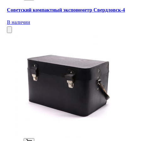
Советский компактный экспонометр Свердловск-4
В наличии