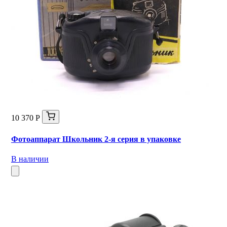
10 370 Р
Фотоаппарат Школьник 2-я серия в упаковке
В наличии