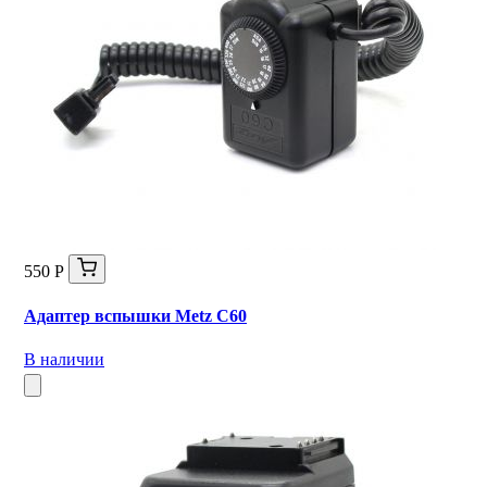
550 Р
Адаптер вспышки Metz C60
В наличии