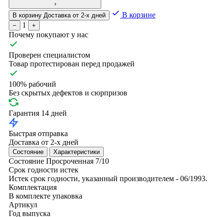
›
В корзине
В корзину
Доставка от 2-х дней
1
−
+
Почему покупают у нас
Проверен специалистом
Товар протестирован перед продажей
100% рабочий
Без скрытых дефектов и сюрпризов
Гарантия 14 дней
Быстрая отправка
Доставка от 2-х дней
Состояние
Характеристики
Состояние
Просроченная
7/10
Срок годности истек
Истек срок годности, указанный производителем - 06/1993.
Комплектация
В комплекте упаковка
Артикул
Год выпуска