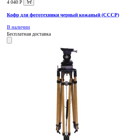
4 040 Р
Кофр для фототехники черный кожаный (СССР)
В наличии
Бесплатная доставка