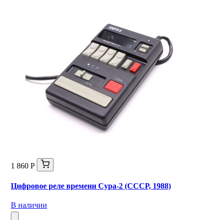
1 860 Р
Цифровое реле времени Сура-2 (СССР, 1988)
В наличии