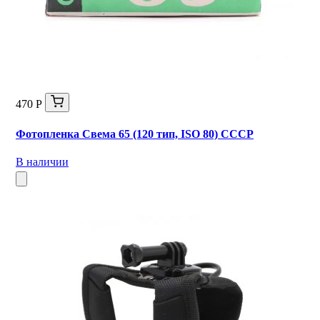
470 Р
Фотопленка Свема 65 (120 тип, ISO 80) СССР
В наличии