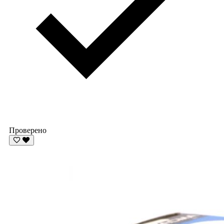
Проверено