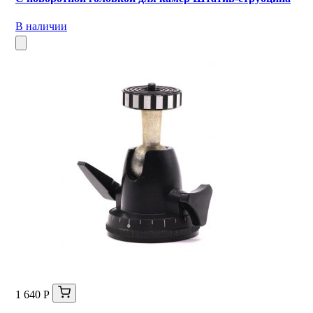
В наличии
1 640 Р