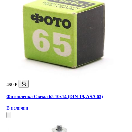
490 Р
Фотопленка Свема 65 10х14 (DIN 19, ASA 63)
В наличии