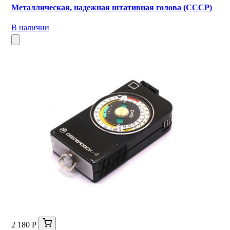
Металлическая, надежная штативная голова (СССР)
В наличии
2 180 Р