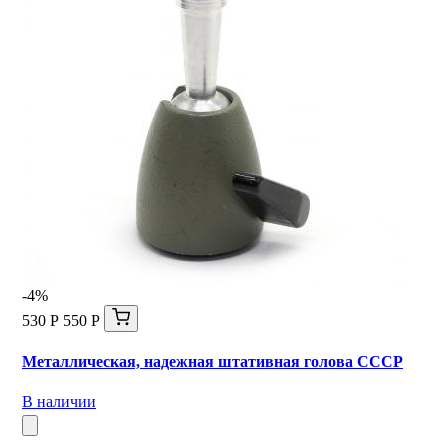
-4%
530 Р
550 Р
Металлическая, надежная штативная голова СССР
В наличии