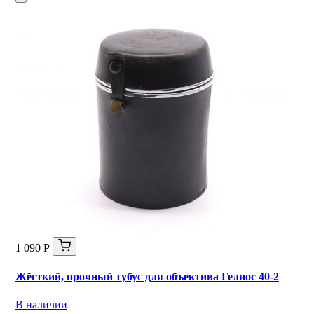
1 090 Р
Жёсткий, прочный тубус для объектива Гелиос 40-2
В наличии