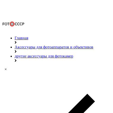
Главная
Аксессуары для фотоаппаратов и объективов
другие аксессуары для фотокамер
×