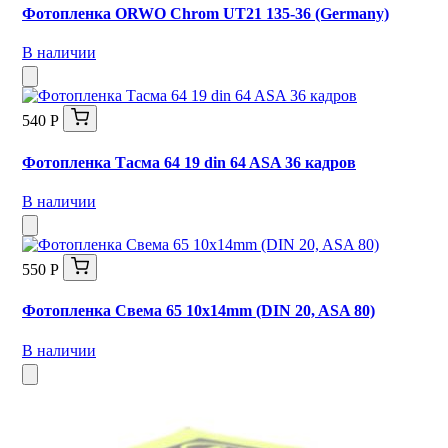
Фотопленка ORWO Chrom UT21 135-36 (Germany)
В наличии
540 Р
Фотопленка Тасма 64 19 din 64 ASA 36 кадров
В наличии
550 Р
Фотопленка Свема 65 10х14mm (DIN 20, ASA 80)
В наличии