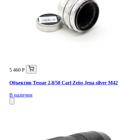
5 460 Р
Объектив Tessar 2,8/50 Carl Zeiss Jena silver М42
В наличии