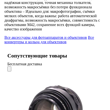
надёжная конструкция, точная механика толкателя,
возможность макросъёмки без потери функционала
объектива – Идеально для: макрофотографии, съёмки
мелких объектов, когда важны: работа автоматической
диафрагмы, возможность макросъёмки, совместимость с
объективами М42, сохранение всех функций камеры,
качество изображения
Все аксессуары для фотоаппаратов и объективов
Все
конвертеры и кольца для объективов
Сопутствующие товары
Бесплатная доставка