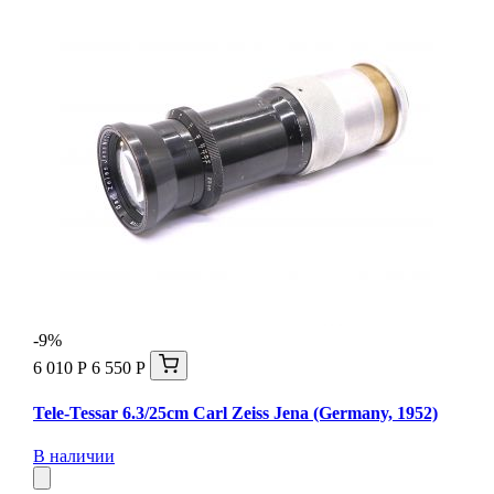
-9%
6 010 Р
6 550 Р
Tele-Tessar 6.3/25cm Carl Zeiss Jena (Germany, 1952)
В наличии