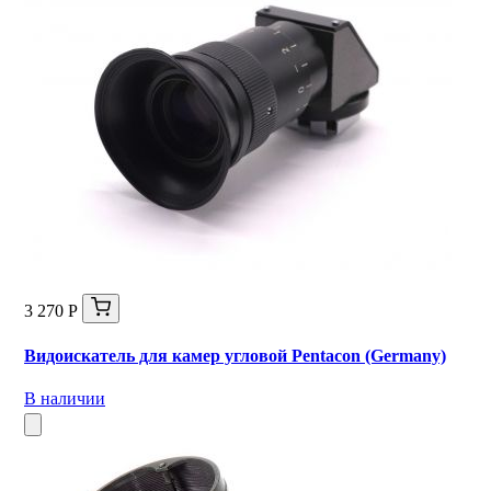
3 270 Р
Видоискатель для камер угловой Pentacon (Germany)
В наличии