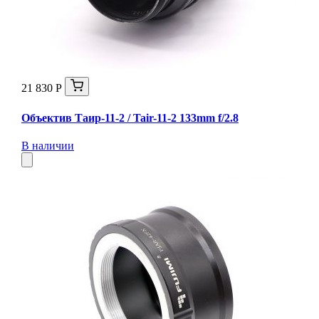
21 830 Р
Объектив Таир-11-2 / Tair-11-2 133mm f/2.8
В наличии