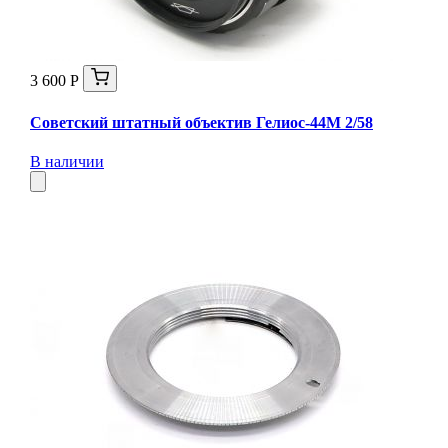
3 600 Р
Советский штатный объектив Гелиос-44М 2/58
В наличии