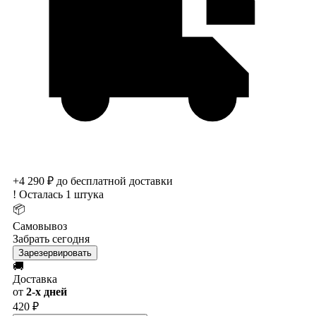
+4 290 ₽ до бесплатной доставки
!
Осталась 1 штука
📦
Самовывоз
Забрать сегодня
Зарезервировать
🚚
Доставка
от
2-х дней
420 ₽