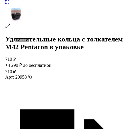
Удлинительные кольца с толкателем
М42 Pentacon в упаковке
710 Р
+4 290 ₽ до бесплатной
710 ₽
Арт: 20958