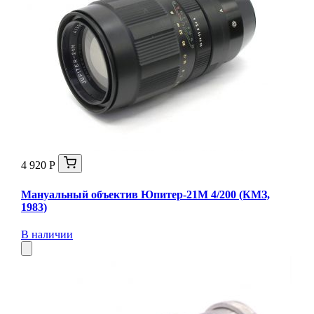
4 920 Р
Мануальный объектив Юпитер-21М 4/200 (КМЗ,
1983)
В наличии