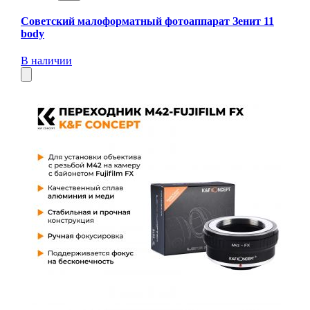
Советский малоформатный фотоаппарат Зенит 11
body
В наличии