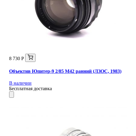
8 730 Р
Объектив Юпитер-9 2/85 М42 ранний (ЛЗОС, 1983)
В наличии
Бесплатная доставка