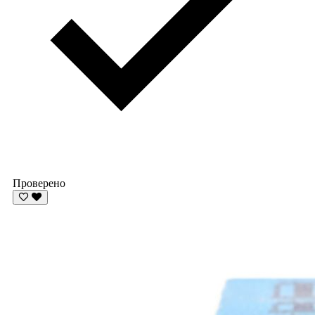
Проверено