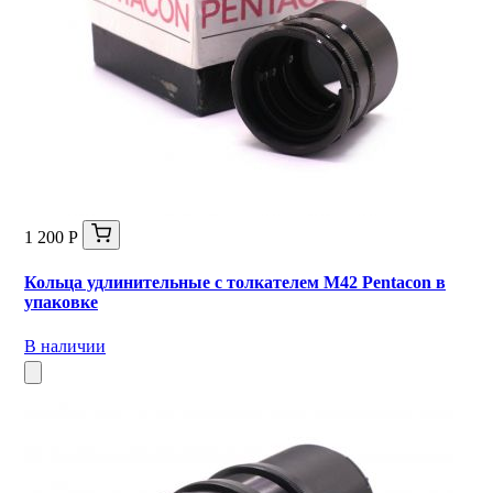
1 200 Р
Кольца удлинительные с толкателем М42 Pentacon в
упаковке
В наличии