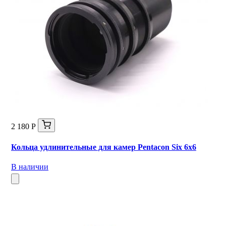
2 180 Р
Кольца удлинительные для камер Pentacon Six 6x6
В наличии