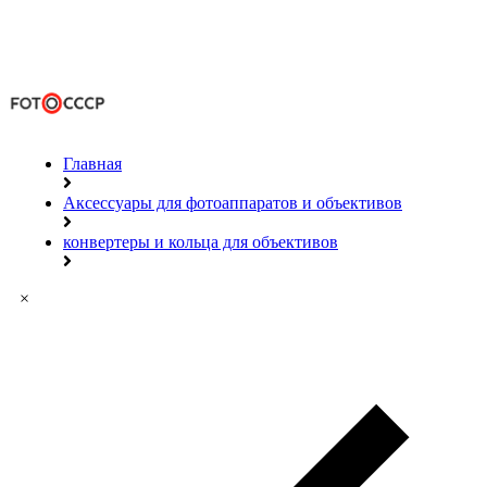
Главная
Аксессуары для фотоаппаратов и объективов
конвертеры и кольца для объективов
×