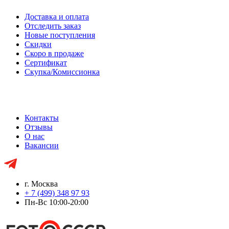
Доставка и оплата
Отследить заказ
Новые поступления
Скидки
Скоро в продаже
Сертификат
Скупка/Комиссионка
Контакты
Отзывы
О нас
Вакансии
г. Москва
+ 7 (499) 348 97 93
Пн-Вс 10:00-20:00