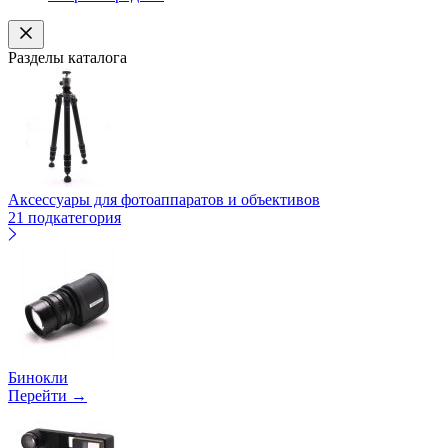
Разделы каталога
Аксессуары для фотоаппаратов и объективов
21 подкатегория
Бинокли
Перейти →