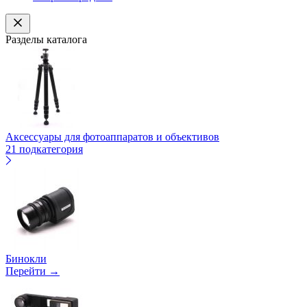
Разделы каталога
Аксессуары для фотоаппаратов и объективов
21 подкатегория
Бинокли
Перейти →