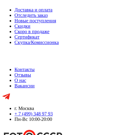
Доставка и оплата
Отследить заказ
Новые поступления
Скидки
Скоро в продаже
Сертификат
Скупка/Комиссионка
Контакты
Отзывы
О нас
Вакансии
г. Москва
+ 7 (499) 348 97 93
Пн-Вс 10:00-20:00