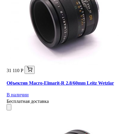
31 110 Р
Объектив Macro-Elmarit-R 2.8/60mm Leitz Wetzlar
В наличии
Бесплатная доставка