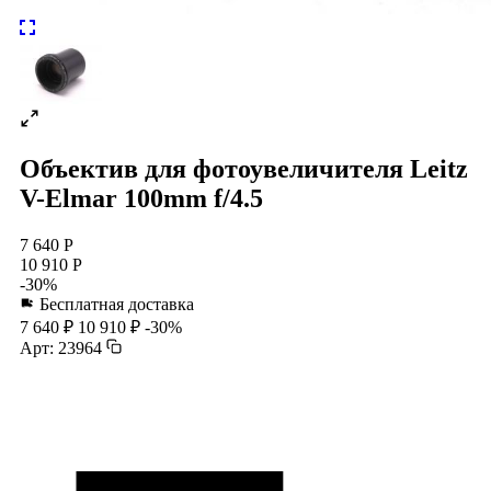
Объектив для фотоувеличителя Leitz
V-Elmar 100mm f/4.5
7 640 Р
10 910 Р
-30%
Бесплатная доставка
7 640 ₽
10 910 ₽
-30%
Арт: 23964