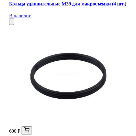
Кольца удлинительные М39 для макросъемки (4 шт.)
В наличии
600 Р