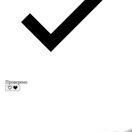
Проверено