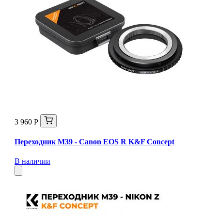
3 960 Р
Переходник M39 - Canon EOS R K&F Concept
В наличии