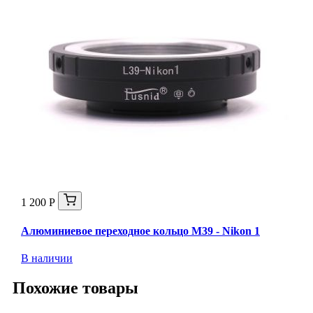
1 200 Р
Алюминиевое переходное кольцо M39 - Nikon 1
В наличии
Похожие товары