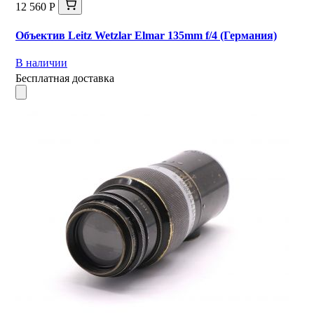
12 560 Р
Объектив Leitz Wetzlar Elmar 135mm f/4 (Германия)
В наличии
Бесплатная доставка