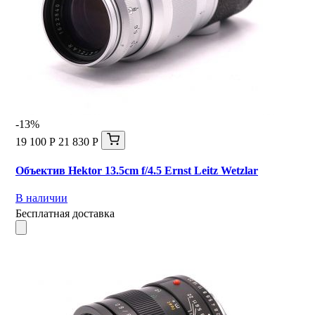
-13%
19 100 Р
21 830 Р
Объектив Hektor 13.5cm f/4.5 Ernst Leitz Wetzlar
В наличии
Бесплатная доставка