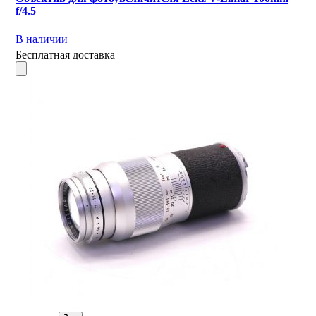
f/4.5
В наличии
Бесплатная доставка