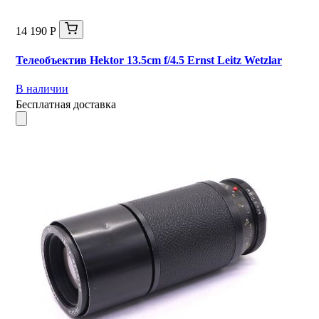
14 190 Р
Телеобъектив Hektor 13.5cm f/4.5 Ernst Leitz Wetzlar
В наличии
Бесплатная доставка