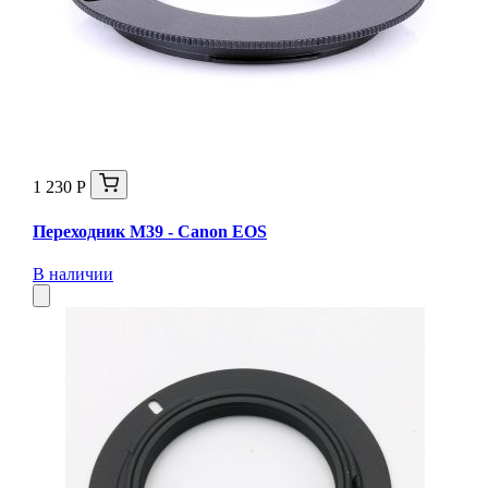
1 230 Р
Переходник M39 - Canon EOS
В наличии