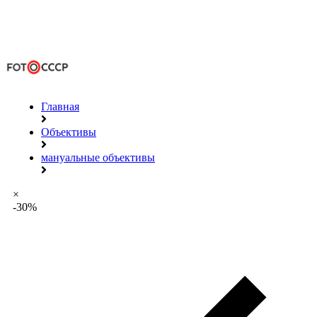
Главная
Объективы
мануальные объективы
×
-30%