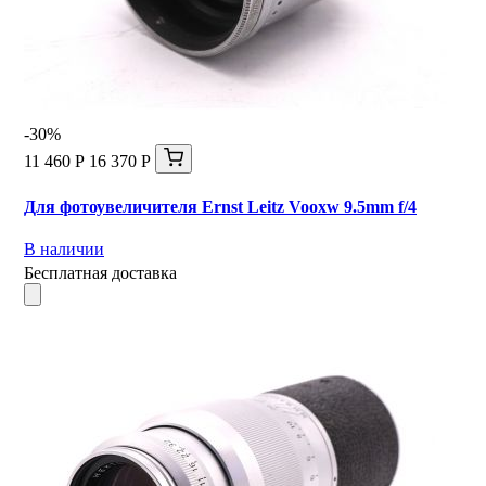
-30%
11 460 Р
16 370 Р
Для фотоувеличителя Ernst Leitz Vooxw 9.5mm f/4
В наличии
Бесплатная доставка