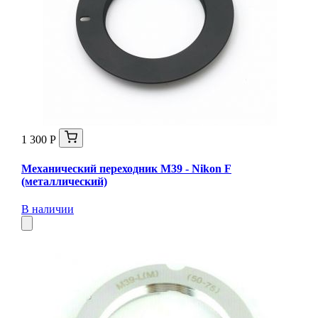
1 300 Р
Механический переходник M39 - Nikon F
(металлический)
В наличии