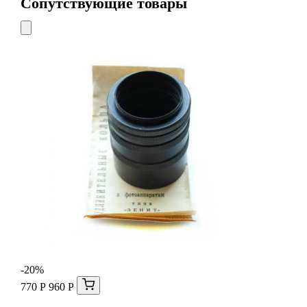
Сопутствующие товары
-20%
770 Р
960 Р