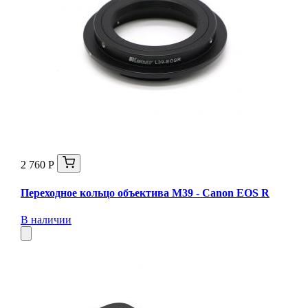
2 760 Р
Переходное кольцо объектива M39 - Canon EOS R
В наличии