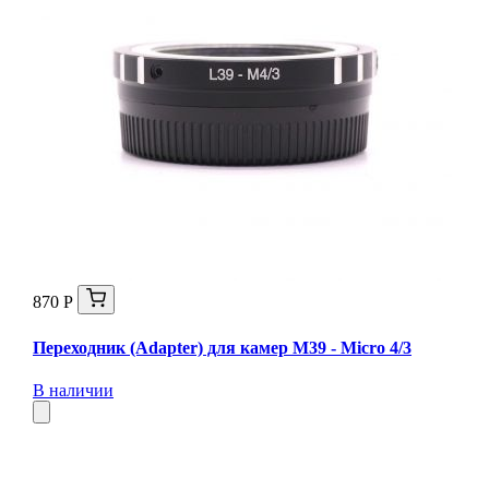
870 Р
Переходник (Adapter) для камер M39 - Micro 4/3
В наличии