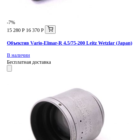
-7%
15 280 Р
16 370 Р
Объектив Vario-Elmar-R 4.5/75-200 Leitz Wetzlar (Japan)
В наличии
Бесплатная доставка