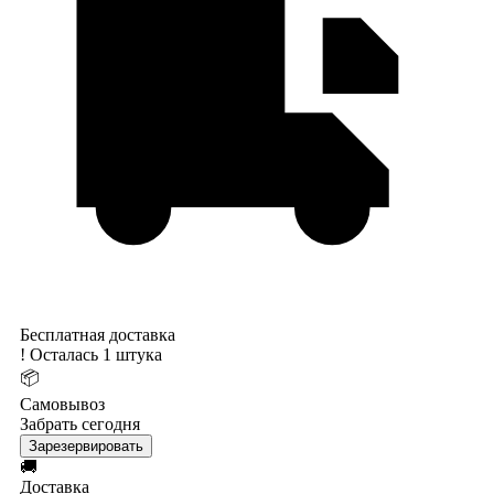
Бесплатная доставка
!
Осталась 1 штука
📦
Самовывоз
Забрать сегодня
Зарезервировать
🚚
Доставка