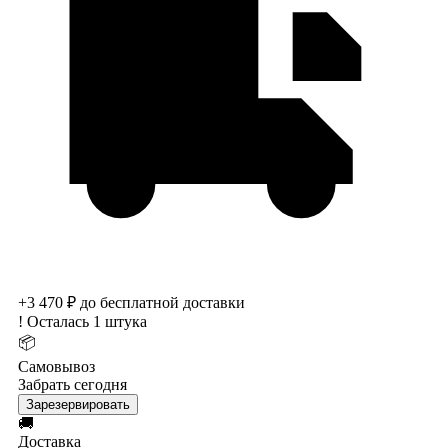
+3 470 ₽ до бесплатной доставки
!
Осталась 1 штука
📦
Самовывоз
Забрать сегодня
Зарезервировать
🚚
Доставка