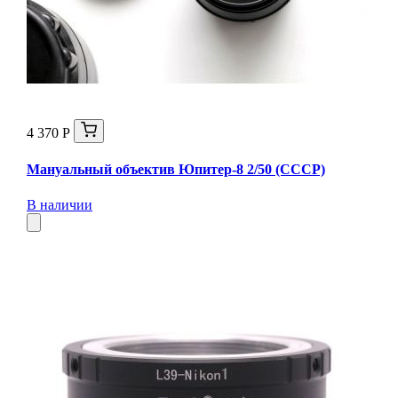
4 370 Р
Мануальный объектив Юпитер-8 2/50 (СССР)
В наличии