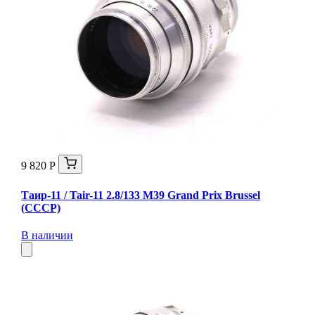
9 820 Р
Таир-11 / Tair-11 2.8/133 M39 Grand Prix Brussel
(СССР)
В наличии