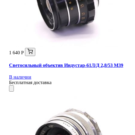
1 640 Р
Светосильный объектив Индустар-61Л/Д 2,8/53 М39
В наличии
Бесплатная доставка