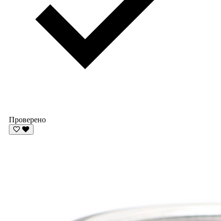
Проверено