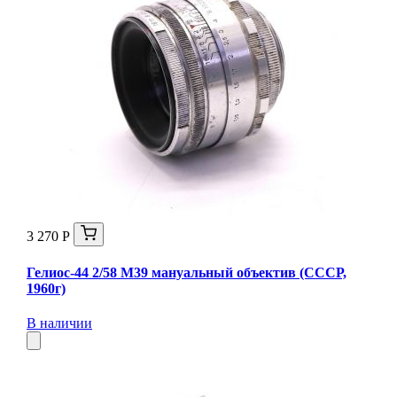
3 270 Р
Гелиос-44 2/58 М39 мануальный объектив (СССР,
1960г)
В наличии