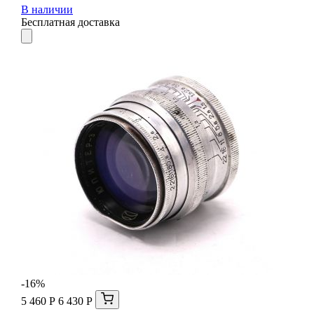
В наличии
Бесплатная доставка
-16%
5 460 Р
6 430 Р