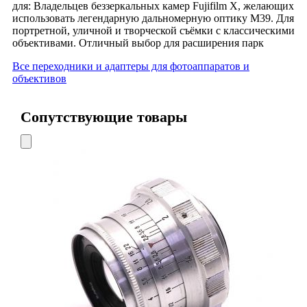
для: Владельцев беззеркальных камер Fujifilm X, желающих
использовать легендарную дальномерную оптику М39. Для
портретной, уличной и творческой съёмки с классическими
объективами. Отличный выбор для расширения парк
Все переходники и адаптеры для фотоаппаратов и
объективов
Сопутствующие товары