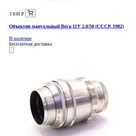
3 830 Р
Объектив мануальный Вега-11У 2,8/50 (СССР, 1982)
В наличии
Бесплатная доставка