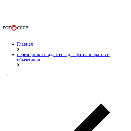
Главная
переходники и адаптеры для фотоаппаратов и
объективов
×