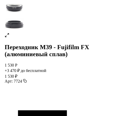
Переходник M39 - Fujifilm FX
(алюминиевый сплав)
1 530 Р
+3 470 ₽ до бесплатной
1 530 ₽
Арт: 7724