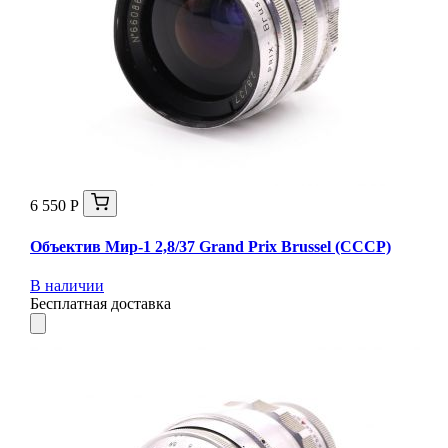
6 550 Р
Объектив Мир-1 2,8/37 Grand Prix Brussel (СССР)
В наличии
Бесплатная доставка