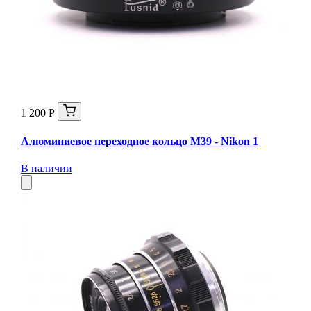
1 200 Р
Алюминиевое переходное кольцо M39 - Nikon 1
В наличии