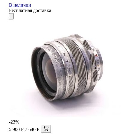
В наличии
Бесплатная доставка
-23%
5 900 Р
7 640 Р