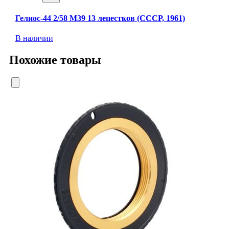
Гелиос-44 2/58 М39 13 лепестков (СССР, 1961)
В наличии
Похожие товары