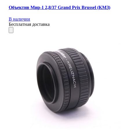
Объектив Мир-1 2,8/37 Grand Prix Brussel (КМЗ)
В наличии
Бесплатная доставка