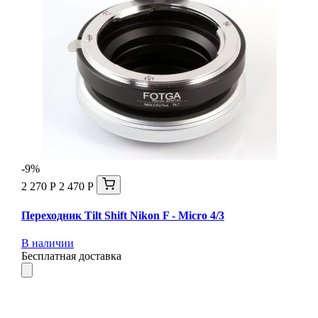
-9%
2 270 Р
2 470 Р
Переходник Tilt Shift Nikon F - Micro 4/3
В наличии
Бесплатная доставка