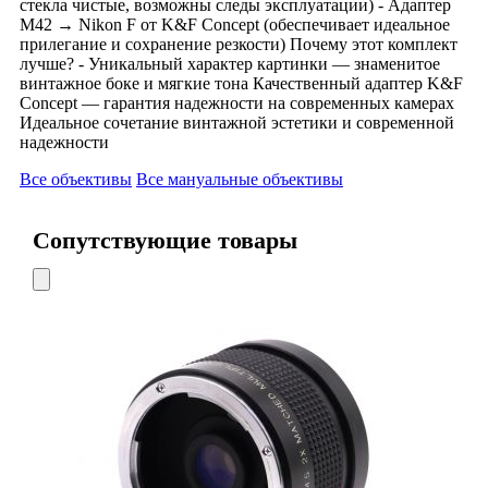
стекла чистые, возможны следы эксплуатации) - Адаптер
M42 → Nikon F от K&F Concept (обеспечивает идеальное
прилегание и сохранение резкости) Почему этот комплект
лучше? - Уникальный характер картинки — знаменитое
винтажное боке и мягкие тона Качественный адаптер K&F
Concept — гарантия надежности на современных камерах
Идеальное сочетание винтажной эстетики и современной
надежности
Все объективы
Все мануальные объективы
Сопутствующие товары