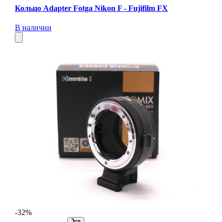
Кольцо Adapter Fotga Nikon F - Fujifilm FX
В наличии
-32%