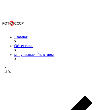
Главная
Объективы
мануальные объективы
×
-1%