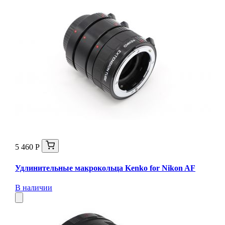
5 460 Р
Удлинительные макрокольца Kenko for Nikon AF
В наличии