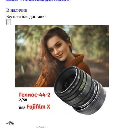
В наличии
Бесплатная доставка
-4%