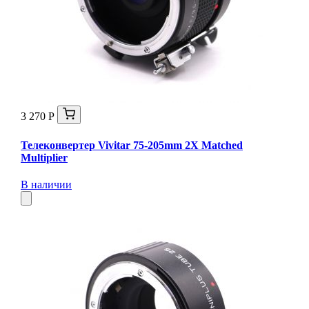
3 270 Р
Телеконвертер Vivitar 75-205mm 2X Matched
Multiplier
В наличии