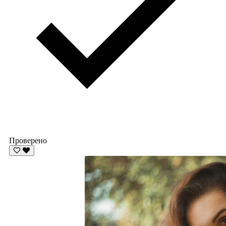
Проверено