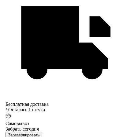
Бесплатная доставка
!
Осталась 1 штука
📦
Самовывоз
Забрать сегодня
Зарезервировать