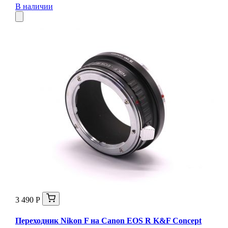
В наличии
3 490 Р
Переходник Nikon F на Canon EOS R K&F Concept